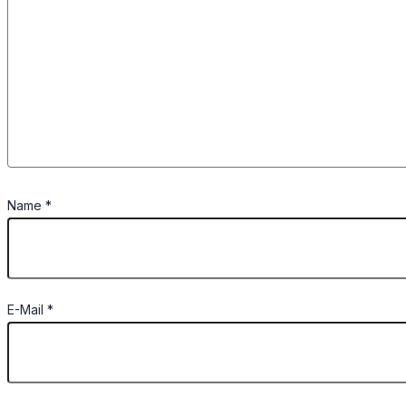
Name
*
E-Mail
*