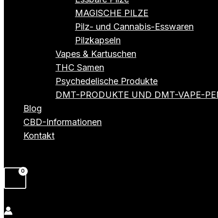
MAGISCHE PILZE
Pilz- und Cannabis-Esswaren
Pilzkapseln
Vapes & Kartuschen
THC Samen
Psychedelische Produkte
DMT-PRODUKTE UND DMT-VAPE-PE
Blog
CBD-Informationen
Kontakt