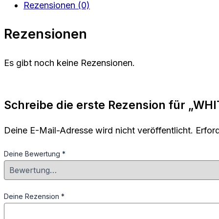
Rezensionen (0)
Rezensionen
Es gibt noch keine Rezensionen.
Schreibe die erste Rezension für „W
Deine E-Mail-Adresse wird nicht veröffentlicht.
Erfor
Deine Bewertung
*
Deine Rezension
*