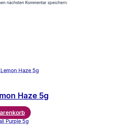
nen nächsten Kommentar speichern.
mon Haze 5g
Warenkorb