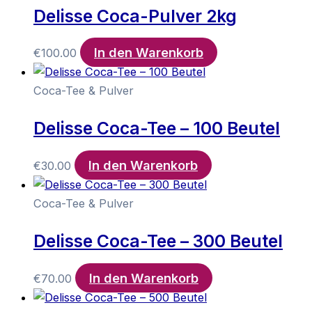
Delisse Coca-Pulver 2kg
In den Warenkorb
€
100.00
Coca-Tee & Pulver
Delisse Coca-Tee – 100 Beutel
In den Warenkorb
€
30.00
Coca-Tee & Pulver
Delisse Coca-Tee – 300 Beutel
In den Warenkorb
€
70.00