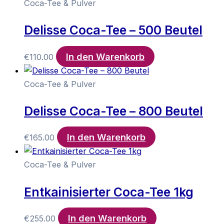
Coca-Tee & Pulver
Delisse Coca-Tee – 500 Beutel
In den Warenkorb
€
110.00
Coca-Tee & Pulver
Delisse Coca-Tee – 800 Beutel
In den Warenkorb
€
165.00
Coca-Tee & Pulver
Entkainisierter Coca-Tee 1kg
In den Warenkorb
€
255.00