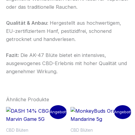
oder das traditionelle Rauchen.
Qualität & Anbau:
Hergestellt aus hochwertigem,
EU-zertifiziertem Hanf, pestizidfrei, schonend
getrocknet und handverlesen.
Fazit:
Die AK-47 Blüte bietet ein intensives,
ausgewogenes CBD-Erlebnis mit hoher Qualität und
angenehmer Wirkung.
Ähnliche Produkte
Angebot!
Angebot!
CBD Blüten
CBD Blüten