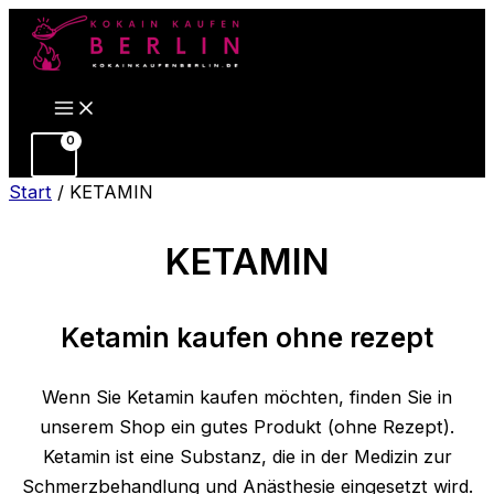
Zum
Inhalt
springen
Start
/ KETAMIN
KETAMIN
Ketamin kaufen ohne rezept
Wenn Sie Ketamin kaufen möchten, finden Sie in
unserem Shop ein gutes Produkt (ohne Rezept).
Ketamin ist eine Substanz, die in der Medizin zur
Schmerzbehandlung und Anästhesie eingesetzt wird.