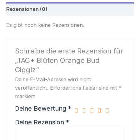
Rezensionen (0)
Es gibt noch keine Rezensionen.
Schreibe die erste Rezension für
„TAC+ Blüten Orange Bud
Gigglz“
Deine E-Mail-Adresse wird nicht
veröffentlicht.
Erforderliche Felder sind mit
*
markiert
Deine Bewertung
*
Deine Rezension
*