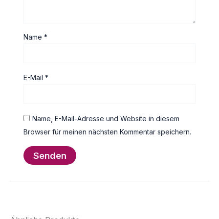
Name
*
E-Mail
*
Name, E-Mail-Adresse und Website in diesem
Browser für meinen nächsten Kommentar speichern.