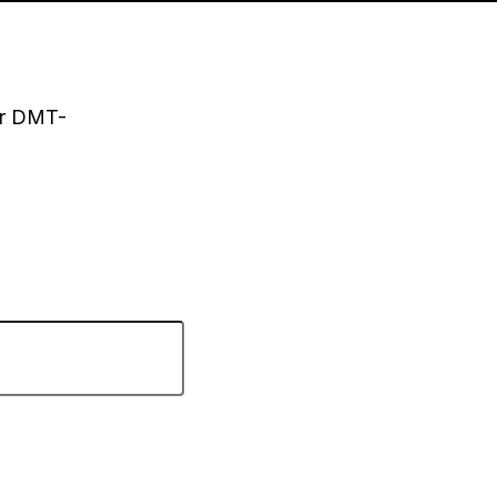
r DMT-