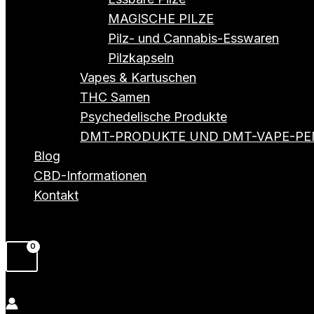
MAGISCHE PILZE
Pilz- und Cannabis-Esswaren
Pilzkapseln
Vapes & Kartuschen
THC Samen
Psychedelische Produkte
DMT-PRODUKTE UND DMT-VAPE-PE
Blog
CBD-Informationen
Kontakt