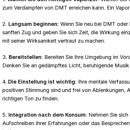
zum Verdampfen von DMT erreichen kann. Ein Vaporizer
2.
Langsam beginnen
: Wenn Sie neu bei DMT oder b
sanften Zug und geben Sie sich Zeit, die Wirkung einz
mit seiner Wirksamkeit vertraut zu machen.
3.
Bereitstellen
: Bereiten Sie Ihre Umgebung im Vora
Denken Sie an gedämpftes Licht, beruhigende Musik 
4.
Die Einstellung ist wichtig
: Ihre mentale Verfassu
positiven Stimmung sind und frei von Ablenkungen, 
richtigen Ton zu finden.
5.
Integration nach dem Konsum
: Nehmen Sie sich 
Aufschreiben Ihrer Erfahrungen oder das Besprechen 