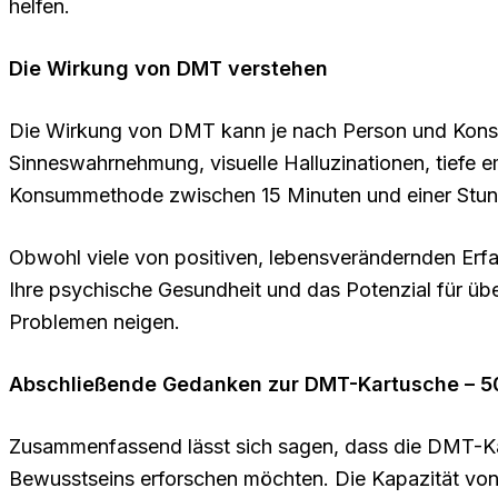
helfen.
Die Wirkung von DMT verstehen
Die Wirkung von DMT kann je nach Person und Konsu
Sinneswahrnehmung, visuelle Halluzinationen, tiefe e
Konsummethode zwischen 15 Minuten und einer Stun
Obwohl viele von positiven, lebensverändernden Erfa
Ihre psychische Gesundheit und das Potenzial für ü
Problemen neigen.
Abschließende Gedanken zur DMT-Kartusche – 
Zusammenfassend lässt sich sagen, dass die DMT-Kart
Bewusstseins erforschen möchten. Die Kapazität von