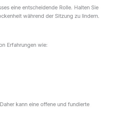
sses eine entscheidende Rolle. Halten Sie
ckenheit während der Sitzung zu lindern.
von Erfahrungen wie:
 Daher kann eine offene und fundierte