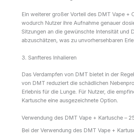
Ein weiterer großer Vorteil des DMT Vape + C
wodurch Nutzer ihre Aufnahme genauer dosie
Sitzungen an die gewünschte Intensität und
abzuschätzen, was zu unvorhersehbaren Erleb
3. Sanfteres Inhalieren
Das Verdampfen von DMT bietet in der Regel e
von DMT reduziert die schädlichen Nebenprod
Erlebnis für die Lunge. Für Nutzer, die empfi
Kartusche eine ausgezeichnete Option.
Verwendung des DMT Vape + Kartusche – 2
Bei der Verwendung des DMT Vape + Kartusche