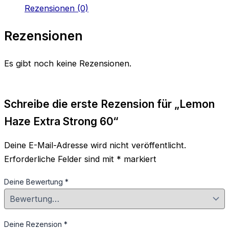
Rezensionen (0)
Rezensionen
Es gibt noch keine Rezensionen.
Schreibe die erste Rezension für „Lemon
Haze Extra Strong 60“
Deine E-Mail-Adresse wird nicht veröffentlicht.
Erforderliche Felder sind mit
*
markiert
Deine Bewertung
*
Deine Rezension
*