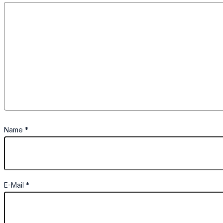
Name
*
E-Mail
*