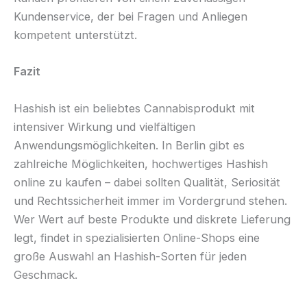
Kundenservice, der bei Fragen und Anliegen
kompetent unterstützt.
Fazit
Hashish ist ein beliebtes Cannabisprodukt mit
intensiver Wirkung und vielfältigen
Anwendungsmöglichkeiten. In Berlin gibt es
zahlreiche Möglichkeiten, hochwertiges Hashish
online zu kaufen – dabei sollten Qualität, Seriosität
und Rechtssicherheit immer im Vordergrund stehen.
Wer Wert auf beste Produkte und diskrete Lieferung
legt, findet in spezialisierten Online-Shops eine
große Auswahl an Hashish-Sorten für jeden
Geschmack.