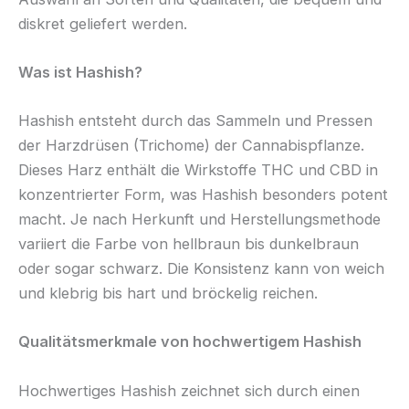
diskret geliefert werden.
Was ist Hashish?
Hashish entsteht durch das Sammeln und Pressen
der Harzdrüsen (Trichome) der Cannabispflanze.
Dieses Harz enthält die Wirkstoffe THC und CBD in
konzentrierter Form, was Hashish besonders potent
macht. Je nach Herkunft und Herstellungsmethode
variiert die Farbe von hellbraun bis dunkelbraun
oder sogar schwarz. Die Konsistenz kann von weich
und klebrig bis hart und bröckelig reichen.
Qualitätsmerkmale von hochwertigem Hashish
Hochwertiges Hashish zeichnet sich durch einen