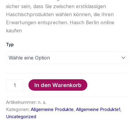
sicher sein, dass Sie zwischen erstklassigen
Haschischprodukten wählen können, die Ihren
Erwartungen entsprechen. Hasch Berlin online
kaufen
Typ
Haschisch
In den Warenkorb
Menge
Artikelnummer:
n. a.
Kategorien:
Allgemeine Produkte
,
Allgemeine Produkte1
,
Uncategorized