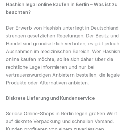
Hashish legal online kaufen in Berlin – Was ist zu
beachten?
Der Erwerb von Hashish unterliegt in Deutschland
strengen gesetzlichen Regelungen. Der Besitz und
Handel sind grundsätzlich verboten, es gibt jedoch
Ausnahmen im medizinischen Bereich. Wer Hashish
online kaufen möchte, sollte sich daher über die
rechtliche Lage informieren und nur bei
vertrauenswürdigen Anbietern bestellen, die legale
Produkte oder Alternativen anbieten.
Diskrete Lieferung und Kundenservice
Seriöse Online-Shops in Berlin legen großen Wert
auf diskrete Verpackung und schnellen Versand.
Kunden profitieren von einem zuverlässigen