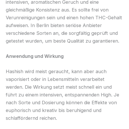
intensiven, aromatischen Geruch und eine
gleichmäßige Konsistenz aus. Es sollte frei von
Verunreinigungen sein und einen hohen THC-Gehalt
aufweisen. In Berlin bieten seriöse Anbieter
verschiedene Sorten an, die sorgfältig geprüft und
getestet wurden, um beste Qualität zu garantieren.
Anwendung und Wirkung
Hashish wird meist geraucht, kann aber auch
vaporisiert oder in Lebensmitteln verarbeitet
werden. Die Wirkung setzt meist schnell ein und
führt zu einem intensiven, entspannenden High. Je
nach Sorte und Dosierung können die Effekte von
euphorisch und kreativ bis beruhigend und
schlaffördernd reichen.