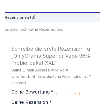
XXL
Menge
Rezensionen (0)
Es gibt noch keine Rezensionen.
Schreibe die erste Rezension für
„OnlyGrams Superior Vape 96%
Probierpaket XXL“
Deine E-Mail-Adresse wird nicht
veröffentlicht.
Erforderliche Felder sind mit
*
markiert
Deine Bewertung
*
Deine Rezension
*