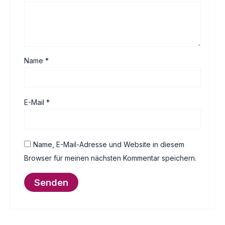
Name
*
E-Mail
*
Name, E-Mail-Adresse und Website in diesem
Browser für meinen nächsten Kommentar speichern.