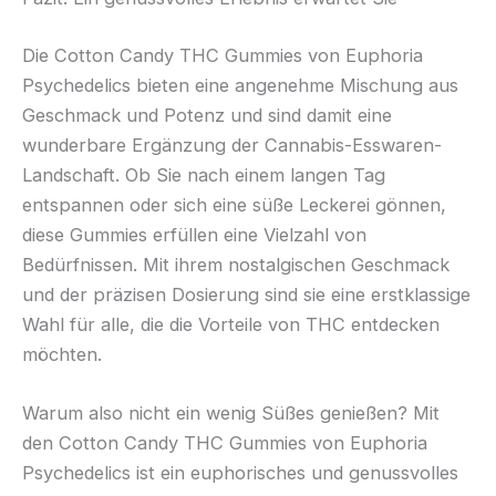
Die Cotton Candy THC Gummies von Euphoria
Psychedelics bieten eine angenehme Mischung aus
Geschmack und Potenz und sind damit eine
wunderbare Ergänzung der Cannabis-Esswaren-
Landschaft. Ob Sie nach einem langen Tag
entspannen oder sich eine süße Leckerei gönnen,
diese Gummies erfüllen eine Vielzahl von
Bedürfnissen. Mit ihrem nostalgischen Geschmack
und der präzisen Dosierung sind sie eine erstklassige
Wahl für alle, die die Vorteile von THC entdecken
möchten.
Warum also nicht ein wenig Süßes genießen? Mit
den Cotton Candy THC Gummies von Euphoria
Psychedelics ist ein euphorisches und genussvolles