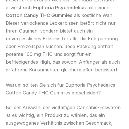
erweist sich
Euphoria Psychedelics
mit seinen
Cotton Candy THC Gummies
als köstliche Wahl.
Dieser verlockende Leckerbissen betört nicht nur
Ihren Gaumen, sondern bietet auch ein
unvergessliches Erlebnis für alle, die Entspannung
oder Freizeitspaß suchen. Jede Packung enthält
potente 100 mg THC und sorgt für ein
befriedigendes High, das sowohl Anfänger als auch
erfahrene Konsumenten gleichermaßen begeistert.
Warum sollten Sie sich für Euphoria Psychedelics
Cotton Candy THC Gummies entscheiden?
Bei der Auswahl der vielfältigen Cannabis-Esswaren
ist es wichtig, ein Produkt zu wählen, das ein
ausgewogenes Verhältnis zwischen Geschmack,