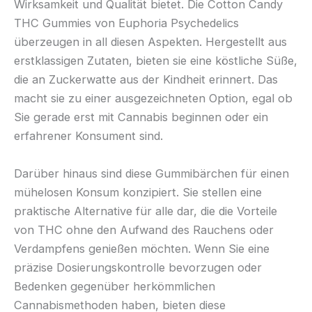
Wirksamkeit und Qualität bietet. Die Cotton Candy
THC Gummies von Euphoria Psychedelics
überzeugen in all diesen Aspekten. Hergestellt aus
erstklassigen Zutaten, bieten sie eine köstliche Süße,
die an Zuckerwatte aus der Kindheit erinnert. Das
macht sie zu einer ausgezeichneten Option, egal ob
Sie gerade erst mit Cannabis beginnen oder ein
erfahrener Konsument sind.
Darüber hinaus sind diese Gummibärchen für einen
mühelosen Konsum konzipiert. Sie stellen eine
praktische Alternative für alle dar, die die Vorteile
von THC ohne den Aufwand des Rauchens oder
Verdampfens genießen möchten. Wenn Sie eine
präzise Dosierungskontrolle bevorzugen oder
Bedenken gegenüber herkömmlichen
Cannabismethoden haben, bieten diese