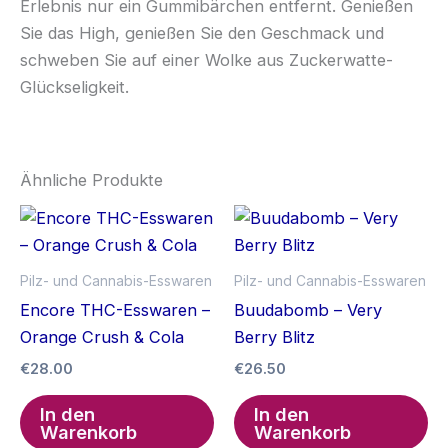
Erlebnis nur ein Gummibärchen entfernt. Genießen
Sie das High, genießen Sie den Geschmack und
schweben Sie auf einer Wolke aus Zuckerwatte-
Glückseligkeit.
Ähnliche Produkte
Pilz- und Cannabis-Esswaren
Pilz- und Cannabis-Esswaren
Encore THC-Esswaren –
Buudabomb – Very
Orange Crush & Cola
Berry Blitz
€
28.00
€
26.50
In den
In den
Warenkorb
Warenkorb