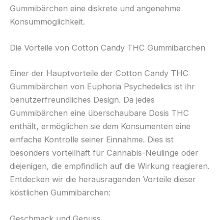
Gummibärchen eine diskrete und angenehme
Konsummöglichkeit.
Die Vorteile von Cotton Candy THC Gummibärchen
Einer der Hauptvorteile der Cotton Candy THC
Gummibärchen von Euphoria Psychedelics ist ihr
benutzerfreundliches Design. Da jedes
Gummibärchen eine überschaubare Dosis THC
enthält, ermöglichen sie dem Konsumenten eine
einfache Kontrolle seiner Einnahme. Dies ist
besonders vorteilhaft für Cannabis-Neulinge oder
diejenigen, die empfindlich auf die Wirkung reagieren.
Entdecken wir die herausragenden Vorteile dieser
köstlichen Gummibärchen:
Geschmack und Genuss