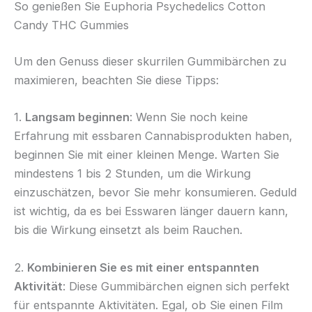
So genießen Sie Euphoria Psychedelics Cotton
Candy THC Gummies
Um den Genuss dieser skurrilen Gummibärchen zu
maximieren, beachten Sie diese Tipps:
1.
Langsam beginnen
: Wenn Sie noch keine
Erfahrung mit essbaren Cannabisprodukten haben,
beginnen Sie mit einer kleinen Menge. Warten Sie
mindestens 1 bis 2 Stunden, um die Wirkung
einzuschätzen, bevor Sie mehr konsumieren. Geduld
ist wichtig, da es bei Esswaren länger dauern kann,
bis die Wirkung einsetzt als beim Rauchen.
2.
Kombinieren Sie es mit einer entspannten
Aktivität
: Diese Gummibärchen eignen sich perfekt
für entspannte Aktivitäten. Egal, ob Sie einen Film