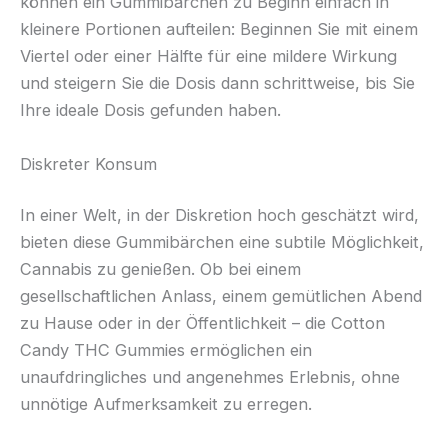
können ein Gummibärchen zu Beginn einfach in
kleinere Portionen aufteilen: Beginnen Sie mit einem
Viertel oder einer Hälfte für eine mildere Wirkung
und steigern Sie die Dosis dann schrittweise, bis Sie
Ihre ideale Dosis gefunden haben.
Diskreter Konsum
In einer Welt, in der Diskretion hoch geschätzt wird,
bieten diese Gummibärchen eine subtile Möglichkeit,
Cannabis zu genießen. Ob bei einem
gesellschaftlichen Anlass, einem gemütlichen Abend
zu Hause oder in der Öffentlichkeit – die Cotton
Candy THC Gummies ermöglichen ein
unaufdringliches und angenehmes Erlebnis, ohne
unnötige Aufmerksamkeit zu erregen.