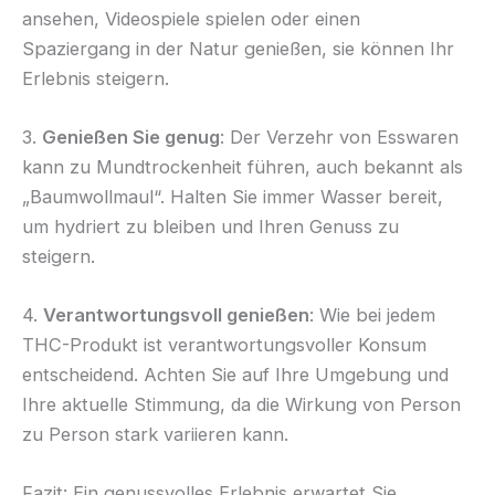
ansehen, Videospiele spielen oder einen
Spaziergang in der Natur genießen, sie können Ihr
Erlebnis steigern.
3.
Genießen Sie genug
: Der Verzehr von Esswaren
kann zu Mundtrockenheit führen, auch bekannt als
„Baumwollmaul“. Halten Sie immer Wasser bereit,
um hydriert zu bleiben und Ihren Genuss zu
steigern.
4.
Verantwortungsvoll genießen
: Wie bei jedem
THC-Produkt ist verantwortungsvoller Konsum
entscheidend. Achten Sie auf Ihre Umgebung und
Ihre aktuelle Stimmung, da die Wirkung von Person
zu Person stark variieren kann.
Fazit: Ein genussvolles Erlebnis erwartet Sie