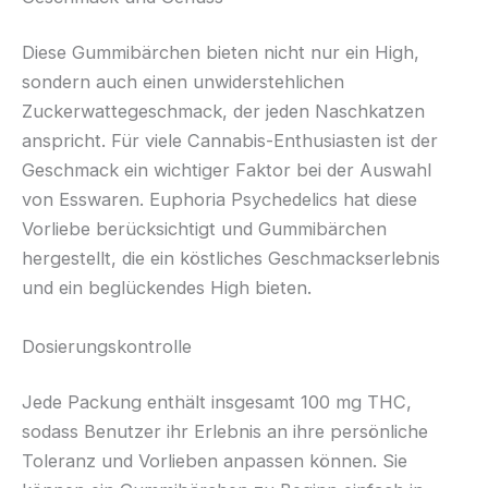
Diese Gummibärchen bieten nicht nur ein High,
sondern auch einen unwiderstehlichen
Zuckerwattegeschmack, der jeden Naschkatzen
anspricht. Für viele Cannabis-Enthusiasten ist der
Geschmack ein wichtiger Faktor bei der Auswahl
von Esswaren. Euphoria Psychedelics hat diese
Vorliebe berücksichtigt und Gummibärchen
hergestellt, die ein köstliches Geschmackserlebnis
und ein beglückendes High bieten.
Dosierungskontrolle
Jede Packung enthält insgesamt 100 mg THC,
sodass Benutzer ihr Erlebnis an ihre persönliche
Toleranz und Vorlieben anpassen können. Sie