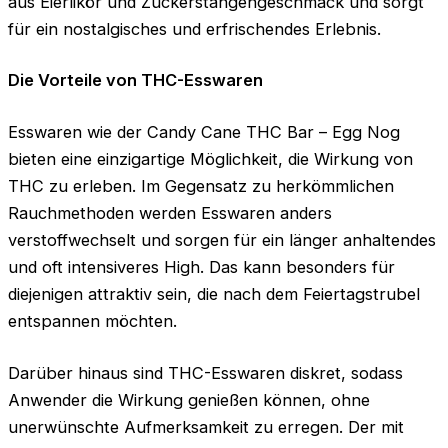
aus Eierlikör und Zuckerstangengeschmack und sorgt
für ein nostalgisches und erfrischendes Erlebnis.
Die Vorteile von THC-Esswaren
Esswaren wie der Candy Cane THC Bar – Egg Nog
bieten eine einzigartige Möglichkeit, die Wirkung von
THC zu erleben. Im Gegensatz zu herkömmlichen
Rauchmethoden werden Esswaren anders
verstoffwechselt und sorgen für ein länger anhaltendes
und oft intensiveres High. Das kann besonders für
diejenigen attraktiv sein, die nach dem Feiertagstrubel
entspannen möchten.
Darüber hinaus sind THC-Esswaren diskret, sodass
Anwender die Wirkung genießen können, ohne
unerwünschte Aufmerksamkeit zu erregen. Der mit