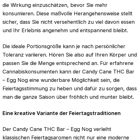
die Wirkung einzuschätzen, bevor Sie mehr
konsumieren. Diese maßvolle Herangehensweise stellt
sicher, dass Sie nicht versehentlich zu viel davon essen
und Ihr Erlebnis angenehm und entspannend bleibt.
Die ideale Portionsgröße kann je nach persönlicher
Toleranz variieren. Hören Sie also auf Ihren Körper und
passen Sie die Menge entsprechend an. Für erfahrene
Cannabiskonsumenten kann der Candy Cane THC Bar
– Egg Nog eine wunderbare Möglichkeit sein, die
Feiertagsstimmung zu heben und dafür zu sorgen, dass
man die ganze Saison über fröhlich und munter bleibt.
Eine kreative Variante der Feiertagstraditionen
Der Candy Cane THC Bar – Egg Nog verleiht
klassischen Feiertagsaromen nicht nur eine moderne