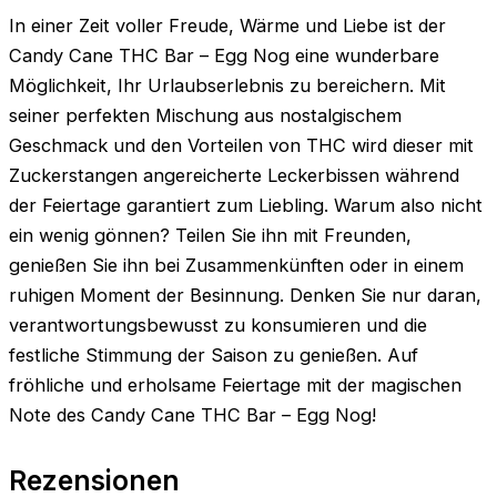
In einer Zeit voller Freude, Wärme und Liebe ist der
Candy Cane THC Bar – Egg Nog eine wunderbare
Möglichkeit, Ihr Urlaubserlebnis zu bereichern. Mit
seiner perfekten Mischung aus nostalgischem
Geschmack und den Vorteilen von THC wird dieser mit
Zuckerstangen angereicherte Leckerbissen während
der Feiertage garantiert zum Liebling. Warum also nicht
ein wenig gönnen? Teilen Sie ihn mit Freunden,
genießen Sie ihn bei Zusammenkünften oder in einem
ruhigen Moment der Besinnung. Denken Sie nur daran,
verantwortungsbewusst zu konsumieren und die
festliche Stimmung der Saison zu genießen. Auf
fröhliche und erholsame Feiertage mit der magischen
Note des Candy Cane THC Bar – Egg Nog!
Rezensionen