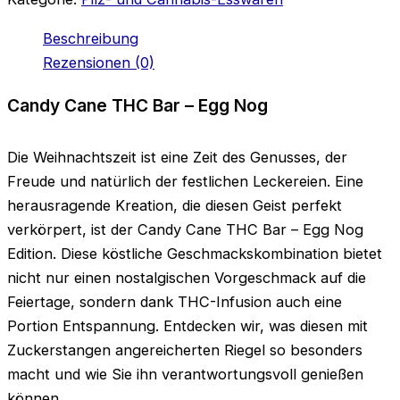
Menge
Beschreibung
Rezensionen (0)
Candy Cane THC Bar – Egg Nog
Die Weihnachtszeit ist eine Zeit des Genusses, der
Freude und natürlich der festlichen Leckereien. Eine
herausragende Kreation, die diesen Geist perfekt
verkörpert, ist der Candy Cane THC Bar – Egg Nog
Edition. Diese köstliche Geschmackskombination bietet
nicht nur einen nostalgischen Vorgeschmack auf die
Feiertage, sondern dank THC-Infusion auch eine
Portion Entspannung. Entdecken wir, was diesen mit
Zuckerstangen angereicherten Riegel so besonders
macht und wie Sie ihn verantwortungsvoll genießen
können.