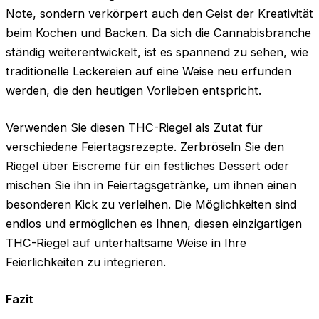
Note, sondern verkörpert auch den Geist der Kreativität
beim Kochen und Backen. Da sich die Cannabisbranche
ständig weiterentwickelt, ist es spannend zu sehen, wie
traditionelle Leckereien auf eine Weise neu erfunden
werden, die den heutigen Vorlieben entspricht.
Verwenden Sie diesen THC-Riegel als Zutat für
verschiedene Feiertagsrezepte. Zerbröseln Sie den
Riegel über Eiscreme für ein festliches Dessert oder
mischen Sie ihn in Feiertagsgetränke, um ihnen einen
besonderen Kick zu verleihen. Die Möglichkeiten sind
endlos und ermöglichen es Ihnen, diesen einzigartigen
THC-Riegel auf unterhaltsame Weise in Ihre
Feierlichkeiten zu integrieren.
Fazit