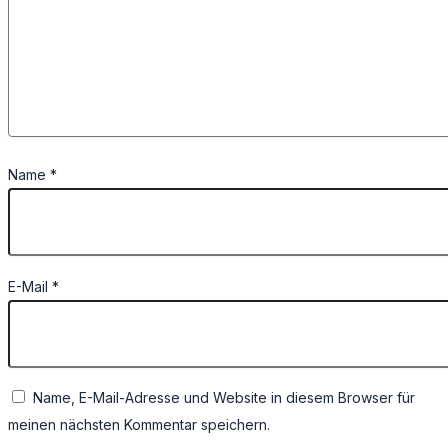
Name
*
E-Mail
*
Name, E-Mail-Adresse und Website in diesem Browser für
meinen nächsten Kommentar speichern.