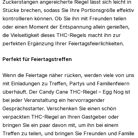
Zuckerstangen angereicherte Riegel lässt sich leicht in
Stücke brechen, sodass Sie Ihre Portionsgröße effektiv
kontrollieren können. Ob Sie ihn mit Freunden teilen
oder einen Moment der Entspannung allein genießen,
die Vielseitigkeit dieses THC-Riegels macht ihn zur
perfekten Ergänzung Ihrer Feiertagsfeierlichkeiten.
Perfekt für Feiertagstreffen
Wenn die Feiertage näher rücken, werden viele von uns
mit Einladungen zu Treffen, Partys und Familienfeiern
überhäuft. Der Candy Cane THC-Riegel – Egg Nog ist
bei jeder Veranstaltung ein hervorragender
Gesprächsstarter. Verschenken Sie einen schön
verpackten THC-Riegel an Ihren Gastgeber oder
bringen Sie ein paar davon mit, um ihn bei einem
Treffen zu teilen, und bringen Sie Freunden und Familie