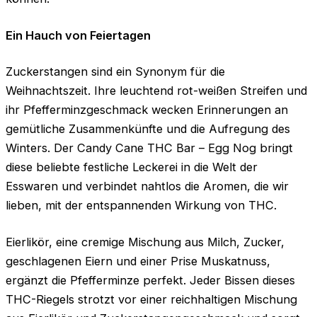
Ein Hauch von Feiertagen
Zuckerstangen sind ein Synonym für die
Weihnachtszeit. Ihre leuchtend rot-weißen Streifen und
ihr Pfefferminzgeschmack wecken Erinnerungen an
gemütliche Zusammenkünfte und die Aufregung des
Winters. Der Candy Cane THC Bar – Egg Nog bringt
diese beliebte festliche Leckerei in die Welt der
Esswaren und verbindet nahtlos die Aromen, die wir
lieben, mit der entspannenden Wirkung von THC.
Eierlikör, eine cremige Mischung aus Milch, Zucker,
geschlagenen Eiern und einer Prise Muskatnuss,
ergänzt die Pfefferminze perfekt. Jeder Bissen dieses
THC-Riegels strotzt vor einer reichhaltigen Mischung