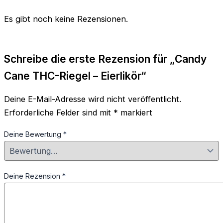
Es gibt noch keine Rezensionen.
Schreibe die erste Rezension für „Candy
Cane THC-Riegel – Eierlikör“
Deine E-Mail-Adresse wird nicht veröffentlicht.
Erforderliche Felder sind mit
*
markiert
Deine Bewertung
*
Deine Rezension
*