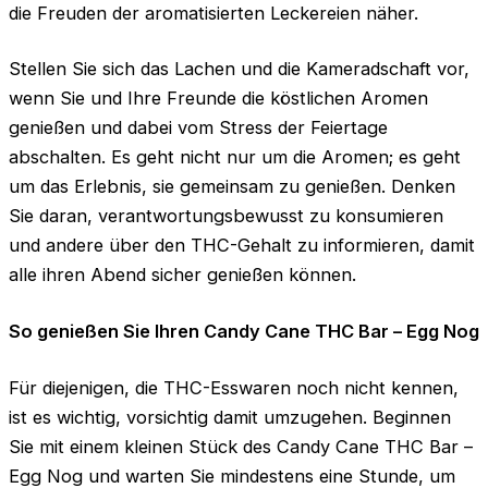
die Freuden der aromatisierten Leckereien näher.
Stellen Sie sich das Lachen und die Kameradschaft vor,
wenn Sie und Ihre Freunde die köstlichen Aromen
genießen und dabei vom Stress der Feiertage
abschalten. Es geht nicht nur um die Aromen; es geht
um das Erlebnis, sie gemeinsam zu genießen. Denken
Sie daran, verantwortungsbewusst zu konsumieren
und andere über den THC-Gehalt zu informieren, damit
alle ihren Abend sicher genießen können.
So genießen Sie Ihren Candy Cane THC Bar – Egg Nog
Für diejenigen, die THC-Esswaren noch nicht kennen,
ist es wichtig, vorsichtig damit umzugehen. Beginnen
Sie mit einem kleinen Stück des Candy Cane THC Bar –
Egg Nog und warten Sie mindestens eine Stunde, um