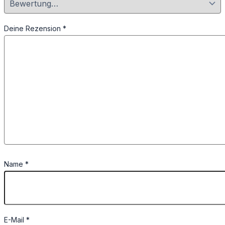
Deine Rezension
*
Name
*
E-Mail
*