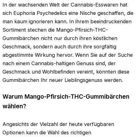
In der wachsenden Welt der Cannabis-Esswaren hat
sich Euphoria Psychedelics eine Nische geschaffen, die
man kaum ignorieren kann. In ihrem beeindruckenden
Sortiment stechen die Mango-Pfirsich-THC-
Gummibärchen nicht nur durch ihren köstlichen
Geschmack, sondern auch durch ihre sorgfältig
abgestimmte Wirkung hervor. Wenn Sie auf der Suche
nach einem Cannabis-haltigen Genuss sind, der
Geschmack und Wohlbefinden vereint, könnten diese
Gummibärchen Ihr neuer Lieblingsgenuss werden.
Warum Mango-Pfirsich-THC-Gummibärchen
wählen?
Angesichts der Vielzahl der heute verfügbaren
Optionen kann die Wahl des richtigen