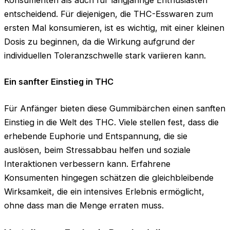
entscheidend. Für diejenigen, die THC-Esswaren zum
ersten Mal konsumieren, ist es wichtig, mit einer kleinen
Dosis zu beginnen, da die Wirkung aufgrund der
individuellen Toleranzschwelle stark variieren kann.
Ein sanfter Einstieg in THC
Für Anfänger bieten diese Gummibärchen einen sanften
Einstieg in die Welt des THC. Viele stellen fest, dass die
erhebende Euphorie und Entspannung, die sie
auslösen, beim Stressabbau helfen und soziale
Interaktionen verbessern kann. Erfahrene
Konsumenten hingegen schätzen die gleichbleibende
Wirksamkeit, die ein intensives Erlebnis ermöglicht,
ohne dass man die Menge erraten muss.