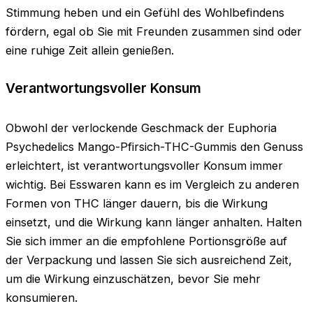
Stimmung heben und ein Gefühl des Wohlbefindens
fördern, egal ob Sie mit Freunden zusammen sind oder
eine ruhige Zeit allein genießen.
Verantwortungsvoller Konsum
Obwohl der verlockende Geschmack der Euphoria
Psychedelics Mango-Pfirsich-THC-Gummis den Genuss
erleichtert, ist verantwortungsvoller Konsum immer
wichtig. Bei Esswaren kann es im Vergleich zu anderen
Formen von THC länger dauern, bis die Wirkung
einsetzt, und die Wirkung kann länger anhalten. Halten
Sie sich immer an die empfohlene Portionsgröße auf
der Verpackung und lassen Sie sich ausreichend Zeit,
um die Wirkung einzuschätzen, bevor Sie mehr
konsumieren.