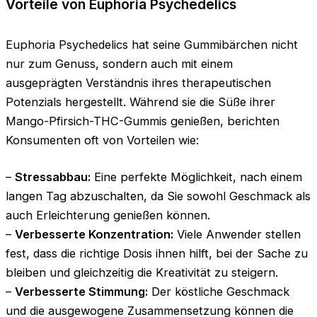
Vorteile von Euphoria Psychedelics
Euphoria Psychedelics hat seine Gummibärchen nicht
nur zum Genuss, sondern auch mit einem
ausgeprägten Verständnis ihres therapeutischen
Potenzials hergestellt. Während sie die Süße ihrer
Mango-Pfirsich-THC-Gummis genießen, berichten
Konsumenten oft von Vorteilen wie:
–
Stressabbau:
Eine perfekte Möglichkeit, nach einem
langen Tag abzuschalten, da Sie sowohl Geschmack als
auch Erleichterung genießen können.
–
Verbesserte Konzentration:
Viele Anwender stellen
fest, dass die richtige Dosis ihnen hilft, bei der Sache zu
bleiben und gleichzeitig die Kreativität zu steigern.
–
Verbesserte Stimmung:
Der köstliche Geschmack
und die ausgewogene Zusammensetzung können die