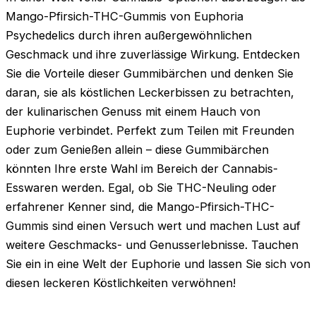
Mango-Pfirsich-THC-Gummis von Euphoria
Psychedelics durch ihren außergewöhnlichen
Geschmack und ihre zuverlässige Wirkung. Entdecken
Sie die Vorteile dieser Gummibärchen und denken Sie
daran, sie als köstlichen Leckerbissen zu betrachten,
der kulinarischen Genuss mit einem Hauch von
Euphorie verbindet. Perfekt zum Teilen mit Freunden
oder zum Genießen allein – diese Gummibärchen
könnten Ihre erste Wahl im Bereich der Cannabis-
Esswaren werden. Egal, ob Sie THC-Neuling oder
erfahrener Kenner sind, die Mango-Pfirsich-THC-
Gummis sind einen Versuch wert und machen Lust auf
weitere Geschmacks- und Genusserlebnisse. Tauchen
Sie ein in eine Welt der Euphorie und lassen Sie sich von
diesen leckeren Köstlichkeiten verwöhnen!