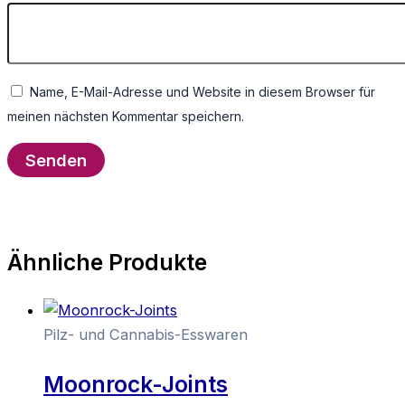
Name, E-Mail-Adresse und Website in diesem Browser für
meinen nächsten Kommentar speichern.
Ähnliche Produkte
Pilz- und Cannabis-Esswaren
Moonrock-Joints