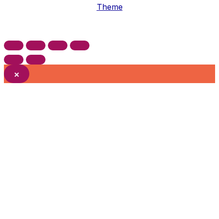
Theme
×