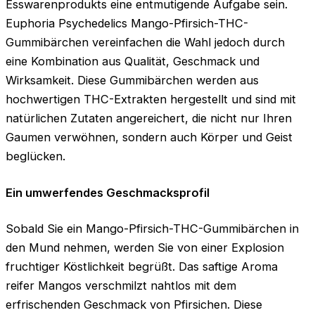
Esswarenprodukts eine entmutigende Aufgabe sein.
Euphoria Psychedelics Mango-Pfirsich-THC-
Gummibärchen vereinfachen die Wahl jedoch durch
eine Kombination aus Qualität, Geschmack und
Wirksamkeit. Diese Gummibärchen werden aus
hochwertigen THC-Extrakten hergestellt und sind mit
natürlichen Zutaten angereichert, die nicht nur Ihren
Gaumen verwöhnen, sondern auch Körper und Geist
beglücken.
Ein umwerfendes Geschmacksprofil
Sobald Sie ein Mango-Pfirsich-THC-Gummibärchen in
den Mund nehmen, werden Sie von einer Explosion
fruchtiger Köstlichkeit begrüßt. Das saftige Aroma
reifer Mangos verschmilzt nahtlos mit dem
erfrischenden Geschmack von Pfirsichen. Diese