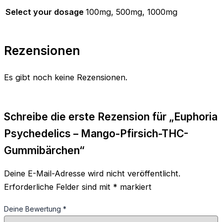
Select your dosage
100mg, 500mg, 1000mg
Rezensionen
Es gibt noch keine Rezensionen.
Schreibe die erste Rezension für „Euphoria
Psychedelics – Mango-Pfirsich-THC-
Gummibärchen“
Deine E-Mail-Adresse wird nicht veröffentlicht.
Erforderliche Felder sind mit
*
markiert
Deine Bewertung
*