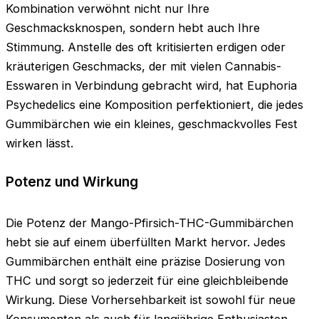
Kombination verwöhnt nicht nur Ihre
Geschmacksknospen, sondern hebt auch Ihre
Stimmung. Anstelle des oft kritisierten erdigen oder
kräuterigen Geschmacks, der mit vielen Cannabis-
Esswaren in Verbindung gebracht wird, hat Euphoria
Psychedelics eine Komposition perfektioniert, die jedes
Gummibärchen wie ein kleines, geschmackvolles Fest
wirken lässt.
Potenz und Wirkung
Die Potenz der Mango-Pfirsich-THC-Gummibärchen
hebt sie auf einem überfüllten Markt hervor. Jedes
Gummibärchen enthält eine präzise Dosierung von
THC und sorgt so jederzeit für eine gleichbleibende
Wirkung. Diese Vorhersehbarkeit ist sowohl für neue
Konsumenten als auch für langjährige Enthusiasten