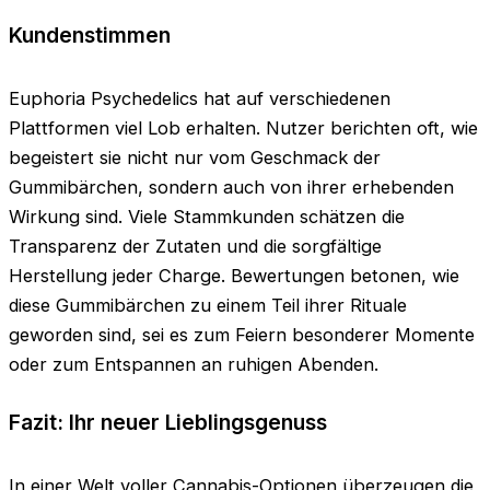
Kundenstimmen
Euphoria Psychedelics hat auf verschiedenen
Plattformen viel Lob erhalten. Nutzer berichten oft, wie
begeistert sie nicht nur vom Geschmack der
Gummibärchen, sondern auch von ihrer erhebenden
Wirkung sind. Viele Stammkunden schätzen die
Transparenz der Zutaten und die sorgfältige
Herstellung jeder Charge. Bewertungen betonen, wie
diese Gummibärchen zu einem Teil ihrer Rituale
geworden sind, sei es zum Feiern besonderer Momente
oder zum Entspannen an ruhigen Abenden.
Fazit: Ihr neuer Lieblingsgenuss
In einer Welt voller Cannabis-Optionen überzeugen die