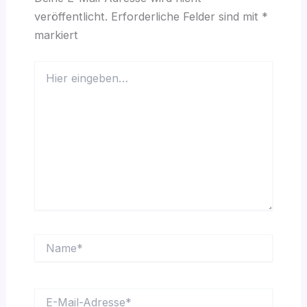
veröffentlicht.
Erforderliche Felder sind mit
*
markiert
Hier
eingeben…
Name*
E-