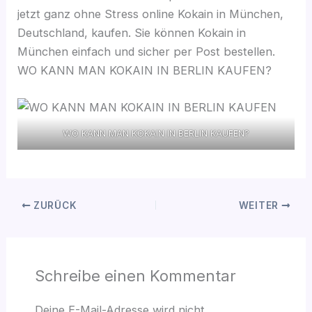
jetzt ganz ohne Stress online Kokain in München,
Deutschland, kaufen. Sie können Kokain in
München einfach und sicher per Post bestellen.
WO KANN MAN KOKAIN IN BERLIN KAUFEN?
WO KANN MAN KOKAIN IN BERLIN KAUFEN?
ZURÜCK
WEITER
Schreibe einen Kommentar
Deine E-Mail-Adresse wird nicht