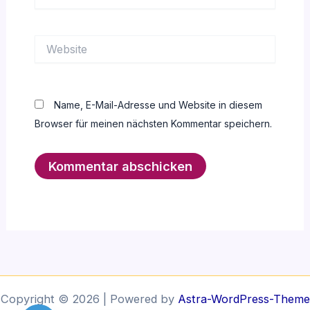
Mail-
Adresse*
Website
Name, E-Mail-Adresse und Website in diesem
Browser für meinen nächsten Kommentar speichern.
Copyright © 2026 | Powered by
Astra-WordPress-Theme