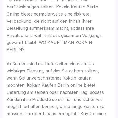
berücksichtigen sollten. Kokain Kaufen Berlin
Online bietet normalerweise eine diskrete
Verpackung, die nicht auf den Inhalt Ihrer
Bestellung aufmerksam macht, sodass Ihre
Privatsphäre während des gesamten Vorgangs
gewahrt bleibt. WO KAUFT MAN KOKAIN
BERLIN?
Außerdem sind die Lieferzeiten ein weiteres
wichtiges Element, auf das Sie achten sollten,
wenn Sie unverschnittenes Kokain kaufen
möchten. Kokain Kaufen Berlin online bietet
Lieferung am selben oder nächsten Tag, sodass
Kunden ihre Produkte so schnell und sicher wie
möglich erhalten können, ohne lange warten zu
müssen. Darüber hinaus ermöglicht Buy Cocaine