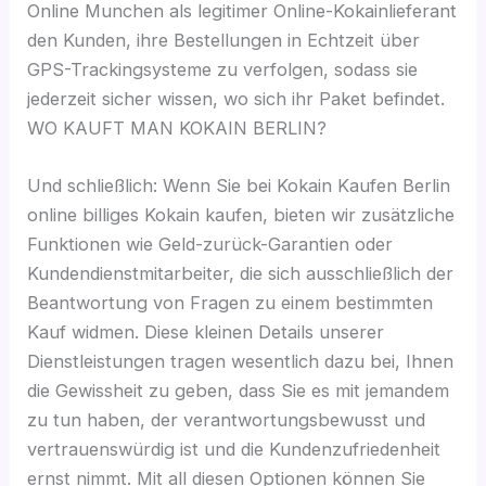
Online Munchen als legitimer Online-Kokainlieferant
den Kunden, ihre Bestellungen in Echtzeit über
GPS-Trackingsysteme zu verfolgen, sodass sie
jederzeit sicher wissen, wo sich ihr Paket befindet.
WO KAUFT MAN KOKAIN BERLIN?
Und schließlich: Wenn Sie bei Kokain Kaufen Berlin
online billiges Kokain kaufen, bieten wir zusätzliche
Funktionen wie Geld-zurück-Garantien oder
Kundendienstmitarbeiter, die sich ausschließlich der
Beantwortung von Fragen zu einem bestimmten
Kauf widmen. Diese kleinen Details unserer
Dienstleistungen tragen wesentlich dazu bei, Ihnen
die Gewissheit zu geben, dass Sie es mit jemandem
zu tun haben, der verantwortungsbewusst und
vertrauenswürdig ist und die Kundenzufriedenheit
ernst nimmt. Mit all diesen Optionen können Sie