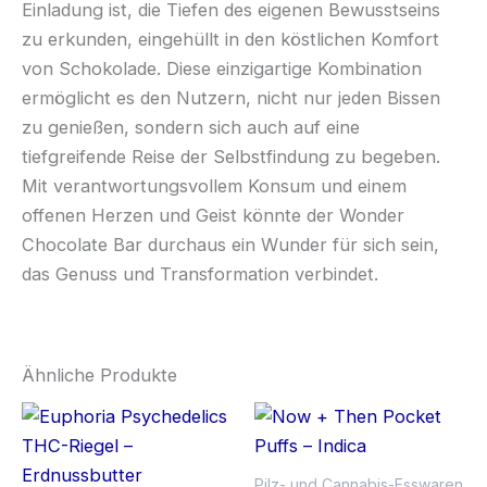
Einladung ist, die Tiefen des eigenen Bewusstseins
zu erkunden, eingehüllt in den köstlichen Komfort
von Schokolade. Diese einzigartige Kombination
ermöglicht es den Nutzern, nicht nur jeden Bissen
zu genießen, sondern sich auch auf eine
tiefgreifende Reise der Selbstfindung zu begeben.
Mit verantwortungsvollem Konsum und einem
offenen Herzen und Geist könnte der Wonder
Chocolate Bar durchaus ein Wunder für sich sein,
das Genuss und Transformation verbindet.
Ähnliche Produkte
Pilz- und Cannabis-Esswaren