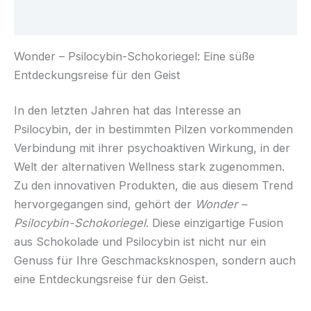
Rezensionen (0)
Wonder – Psilocybin-Schokoriegel: Eine süße
Entdeckungsreise für den Geist
In den letzten Jahren hat das Interesse an
Psilocybin, der in bestimmten Pilzen vorkommenden
Verbindung mit ihrer psychoaktiven Wirkung, in der
Welt der alternativen Wellness stark zugenommen.
Zu den innovativen Produkten, die aus diesem Trend
hervorgegangen sind, gehört der
Wonder –
Psilocybin-Schokoriegel
. Diese einzigartige Fusion
aus Schokolade und Psilocybin ist nicht nur ein
Genuss für Ihre Geschmacksknospen, sondern auch
eine Entdeckungsreise für den Geist.