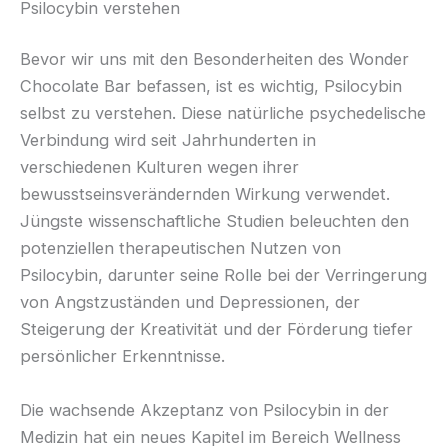
Psilocybin verstehen
Bevor wir uns mit den Besonderheiten des Wonder
Chocolate Bar befassen, ist es wichtig, Psilocybin
selbst zu verstehen. Diese natürliche psychedelische
Verbindung wird seit Jahrhunderten in
verschiedenen Kulturen wegen ihrer
bewusstseinsverändernden Wirkung verwendet.
Jüngste wissenschaftliche Studien beleuchten den
potenziellen therapeutischen Nutzen von
Psilocybin, darunter seine Rolle bei der Verringerung
von Angstzuständen und Depressionen, der
Steigerung der Kreativität und der Förderung tiefer
persönlicher Erkenntnisse.
Die wachsende Akzeptanz von Psilocybin in der
Medizin hat ein neues Kapitel im Bereich Wellness