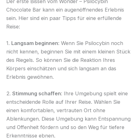
Der erste Bissen vom Wonder – Psilocybin
Chocolate Bar kann ein augenöffnendes Erlebnis
sein. Hier sind ein paar Tipps für eine erfüllende
Reise:
1.
Langsam beginnen
: Wenn Sie Psilocybin noch
nicht kennen, beginnen Sie mit einem kleinen Stück
des Riegels. So können Sie die Reaktion Ihres
Körpers einschätzen und sich langsam an das
Erlebnis gewöhnen.
2.
Stimmung schaffen
: Ihre Umgebung spielt eine
entscheidende Rolle auf Ihrer Reise. Wählen Sie
einen komfortablen, vertrauten Ort ohne
Ablenkungen. Diese Umgebung kann Entspannung
und Offenheit fördern und so den Weg für tiefere
Erkenntnisse ebnen.