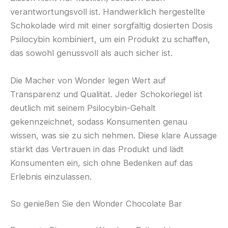
verantwortungsvoll ist. Handwerklich hergestellte
Schokolade wird mit einer sorgfältig dosierten Dosis
Psilocybin kombiniert, um ein Produkt zu schaffen,
das sowohl genussvoll als auch sicher ist.
Die Macher von Wonder legen Wert auf
Transparenz und Qualität. Jeder Schokoriegel ist
deutlich mit seinem Psilocybin-Gehalt
gekennzeichnet, sodass Konsumenten genau
wissen, was sie zu sich nehmen. Diese klare Aussage
stärkt das Vertrauen in das Produkt und lädt
Konsumenten ein, sich ohne Bedenken auf das
Erlebnis einzulassen.
So genießen Sie den Wonder Chocolate Bar