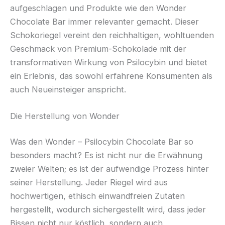
aufgeschlagen und Produkte wie den Wonder
Chocolate Bar immer relevanter gemacht. Dieser
Schokoriegel vereint den reichhaltigen, wohltuenden
Geschmack von Premium-Schokolade mit der
transformativen Wirkung von Psilocybin und bietet
ein Erlebnis, das sowohl erfahrene Konsumenten als
auch Neueinsteiger anspricht.
Die Herstellung von Wonder
Was den Wonder – Psilocybin Chocolate Bar so
besonders macht? Es ist nicht nur die Erwähnung
zweier Welten; es ist der aufwendige Prozess hinter
seiner Herstellung. Jeder Riegel wird aus
hochwertigen, ethisch einwandfreien Zutaten
hergestellt, wodurch sichergestellt wird, dass jeder
Bissen nicht nur köstlich, sondern auch