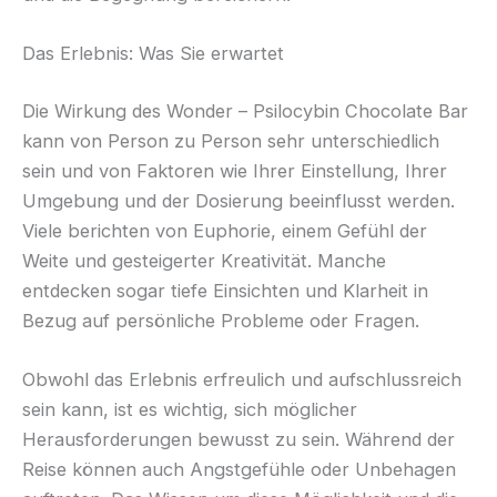
Das Erlebnis: Was Sie erwartet
Die Wirkung des Wonder – Psilocybin Chocolate Bar
kann von Person zu Person sehr unterschiedlich
sein und von Faktoren wie Ihrer Einstellung, Ihrer
Umgebung und der Dosierung beeinflusst werden.
Viele berichten von Euphorie, einem Gefühl der
Weite und gesteigerter Kreativität. Manche
entdecken sogar tiefe Einsichten und Klarheit in
Bezug auf persönliche Probleme oder Fragen.
Obwohl das Erlebnis erfreulich und aufschlussreich
sein kann, ist es wichtig, sich möglicher
Herausforderungen bewusst zu sein. Während der
Reise können auch Angstgefühle oder Unbehagen