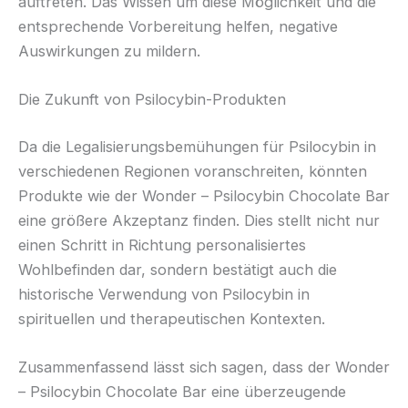
auftreten. Das Wissen um diese Möglichkeit und die
entsprechende Vorbereitung helfen, negative
Auswirkungen zu mildern.
Die Zukunft von Psilocybin-Produkten
Da die Legalisierungsbemühungen für Psilocybin in
verschiedenen Regionen voranschreiten, könnten
Produkte wie der Wonder – Psilocybin Chocolate Bar
eine größere Akzeptanz finden. Dies stellt nicht nur
einen Schritt in Richtung personalisiertes
Wohlbefinden dar, sondern bestätigt auch die
historische Verwendung von Psilocybin in
spirituellen und therapeutischen Kontexten.
Zusammenfassend lässt sich sagen, dass der Wonder
– Psilocybin Chocolate Bar eine überzeugende