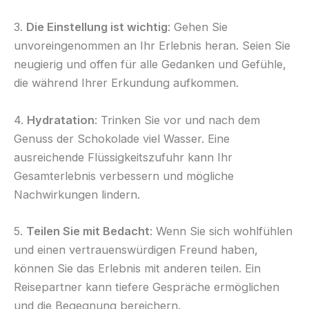
3.
Die Einstellung ist wichtig
: Gehen Sie
unvoreingenommen an Ihr Erlebnis heran. Seien Sie
neugierig und offen für alle Gedanken und Gefühle,
die während Ihrer Erkundung aufkommen.
4.
Hydratation
: Trinken Sie vor und nach dem
Genuss der Schokolade viel Wasser. Eine
ausreichende Flüssigkeitszufuhr kann Ihr
Gesamterlebnis verbessern und mögliche
Nachwirkungen lindern.
5.
Teilen Sie mit Bedacht
: Wenn Sie sich wohlfühlen
und einen vertrauenswürdigen Freund haben,
können Sie das Erlebnis mit anderen teilen. Ein
Reisepartner kann tiefere Gespräche ermöglichen
und die Begegnung bereichern.