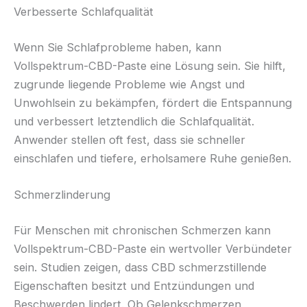
Verbesserte Schlafqualität
Wenn Sie Schlafprobleme haben, kann
Vollspektrum-CBD-Paste eine Lösung sein. Sie hilft,
zugrunde liegende Probleme wie Angst und
Unwohlsein zu bekämpfen, fördert die Entspannung
und verbessert letztendlich die Schlafqualität.
Anwender stellen oft fest, dass sie schneller
einschlafen und tiefere, erholsamere Ruhe genießen.
Schmerzlinderung
Für Menschen mit chronischen Schmerzen kann
Vollspektrum-CBD-Paste ein wertvoller Verbündeter
sein. Studien zeigen, dass CBD schmerzstillende
Eigenschaften besitzt und Entzündungen und
Beschwerden lindert. Ob Gelenkschmerzen,