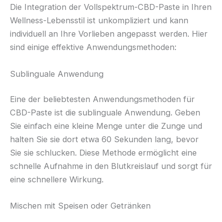
Die Integration der Vollspektrum-CBD-Paste in Ihren
Wellness-Lebensstil ist unkompliziert und kann
individuell an Ihre Vorlieben angepasst werden. Hier
sind einige effektive Anwendungsmethoden:
Sublinguale Anwendung
Eine der beliebtesten Anwendungsmethoden für
CBD-Paste ist die sublinguale Anwendung. Geben
Sie einfach eine kleine Menge unter die Zunge und
halten Sie sie dort etwa 60 Sekunden lang, bevor
Sie sie schlucken. Diese Methode ermöglicht eine
schnelle Aufnahme in den Blutkreislauf und sorgt für
eine schnellere Wirkung.
Mischen mit Speisen oder Getränken