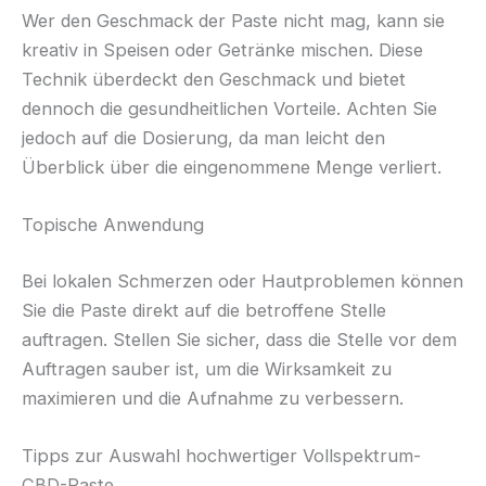
Wer den Geschmack der Paste nicht mag, kann sie
kreativ in Speisen oder Getränke mischen. Diese
Technik überdeckt den Geschmack und bietet
dennoch die gesundheitlichen Vorteile. Achten Sie
jedoch auf die Dosierung, da man leicht den
Überblick über die eingenommene Menge verliert.
Topische Anwendung
Bei lokalen Schmerzen oder Hautproblemen können
Sie die Paste direkt auf die betroffene Stelle
auftragen. Stellen Sie sicher, dass die Stelle vor dem
Auftragen sauber ist, um die Wirksamkeit zu
maximieren und die Aufnahme zu verbessern.
Tipps zur Auswahl hochwertiger Vollspektrum-
CBD-Paste