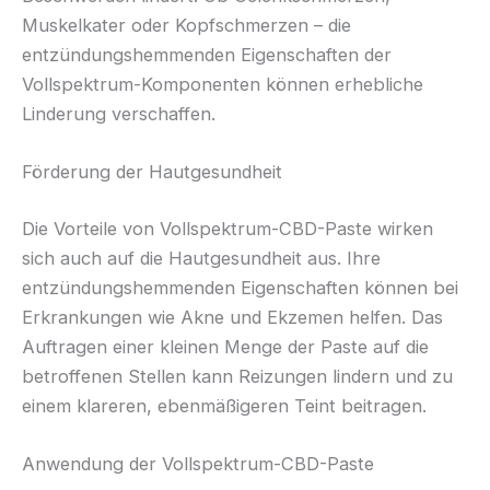
Muskelkater oder Kopfschmerzen – die
entzündungshemmenden Eigenschaften der
Vollspektrum-Komponenten können erhebliche
Linderung verschaffen.
Förderung der Hautgesundheit
Die Vorteile von Vollspektrum-CBD-Paste wirken
sich auch auf die Hautgesundheit aus. Ihre
entzündungshemmenden Eigenschaften können bei
Erkrankungen wie Akne und Ekzemen helfen. Das
Auftragen einer kleinen Menge der Paste auf die
betroffenen Stellen kann Reizungen lindern und zu
einem klareren, ebenmäßigeren Teint beitragen.
Anwendung der Vollspektrum-CBD-Paste