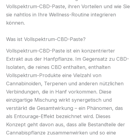
Vollspektrum-CBD-Paste, ihren Vorteilen und wie Sie
sie nahtlos in Ihre Wellness-Routine integrieren
können.
Was ist Vollspektrum-CBD-Paste?
Vollspektrum-CBD-Paste ist ein konzentrierter
Extrakt aus der Hanfpflanze. Im Gegensatz zu CBD-
Isolaten, die reines CBD enthalten, enthalten
Vollspektrum-Produkte eine Vielzahl von
Cannabinoiden, Terpenen und anderen nützlichen
Verbindungen, die in Hanf vorkommen. Diese
einzigartige Mischung wirkt synergetisch und
verstärkt die Gesamtwirkung – ein Phänomen, das
als Entourage-Effekt bezeichnet wird. Dieses
Konzept geht davon aus, dass alle Bestandteile der
Cannabispflanze zusammenwirken und so eine