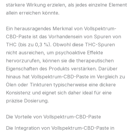
stärkere Wirkung erzielen, als jedes einzelne Element
allein erreichen könnte.
Ein herausragendes Merkmal von Vollspektrum-
CBD-Paste ist das Vorhandensein von Spuren von
THC (bis zu 0,3 %). Obwohl diese THC-Spuren
nicht ausreichen, um psychoaktive Effekte
hervorzurufen, können sie die therapeutischen
Eigenschaften des Produkts verstärken. Darüber
hinaus hat Vollspektrum-CBD-Paste im Vergleich zu
Ölen oder Tinkturen typischerweise eine dickere
Konsistenz und eignet sich daher ideal für eine
präzise Dosierung.
Die Vorteile von Vollspektrum-CBD-Paste
Die Integration von Vollspektrum-CBD-Paste in