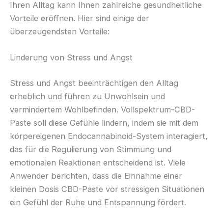
Ihren Alltag kann Ihnen zahlreiche gesundheitliche
Vorteile eröffnen. Hier sind einige der
überzeugendsten Vorteile:
Linderung von Stress und Angst
Stress und Angst beeinträchtigen den Alltag
erheblich und führen zu Unwohlsein und
vermindertem Wohlbefinden. Vollspektrum-CBD-
Paste soll diese Gefühle lindern, indem sie mit dem
körpereigenen Endocannabinoid-System interagiert,
das für die Regulierung von Stimmung und
emotionalen Reaktionen entscheidend ist. Viele
Anwender berichten, dass die Einnahme einer
kleinen Dosis CBD-Paste vor stressigen Situationen
ein Gefühl der Ruhe und Entspannung fördert.