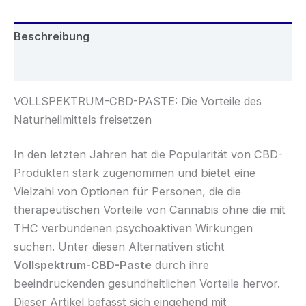
Beschreibung
Rezensionen (0)
VOLLSPEKTRUM-CBD-PASTE: Die Vorteile des
Naturheilmittels freisetzen
In den letzten Jahren hat die Popularität von CBD-
Produkten stark zugenommen und bietet eine
Vielzahl von Optionen für Personen, die die
therapeutischen Vorteile von Cannabis ohne die mit
THC verbundenen psychoaktiven Wirkungen
suchen. Unter diesen Alternativen sticht
Vollspektrum-CBD-Paste
durch ihre
beeindruckenden gesundheitlichen Vorteile hervor.
Dieser Artikel befasst sich eingehend mit