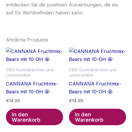
entdecken Sie die positiven Auswirkungen, die sie
auf Ihr Wohlbefinden haben kann.
Ähnliche Produkte
CBD-Gummibärchen und -
CBD-Gummibärchen und -
Lebensmittel
Lebensmittel
CANNANA Fruchtmix-
CANNANA Fruchtmix-
Bears mit 10-OH 🤩
Bears mit 10-OH 🤩
€
14.95
€
14.95
In den
In den
Warenkorb
Warenkorb