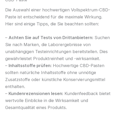
Die Auswahl einer hochwertigen Vollspektrum-CBD-
Paste ist entscheidend für die maximale Wirkung.
Hier sind einige Tipps, die Sie beachten sollten:
–
Achten Sie auf Tests von Drittanbietern:
Suchen
Sie nach Marken, die Laborergebnisse von
unabhängigen Testeinrichtungen bereitstellen. Dies
gewährleistet Produktreinheit und -wirksamkeit.
–
Inhaltsstoffe prüfen:
Hochwertige CBD-Pasten
sollten natürliche Inhaltsstoffe ohne unnötige
Zusatzstoffe oder künstliche Konservierungsmittel
enthalten.
–
Kundenrezensionen lesen:
Kundenfeedback bietet
wertvolle Einblicke in die Wirksamkeit und
Gesamtqualität eines Produkts.