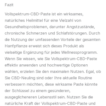
Fazit
Vollspektrum-CBD-Paste ist ein wirksames,
natürliches Heilmittel für eine Vielzahl von
Gesundheitsproblemen, darunter Angstzustände,
chronische Schmerzen und Schlafstörungen. Durch
die Nutzung der umfassenden Vorteile der gesamten
Hanfpflanze erweist sich dieses Produkt als
vielseitige Ergänzung für jedes Wellnessprogramm.
Wenn Sie wissen, wie Sie Vollspektrum-CBD-Paste
effektiv anwenden und hochwertige Optionen
wählen, erzielen Sie den maximalen Nutzen. Egal, ob
Sie CBD-Neuling sind oder Ihre aktuelle Routine
verbessern möchten, diese wirksame Paste könnte
der Schlüssel zu einem gesünderen,
ausgeglicheneren Lebensstil sein. Nutzen Sie die
natürliche Kraft der Vollspektrum-CBD-Paste und