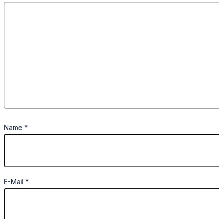
Name
*
E-Mail
*