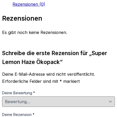
Rezensionen (0)
Rezensionen
Es gibt noch keine Rezensionen.
Schreibe die erste Rezension für „Super
Lemon Haze Ökopack“
Deine E-Mail-Adresse wird nicht veröffentlicht.
Erforderliche Felder sind mit
*
markiert
Deine Bewertung
*
Deine Rezension
*