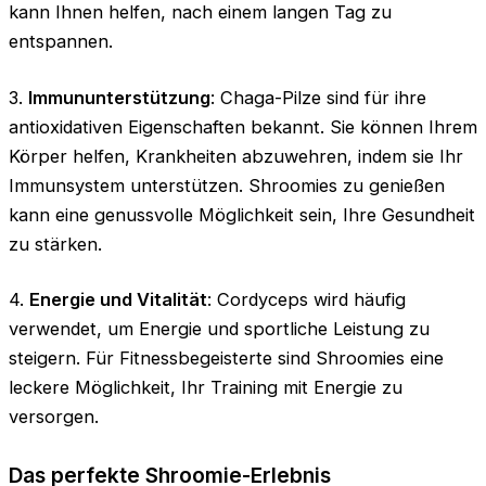
kann Ihnen helfen, nach einem langen Tag zu
entspannen.
3.
Immununterstützung
: Chaga-Pilze sind für ihre
antioxidativen Eigenschaften bekannt. Sie können Ihrem
Körper helfen, Krankheiten abzuwehren, indem sie Ihr
Immunsystem unterstützen. Shroomies zu genießen
kann eine genussvolle Möglichkeit sein, Ihre Gesundheit
zu stärken.
4.
Energie und Vitalität
: Cordyceps wird häufig
verwendet, um Energie und sportliche Leistung zu
steigern. Für Fitnessbegeisterte sind Shroomies eine
leckere Möglichkeit, Ihr Training mit Energie zu
versorgen.
Das perfekte Shroomie-Erlebnis