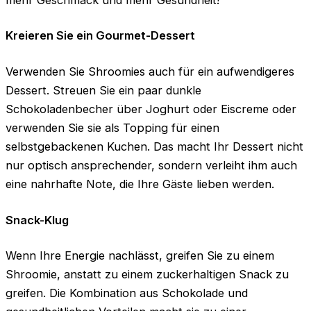
Kreieren Sie ein Gourmet-Dessert
Verwenden Sie Shroomies auch für ein aufwendigeres
Dessert. Streuen Sie ein paar dunkle
Schokoladenbecher über Joghurt oder Eiscreme oder
verwenden Sie sie als Topping für einen
selbstgebackenen Kuchen. Das macht Ihr Dessert nicht
nur optisch ansprechender, sondern verleiht ihm auch
eine nahrhafte Note, die Ihre Gäste lieben werden.
Snack-Klug
Wenn Ihre Energie nachlässt, greifen Sie zu einem
Shroomie, anstatt zu einem zuckerhaltigen Snack zu
greifen. Die Kombination aus Schokolade und