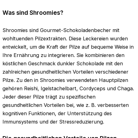
Was sind Shroomies?
Shroomies sind Gourmet-Schokoladenbecher mit
wohltuenden Pilzextrakten. Diese Leckereien wurden
entwickelt, um die Kraft der Pilze auf bequeme Weise in
Ihre Ernährung zu integrieren. Sie kombinieren den
köstlichen Geschmack dunkler Schokolade mit den
zahlreichen gesundheitlichen Vorteilen verschiedener
Pilze. Zu den in Shroomies verwendeten Hauptpilzen
gehören Reishi, Igelstachelbart, Cordyceps und Chaga.
Jeder dieser Pilze trägt zu spezifischen
gesundheitlichen Vorteilen bei, wie z. B. verbesserten
kognitiven Funktionen, der Unterstützung des
Immunsystems und der Stressreduzierung.