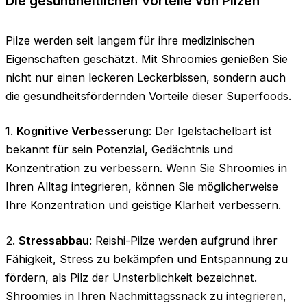
Die gesundheitlichen Vorteile von Pilzen
Pilze werden seit langem für ihre medizinischen
Eigenschaften geschätzt. Mit Shroomies genießen Sie
nicht nur einen leckeren Leckerbissen, sondern auch
die gesundheitsfördernden Vorteile dieser Superfoods.
1.
Kognitive Verbesserung
: Der Igelstachelbart ist
bekannt für sein Potenzial, Gedächtnis und
Konzentration zu verbessern. Wenn Sie Shroomies in
Ihren Alltag integrieren, können Sie möglicherweise
Ihre Konzentration und geistige Klarheit verbessern.
2.
Stressabbau
: Reishi-Pilze werden aufgrund ihrer
Fähigkeit, Stress zu bekämpfen und Entspannung zu
fördern, als Pilz der Unsterblichkeit bezeichnet.
Shroomies in Ihren Nachmittagssnack zu integrieren,