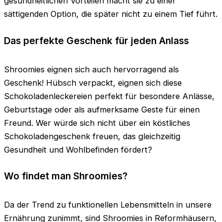
gesundheitlichen Vorteilen macht sie zu einer
sättigenden Option, die später nicht zu einem Tief führt.
Das perfekte Geschenk für jeden Anlass
Shroomies eignen sich auch hervorragend als
Geschenk! Hübsch verpackt, eignen sich diese
Schokoladenleckereien perfekt für besondere Anlässe,
Geburtstage oder als aufmerksame Geste für einen
Freund. Wer würde sich nicht über ein köstliches
Schokoladengeschenk freuen, das gleichzeitig
Gesundheit und Wohlbefinden fördert?
Wo findet man Shroomies?
Da der Trend zu funktionellen Lebensmitteln in unsere
Ernährung zunimmt, sind Shroomies in Reformhäusern,