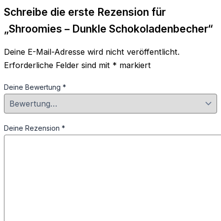
Schreibe die erste Rezension für
„Shroomies – Dunkle Schokoladenbecher“
Deine E-Mail-Adresse wird nicht veröffentlicht.
Erforderliche Felder sind mit
*
markiert
Deine Bewertung
*
Deine Rezension
*