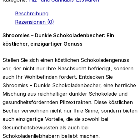
Beschreibung
Rezensionen (0)
Shroomies – Dunkle Schokoladenbecher: Ein
köstlicher, einzigartiger Genuss
Stellen Sie sich einen köstlichen Schokoladengenuss
vor, der nicht nur Ihre Naschsucht befriedigt, sondern
auch Ihr Wohlbefinden fördert. Entdecken Sie
Shroomies – Dunkle Schokoladenbecher, eine herrliche
Mischung aus reichhaltiger dunkler Schokolade und
gesundheitsfördernden Pilzextrakten. Diese köstlichen
Becher verwöhnen nicht nur Ihre Sinne, sondern bieten
auch einzigartige Vorteile, die sie sowohl bei
Gesundheitsbewussten als auch bei
Schokoladenliebhabern beliebt machen.