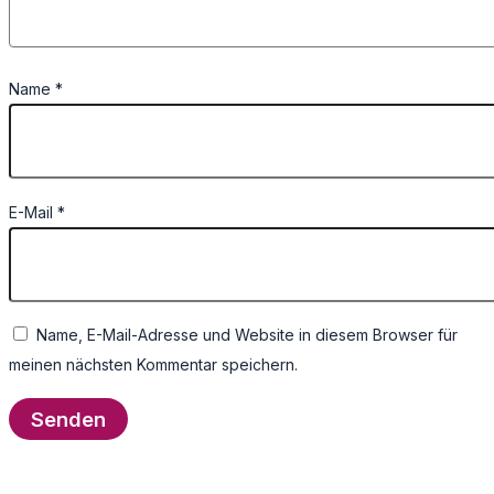
Name
*
E-Mail
*
Name, E-Mail-Adresse und Website in diesem Browser für
meinen nächsten Kommentar speichern.