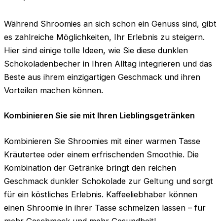
Während Shroomies an sich schon ein Genuss sind, gibt
es zahlreiche Möglichkeiten, Ihr Erlebnis zu steigern.
Hier sind einige tolle Ideen, wie Sie diese dunklen
Schokoladenbecher in Ihren Alltag integrieren und das
Beste aus ihrem einzigartigen Geschmack und ihren
Vorteilen machen können.
Kombinieren Sie sie mit Ihren Lieblingsgetränken
Kombinieren Sie Shroomies mit einer warmen Tasse
Kräutertee oder einem erfrischenden Smoothie. Die
Kombination der Getränke bringt den reichen
Geschmack dunkler Schokolade zur Geltung und sorgt
für ein köstliches Erlebnis. Kaffeeliebhaber können
einen Shroomie in ihrer Tasse schmelzen lassen – für
mehr Geschmack und mehr Gesundheit!