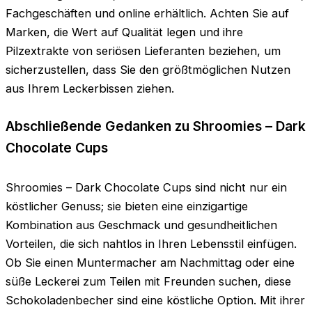
Fachgeschäften und online erhältlich. Achten Sie auf
Marken, die Wert auf Qualität legen und ihre
Pilzextrakte von seriösen Lieferanten beziehen, um
sicherzustellen, dass Sie den größtmöglichen Nutzen
aus Ihrem Leckerbissen ziehen.
Abschließende Gedanken zu Shroomies – Dark
Chocolate Cups
Shroomies – Dark Chocolate Cups sind nicht nur ein
köstlicher Genuss; sie bieten eine einzigartige
Kombination aus Geschmack und gesundheitlichen
Vorteilen, die sich nahtlos in Ihren Lebensstil einfügen.
Ob Sie einen Muntermacher am Nachmittag oder eine
süße Leckerei zum Teilen mit Freunden suchen, diese
Schokoladenbecher sind eine köstliche Option. Mit ihrer