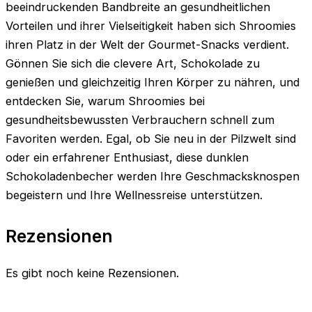
beeindruckenden Bandbreite an gesundheitlichen
Vorteilen und ihrer Vielseitigkeit haben sich Shroomies
ihren Platz in der Welt der Gourmet-Snacks verdient.
Gönnen Sie sich die clevere Art, Schokolade zu
genießen und gleichzeitig Ihren Körper zu nähren, und
entdecken Sie, warum Shroomies bei
gesundheitsbewussten Verbrauchern schnell zum
Favoriten werden. Egal, ob Sie neu in der Pilzwelt sind
oder ein erfahrener Enthusiast, diese dunklen
Schokoladenbecher werden Ihre Geschmacksknospen
begeistern und Ihre Wellnessreise unterstützen.
Rezensionen
Es gibt noch keine Rezensionen.