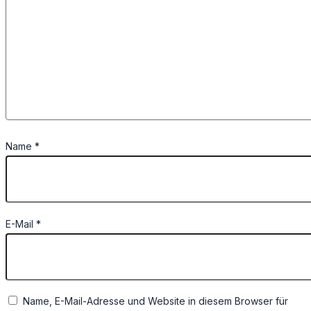
Name
*
E-Mail
*
Name, E-Mail-Adresse und Website in diesem Browser für