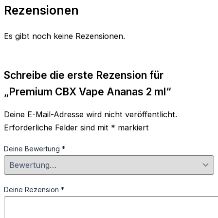
Rezensionen
Es gibt noch keine Rezensionen.
Schreibe die erste Rezension für
„Premium CBX Vape Ananas 2 ml“
Deine E-Mail-Adresse wird nicht veröffentlicht.
Erforderliche Felder sind mit
*
markiert
Deine Bewertung
*
Deine Rezension
*