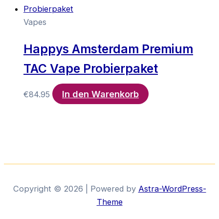
Vapes
Happys Amsterdam Premium
TAC Vape Probierpaket
In den Warenkorb
€
84.95
Copyright © 2026 | Powered by
Astra-WordPress-
Theme