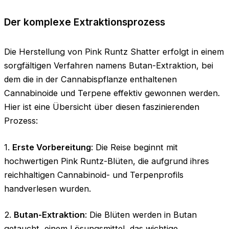
Der komplexe Extraktionsprozess
Die Herstellung von Pink Runtz Shatter erfolgt in einem
sorgfältigen Verfahren namens Butan-Extraktion, bei
dem die in der Cannabispflanze enthaltenen
Cannabinoide und Terpene effektiv gewonnen werden.
Hier ist eine Übersicht über diesen faszinierenden
Prozess:
1.
Erste Vorbereitung
: Die Reise beginnt mit
hochwertigen Pink Runtz-Blüten, die aufgrund ihres
reichhaltigen Cannabinoid- und Terpenprofils
handverlesen wurden.
2.
Butan-Extraktion
: Die Blüten werden in Butan
getaucht, einem Lösungsmittel, das wichtige