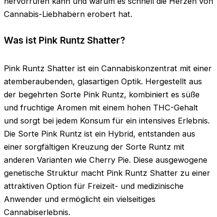
hervorrufen kann und warum es schnell die Herzen von
Cannabis-Liebhabern erobert hat.
Was ist Pink Runtz Shatter?
Pink Runtz Shatter ist ein Cannabiskonzentrat mit einer
atemberaubenden, glasartigen Optik. Hergestellt aus
der begehrten Sorte Pink Runtz, kombiniert es süße
und fruchtige Aromen mit einem hohen THC-Gehalt
und sorgt bei jedem Konsum für ein intensives Erlebnis.
Die Sorte Pink Runtz ist ein Hybrid, entstanden aus
einer sorgfältigen Kreuzung der Sorte Runtz mit
anderen Varianten wie Cherry Pie. Diese ausgewogene
genetische Struktur macht Pink Runtz Shatter zu einer
attraktiven Option für Freizeit- und medizinische
Anwender und ermöglicht ein vielseitiges
Cannabiserlebnis.