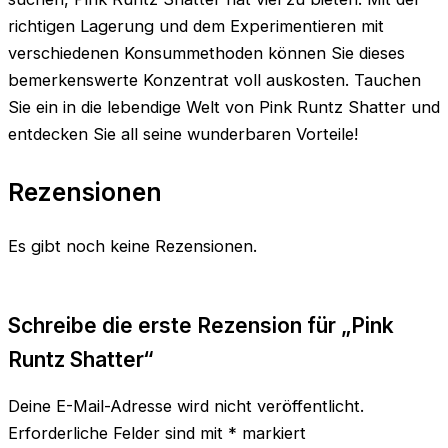
richtigen Lagerung und dem Experimentieren mit
verschiedenen Konsummethoden können Sie dieses
bemerkenswerte Konzentrat voll auskosten. Tauchen
Sie ein in die lebendige Welt von Pink Runtz Shatter und
entdecken Sie all seine wunderbaren Vorteile!
Rezensionen
Es gibt noch keine Rezensionen.
Schreibe die erste Rezension für „Pink
Runtz Shatter“
Deine E-Mail-Adresse wird nicht veröffentlicht.
Erforderliche Felder sind mit
*
markiert