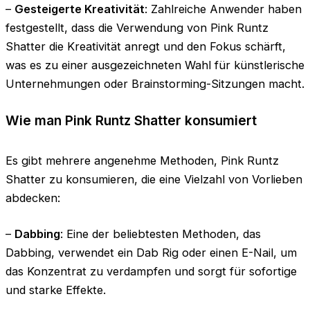
–
Gesteigerte Kreativität
: Zahlreiche Anwender haben
festgestellt, dass die Verwendung von Pink Runtz
Shatter die Kreativität anregt und den Fokus schärft,
was es zu einer ausgezeichneten Wahl für künstlerische
Unternehmungen oder Brainstorming-Sitzungen macht.
Wie man Pink Runtz Shatter konsumiert
Es gibt mehrere angenehme Methoden, Pink Runtz
Shatter zu konsumieren, die eine Vielzahl von Vorlieben
abdecken:
–
Dabbing
: Eine der beliebtesten Methoden, das
Dabbing, verwendet ein Dab Rig oder einen E-Nail, um
das Konzentrat zu verdampfen und sorgt für sofortige
und starke Effekte.