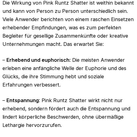
Die Wirkung von Pink Runtz Shatter ist weithin bekannt
und kann von Person zu Person unterschiedlich sein.
Viele Anwender berichten von einem raschen Einsetzen
erhebender Empfindungen, was es zum perfekten
Begleiter für gesellige Zusammenkünfte oder kreative
Unternehmungen macht. Das erwartet Sie:
–
Erhebend und euphorisch
: Die meisten Anwender
erleben eine anfängliche Welle der Euphorie und des
Glücks, die ihre Stimmung hebt und soziale
Erfahrungen verbessert.
–
Entspannung
: Pink Runtz Shatter wirkt nicht nur
erhebend, sondern fördert auch die Entspannung und
lindert körperliche Beschwerden, ohne übermäßige
Lethargie hervorzurufen.