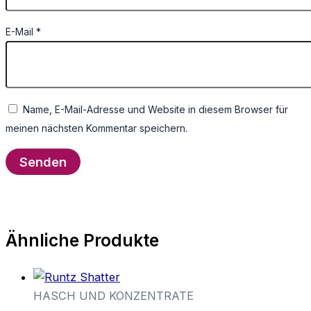
E-Mail
*
Name, E-Mail-Adresse und Website in diesem Browser für
meinen nächsten Kommentar speichern.
Ähnliche Produkte
HASCH UND KONZENTRATE