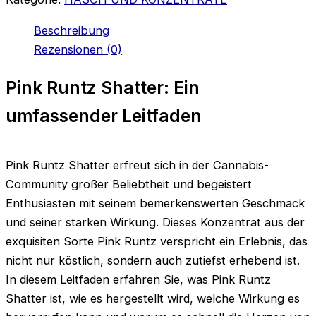
Beschreibung
Rezensionen (0)
Pink Runtz Shatter: Ein
umfassender Leitfaden
Pink Runtz Shatter erfreut sich in der Cannabis-
Community großer Beliebtheit und begeistert
Enthusiasten mit seinem bemerkenswerten Geschmack
und seiner starken Wirkung. Dieses Konzentrat aus der
exquisiten Sorte Pink Runtz verspricht ein Erlebnis, das
nicht nur köstlich, sondern auch zutiefst erhebend ist.
In diesem Leitfaden erfahren Sie, was Pink Runtz
Shatter ist, wie es hergestellt wird, welche Wirkung es