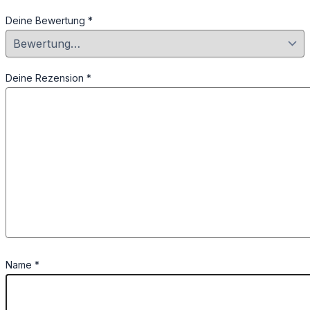
Deine Bewertung
*
Deine Rezension
*
Name
*