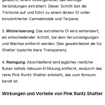
Verbindungen extrahiert. Dieser Schritt löst die
Trichome auf und führt zu einem dicken Öl voller
konzentrierter Cannabinoide und Terpene.
3.
Winterisierung
: Das extrahierte Öl wird winterisiert,
ein entscheidender Schritt, bei dem Verunreinigungen
und Wachse entfernt werden. Dies gewährleistet die für
Shatter typische klare Transparenz.
4.
Reinigung
: Abschließend wird jegliches restliche
Butan mittels Vakuum-Erhitzung entfernt, wodurch das
reine Pink Runtz Shatter entsteht, das zum Konsum
bereit ist.
Wirkungen und Vorteile von Pink Runtz Shatter