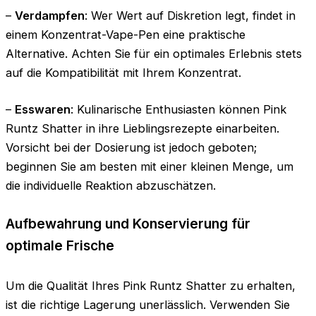
–
Verdampfen
: Wer Wert auf Diskretion legt, findet in
einem Konzentrat-Vape-Pen eine praktische
Alternative. Achten Sie für ein optimales Erlebnis stets
auf die Kompatibilität mit Ihrem Konzentrat.
–
Esswaren
: Kulinarische Enthusiasten können Pink
Runtz Shatter in ihre Lieblingsrezepte einarbeiten.
Vorsicht bei der Dosierung ist jedoch geboten;
beginnen Sie am besten mit einer kleinen Menge, um
die individuelle Reaktion abzuschätzen.
Aufbewahrung und Konservierung für
optimale Frische
Um die Qualität Ihres Pink Runtz Shatter zu erhalten,
ist die richtige Lagerung unerlässlich. Verwenden Sie