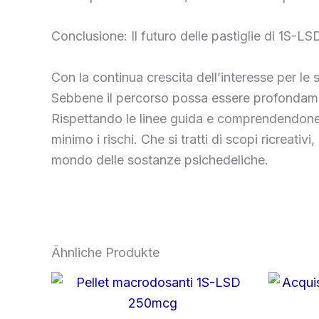
Conclusione: Il futuro delle pastiglie di 1S-L
Con la continua crescita dell’interesse per le 
Sebbene il percorso possa essere profondamen
Rispettando le linee guida e comprendendone gl
minimo i rischi. Che si tratti di scopi ricreati
mondo delle sostanze psichedeliche.
Ähnliche Produkte