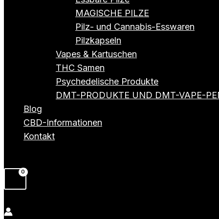
MAGISCHE PILZE
Pilz- und Cannabis-Esswaren
Pilzkapseln
Vapes & Kartuschen
THC Samen
Psychedelische Produkte
DMT-PRODUKTE UND DMT-VAPE-PE
Blog
CBD-Informationen
Kontakt