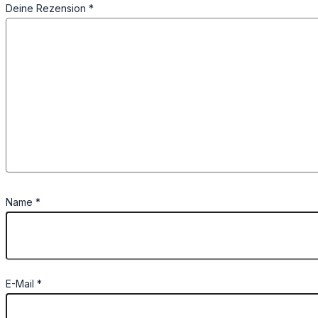
Deine Rezension
*
Name
*
E-Mail
*