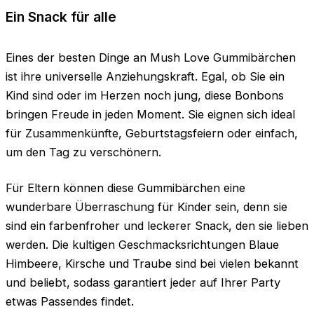
Ein Snack für alle
Eines der besten Dinge an Mush Love Gummibärchen
ist ihre universelle Anziehungskraft. Egal, ob Sie ein
Kind sind oder im Herzen noch jung, diese Bonbons
bringen Freude in jeden Moment. Sie eignen sich ideal
für Zusammenkünfte, Geburtstagsfeiern oder einfach,
um den Tag zu verschönern.
Für Eltern können diese Gummibärchen eine
wunderbare Überraschung für Kinder sein, denn sie
sind ein farbenfroher und leckerer Snack, den sie lieben
werden. Die kultigen Geschmacksrichtungen Blaue
Himbeere, Kirsche und Traube sind bei vielen bekannt
und beliebt, sodass garantiert jeder auf Ihrer Party
etwas Passendes findet.