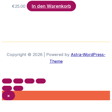
In den Warenkorb
€
25.00
Copyright © 2026 | Powered by
Astra-WordPress-
Theme
×