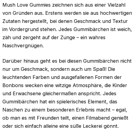
Mush Love Gummies zeichnen sich aus einer Vielzahl
von Gründen aus. Erstens werden sie aus hochwertigen
Zutaten hergestellt, bei denen Geschmack und Textur
im Vordergrund stehen. Jedes Gummibärchen ist weich,
zäh und zergeht auf der Zunge – ein wahres
Naschvergnügen.
Darüber hinaus geht es bei diesen Gummibärchen nicht
nur um Geschmack, sondern auch um Spaß! Die
leuchtenden Farben und ausgefallenen Formen der
Bonbons wecken eine witzige Atmosphäre, die Kinder
und Erwachsene gleichermaßen anspricht. Jedes
Gummibärchen hat ein spielerisches Element, das
Naschen zu einem besonderen Erlebnis macht – egal,
ob man es mit Freunden teilt, einen Filmabend genießt
oder sich einfach alleine eine süße Leckerei gönnt.