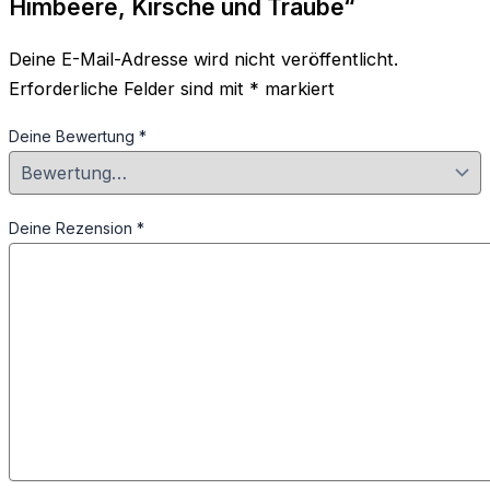
Himbeere, Kirsche und Traube“
Deine E-Mail-Adresse wird nicht veröffentlicht.
Erforderliche Felder sind mit
*
markiert
Deine Bewertung
*
Deine Rezension
*