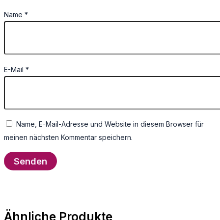
Name
*
E-Mail
*
Name, E-Mail-Adresse und Website in diesem Browser für
meinen nächsten Kommentar speichern.
Ähnliche Produkte