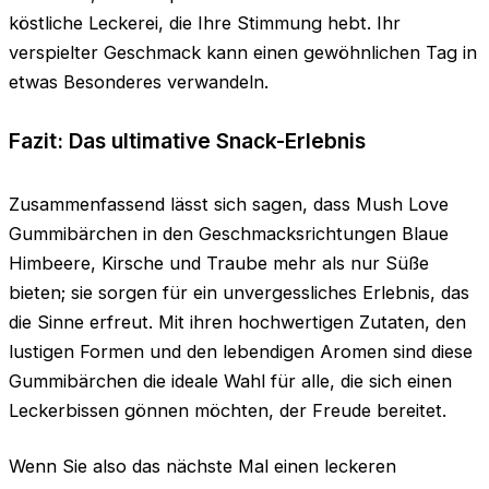
köstliche Leckerei, die Ihre Stimmung hebt. Ihr
verspielter Geschmack kann einen gewöhnlichen Tag in
etwas Besonderes verwandeln.
Fazit: Das ultimative Snack-Erlebnis
Zusammenfassend lässt sich sagen, dass Mush Love
Gummibärchen in den Geschmacksrichtungen Blaue
Himbeere, Kirsche und Traube mehr als nur Süße
bieten; sie sorgen für ein unvergessliches Erlebnis, das
die Sinne erfreut. Mit ihren hochwertigen Zutaten, den
lustigen Formen und den lebendigen Aromen sind diese
Gummibärchen die ideale Wahl für alle, die sich einen
Leckerbissen gönnen möchten, der Freude bereitet.
Wenn Sie also das nächste Mal einen leckeren