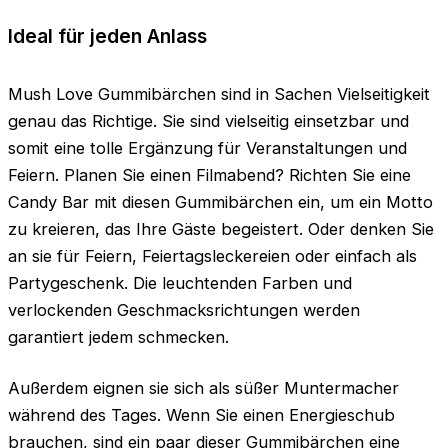
Ideal für jeden Anlass
Mush Love Gummibärchen sind in Sachen Vielseitigkeit
genau das Richtige. Sie sind vielseitig einsetzbar und
somit eine tolle Ergänzung für Veranstaltungen und
Feiern. Planen Sie einen Filmabend? Richten Sie eine
Candy Bar mit diesen Gummibärchen ein, um ein Motto
zu kreieren, das Ihre Gäste begeistert. Oder denken Sie
an sie für Feiern, Feiertagsleckereien oder einfach als
Partygeschenk. Die leuchtenden Farben und
verlockenden Geschmacksrichtungen werden
garantiert jedem schmecken.
Außerdem eignen sie sich als süßer Muntermacher
während des Tages. Wenn Sie einen Energieschub
brauchen, sind ein paar dieser Gummibärchen eine