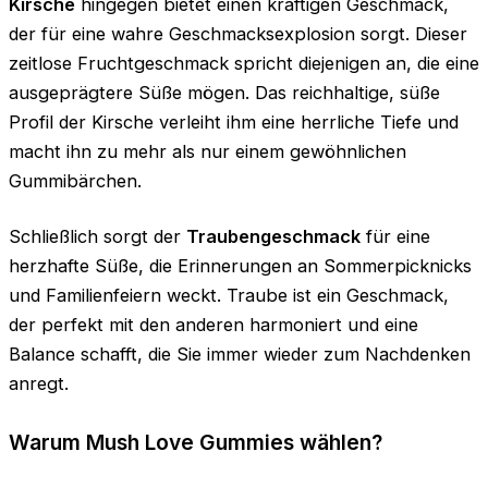
Kirsche
hingegen bietet einen kräftigen Geschmack,
der für eine wahre Geschmacksexplosion sorgt. Dieser
zeitlose Fruchtgeschmack spricht diejenigen an, die eine
ausgeprägtere Süße mögen. Das reichhaltige, süße
Profil der Kirsche verleiht ihm eine herrliche Tiefe und
macht ihn zu mehr als nur einem gewöhnlichen
Gummibärchen.
Schließlich sorgt der
Traubengeschmack
für eine
herzhafte Süße, die Erinnerungen an Sommerpicknicks
und Familienfeiern weckt. Traube ist ein Geschmack,
der perfekt mit den anderen harmoniert und eine
Balance schafft, die Sie immer wieder zum Nachdenken
anregt.
Warum Mush Love Gummies wählen?