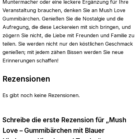
Muntermacher oder eine leckere Ergänzung für Ihre
Veranstaltung brauchen, denken Sie an Mush Love
Gummibärchen. Genießen Sie die Nostalgie und die
Aufregung, die diese Leckereien mit sich bringen, und
zögern Sie nicht, die Liebe mit Freunden und Familie zu
teilen. Sie werden nicht nur den köstlichen Geschmack
genießen; mit jedem zähen Bissen werden Sie neue
Erinnerungen schaffen!
Rezensionen
Es gibt noch keine Rezensionen.
Schreibe die erste Rezension für „Mush
Love – Gummibärchen mit Blauer