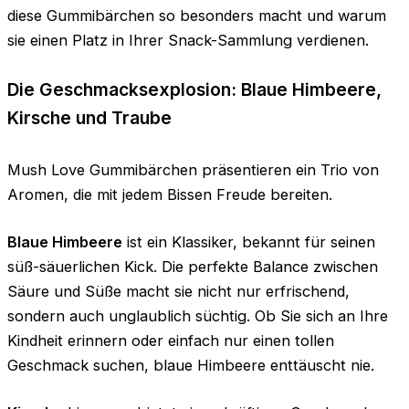
diese Gummibärchen so besonders macht und warum
sie einen Platz in Ihrer Snack-Sammlung verdienen.
Die Geschmacksexplosion: Blaue Himbeere,
Kirsche und Traube
Mush Love Gummibärchen präsentieren ein Trio von
Aromen, die mit jedem Bissen Freude bereiten.
Blaue Himbeere
ist ein Klassiker, bekannt für seinen
süß-säuerlichen Kick. Die perfekte Balance zwischen
Säure und Süße macht sie nicht nur erfrischend,
sondern auch unglaublich süchtig. Ob Sie sich an Ihre
Kindheit erinnern oder einfach nur einen tollen
Geschmack suchen, blaue Himbeere enttäuscht nie.