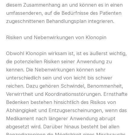
diesem Zusammenhang an und können es in einen
umfassenderen, auf die Bedürfnisse des Patienten
zugeschnittenen Behandlungsplan integrieren.
Risiken und Nebenwirkungen von Klonopin
Obwohl Klonopin wirksam ist, ist es äußerst wichtig,
die potenziellen Risiken seiner Anwendung zu
kennen. Die Nebenwirkungen können sehr
unterschiedlich sein und von leicht bis schwer
reichen. Dazu gehören Schwindel, Benommenheit,
Verwirrtheit und Koordinationsstörungen. Ernsthafte
Bedenken bestehen hinsichtlich des Risikos von
Abhängigkeit und Entzugserscheinungen, wenn das
Medikament nach längerer Anwendung abrupt
abgesetzt wird. Darüber hinaus besteht bei allen
Benzodiazepinen die Möglichkeit eines Missbrauchs.