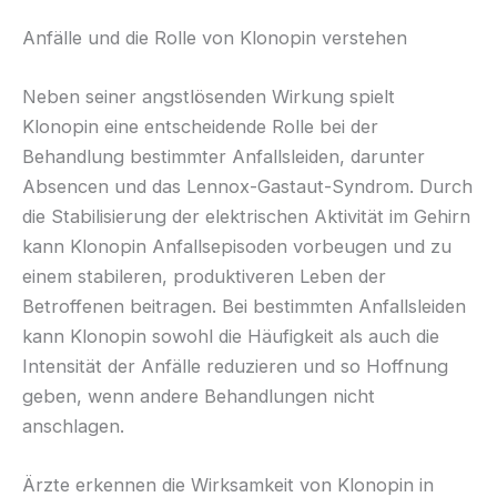
Anfälle und die Rolle von Klonopin verstehen
Neben seiner angstlösenden Wirkung spielt
Klonopin eine entscheidende Rolle bei der
Behandlung bestimmter Anfallsleiden, darunter
Absencen und das Lennox-Gastaut-Syndrom. Durch
die Stabilisierung der elektrischen Aktivität im Gehirn
kann Klonopin Anfallsepisoden vorbeugen und zu
einem stabileren, produktiveren Leben der
Betroffenen beitragen. Bei bestimmten Anfallsleiden
kann Klonopin sowohl die Häufigkeit als auch die
Intensität der Anfälle reduzieren und so Hoffnung
geben, wenn andere Behandlungen nicht
anschlagen.
Ärzte erkennen die Wirksamkeit von Klonopin in