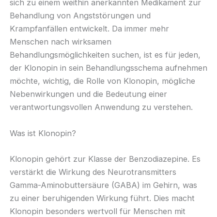
sich zu einem weithin anerkannten Medikament zur
Behandlung von Angststörungen und
Krampfanfällen entwickelt. Da immer mehr
Menschen nach wirksamen
Behandlungsmöglichkeiten suchen, ist es für jeden,
der Klonopin in sein Behandlungsschema aufnehmen
möchte, wichtig, die Rolle von Klonopin, mögliche
Nebenwirkungen und die Bedeutung einer
verantwortungsvollen Anwendung zu verstehen.
Was ist Klonopin?
Klonopin gehört zur Klasse der Benzodiazepine. Es
verstärkt die Wirkung des Neurotransmitters
Gamma-Aminobuttersäure (GABA) im Gehirn, was
zu einer beruhigenden Wirkung führt. Dies macht
Klonopin besonders wertvoll für Menschen mit