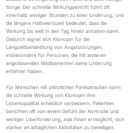
Sorge. Der schnelle Wirkungseintritt führt oft
innerhalb weniger Stunden zu einer Linderung, und
die längere Halbwertszeit bedeutet, dass die
Wirkung bis weit in den Tag hinein anhalten kann.
Dadurch eignet sich Klonopin für die
Langzeitbehandlung von Angststörungen,
insbesondere für Personen, die mit anderen
angstlösenden Medikamenten keine Linderung
erfahren haben.
Für Menschen mit plötzlichen Panikattacken kann
die schnelle Wirkung von Klonopin ihre
Lebensqualität erheblich verbessern. Patienten
berichten oft von einem Gefühl der Kontrolle und
weniger Überforderung, was ihnen ermöglicht, sich
stärker an alltäglichen Aktivitäten zu beteiligen.