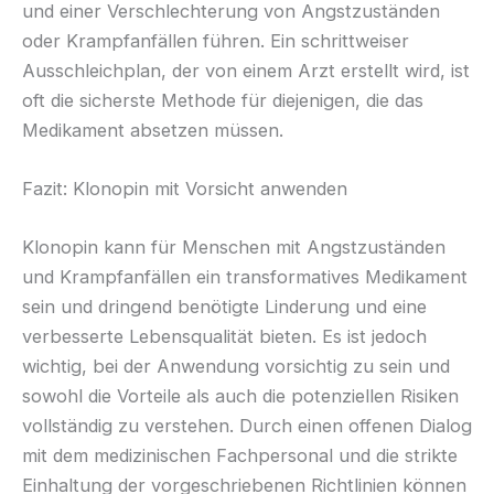
und einer Verschlechterung von Angstzuständen
oder Krampfanfällen führen. Ein schrittweiser
Ausschleichplan, der von einem Arzt erstellt wird, ist
oft die sicherste Methode für diejenigen, die das
Medikament absetzen müssen.
Fazit: Klonopin mit Vorsicht anwenden
Klonopin kann für Menschen mit Angstzuständen
und Krampfanfällen ein transformatives Medikament
sein und dringend benötigte Linderung und eine
verbesserte Lebensqualität bieten. Es ist jedoch
wichtig, bei der Anwendung vorsichtig zu sein und
sowohl die Vorteile als auch die potenziellen Risiken
vollständig zu verstehen. Durch einen offenen Dialog
mit dem medizinischen Fachpersonal und die strikte
Einhaltung der vorgeschriebenen Richtlinien können