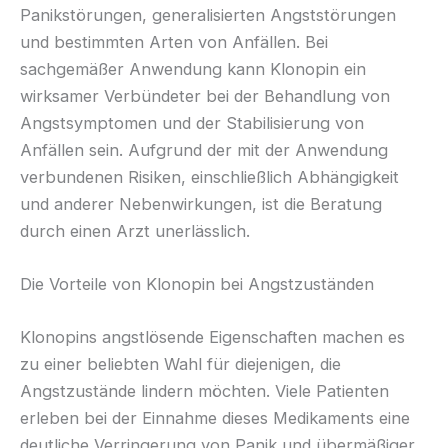
Panikstörungen, generalisierten Angststörungen
und bestimmten Arten von Anfällen. Bei
sachgemäßer Anwendung kann Klonopin ein
wirksamer Verbündeter bei der Behandlung von
Angstsymptomen und der Stabilisierung von
Anfällen sein. Aufgrund der mit der Anwendung
verbundenen Risiken, einschließlich Abhängigkeit
und anderer Nebenwirkungen, ist die Beratung
durch einen Arzt unerlässlich.
Die Vorteile von Klonopin bei Angstzuständen
Klonopins angstlösende Eigenschaften machen es
zu einer beliebten Wahl für diejenigen, die
Angstzustände lindern möchten. Viele Patienten
erleben bei der Einnahme dieses Medikaments eine
deutliche Verringerung von Panik und übermäßiger