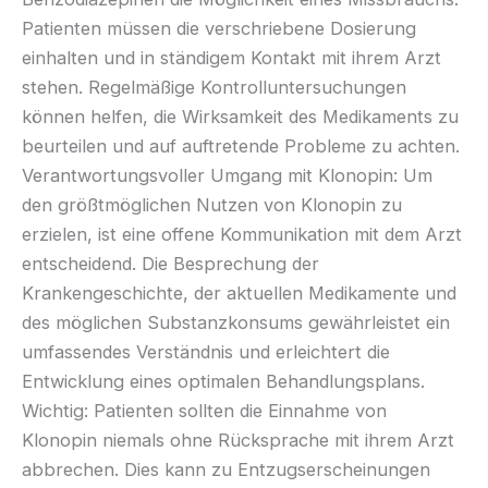
Patienten müssen die verschriebene Dosierung
einhalten und in ständigem Kontakt mit ihrem Arzt
stehen. Regelmäßige Kontrolluntersuchungen
können helfen, die Wirksamkeit des Medikaments zu
beurteilen und auf auftretende Probleme zu achten.
Verantwortungsvoller Umgang mit Klonopin: Um
den größtmöglichen Nutzen von Klonopin zu
erzielen, ist eine offene Kommunikation mit dem Arzt
entscheidend. Die Besprechung der
Krankengeschichte, der aktuellen Medikamente und
des möglichen Substanzkonsums gewährleistet ein
umfassendes Verständnis und erleichtert die
Entwicklung eines optimalen Behandlungsplans.
Wichtig: Patienten sollten die Einnahme von
Klonopin niemals ohne Rücksprache mit ihrem Arzt
abbrechen. Dies kann zu Entzugserscheinungen