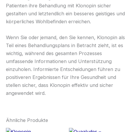
Patienten ihre Behandlung mit Klonopin sicher
gestalten und letztendlich ein besseres geistiges und
körperliches Wohlbefinden erreichen.
Wenn Sie oder jemand, den Sie kennen, Klonopin als
Teil eines Behandlungsplans in Betracht zieht, ist es
wichtig, während des gesamten Prozesses
umfassende Informationen und Unterstützung
einzuholen. Informierte Entscheidungen führen zu
positiveren Ergebnissen für Ihre Gesundheit und
stellen sicher, dass Klonopin effektiv und sicher
angewendet wird.
Ähnliche Produkte