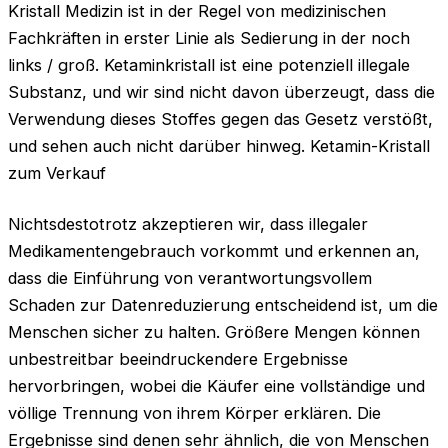
Kristall Medizin ist in der Regel von medizinischen
Fachkräften in erster Linie als Sedierung in der noch
links / groß. Ketaminkristall ist eine potenziell illegale
Substanz, und wir sind nicht davon überzeugt, dass die
Verwendung dieses Stoffes gegen das Gesetz verstößt,
und sehen auch nicht darüber hinweg. Ketamin-Kristall
zum Verkauf
Nichtsdestotrotz akzeptieren wir, dass illegaler
Medikamentengebrauch vorkommt und erkennen an,
dass die Einführung von verantwortungsvollem
Schaden zur Datenreduzierung entscheidend ist, um die
Menschen sicher zu halten. Größere Mengen können
unbestreitbar beeindruckendere Ergebnisse
hervorbringen, wobei die Käufer eine vollständige und
völlige Trennung von ihrem Körper erklären. Die
Ergebnisse sind denen sehr ähnlich, die von Menschen