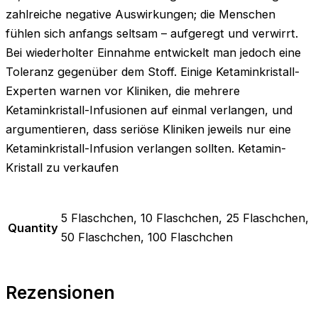
zahlreiche negative Auswirkungen; die Menschen
fühlen sich anfangs seltsam – aufgeregt und verwirrt.
Bei wiederholter Einnahme entwickelt man jedoch eine
Toleranz gegenüber dem Stoff. Einige Ketaminkristall-
Experten warnen vor Kliniken, die mehrere
Ketaminkristall-Infusionen auf einmal verlangen, und
argumentieren, dass seriöse Kliniken jeweils nur eine
Ketaminkristall-Infusion verlangen sollten. Ketamin-
Kristall zu verkaufen
5 Flaschchen, 10 Flaschchen, 25 Flaschchen,
Quantity
50 Flaschchen, 100 Flaschchen
Rezensionen