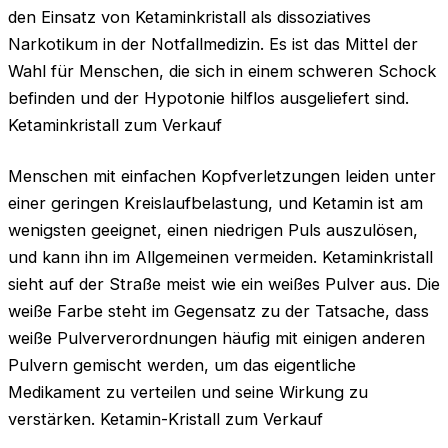
den Einsatz von Ketaminkristall als dissoziatives
Narkotikum in der Notfallmedizin. Es ist das Mittel der
Wahl für Menschen, die sich in einem schweren Schock
befinden und der Hypotonie hilflos ausgeliefert sind.
Ketaminkristall zum Verkauf
Menschen mit einfachen Kopfverletzungen leiden unter
einer geringen Kreislaufbelastung, und Ketamin ist am
wenigsten geeignet, einen niedrigen Puls auszulösen,
und kann ihn im Allgemeinen vermeiden. Ketaminkristall
sieht auf der Straße meist wie ein weißes Pulver aus. Die
weiße Farbe steht im Gegensatz zu der Tatsache, dass
weiße Pulververordnungen häufig mit einigen anderen
Pulvern gemischt werden, um das eigentliche
Medikament zu verteilen und seine Wirkung zu
verstärken. Ketamin-Kristall zum Verkauf