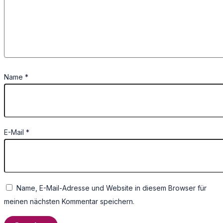
Name
*
E-Mail
*
Name, E-Mail-Adresse und Website in diesem Browser für
meinen nächsten Kommentar speichern.