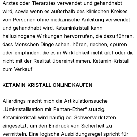
Arztes oder Tierarztes verwendet und gehandhabt
wird, sowie wenn es außerhalb des klinischen Kreises
von Personen ohne medizinische Anleitung verwendet
und gehandhabt wird. Ketaminkristall kann
halluzinogene Wirkungen hervorrufen, die dazu führen,
dass Menschen Dinge sehen, hören, riechen, spüren
oder empfinden, die es in Wirklichkeit nicht gibt oder die
nicht mit der Realität übereinstimmen. Ketamin-Kristall
zum Verkauf
KETAMIN-KRISTALL ONLINE KAUFEN
Allerdings macht mich die Artikulationssuche
„Umkristallisation mit Pentan-Ether“ stutzig.
Ketaminkristall wird häufig bei Schwerverletzten
eingesetzt, um den Eindruck von Sicherheit zu
vermitteln. Eine logische Ausbildungsregel spricht für