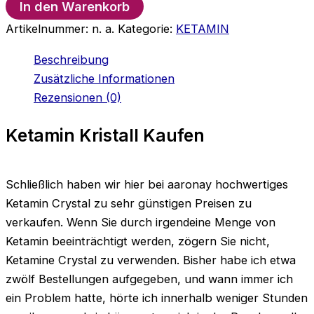
In den Warenkorb
Artikelnummer:
n. a.
Kategorie:
KETAMIN
Beschreibung
Zusätzliche Informationen
Rezensionen (0)
Ketamin Kristall Kaufen
Schließlich haben wir hier bei aaronay hochwertiges
Ketamin Crystal zu sehr günstigen Preisen zu
verkaufen. Wenn Sie durch irgendeine Menge von
Ketamin beeinträchtigt werden, zögern Sie nicht,
Ketamine Crystal zu verwenden. Bisher habe ich etwa
zwölf Bestellungen aufgegeben, und wann immer ich
ein Problem hatte, hörte ich innerhalb weniger Stunden