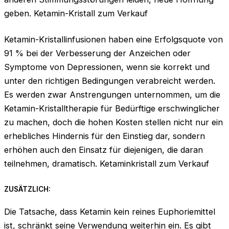
geben. Ketamin-Kristall zum Verkauf
Ketamin-Kristallinfusionen haben eine Erfolgsquote von
91 % bei der Verbesserung der Anzeichen oder
Symptome von Depressionen, wenn sie korrekt und
unter den richtigen Bedingungen verabreicht werden.
Es werden zwar Anstrengungen unternommen, um die
Ketamin-Kristalltherapie für Bedürftige erschwinglicher
zu machen, doch die hohen Kosten stellen nicht nur ein
erhebliches Hindernis für den Einstieg dar, sondern
erhöhen auch den Einsatz für diejenigen, die daran
teilnehmen, dramatisch. Ketaminkristall zum Verkauf
ZUSÄTZLICH:
Die Tatsache, dass Ketamin kein reines Euphoriemittel
ist, schränkt seine Verwendung weiterhin ein. Es gibt