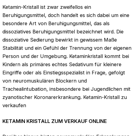
Ketamin-Kristall ist zwar zweifellos ein
Beruhigungsmittel, doch handelt es sich dabei um eine
besondere Art von Beruhigungsmittel, das als
dissoziatives Beruhigungsmittel bezeichnet wird. Die
dissoziative Sedierung bewirkt in gewissem Maße
Stabilität und ein Gefühl der Trennung von der eigenen
Person und der Umgebung. Ketaminkristall kommt bei
Kindern als primäres echtes Sedativum für kleinere
Eingriffe oder als Einstiegsspezialist in Frage, gefolgt
von neuromuskulären Blockern und
Trachealintubation, insbesondere bei Jugendlichen mit
zyanotischer Koronarerkrankung. Ketamin-Kristall zu
verkaufen
KETAMIN KRISTALL ZUM VERKAUF ONLINE