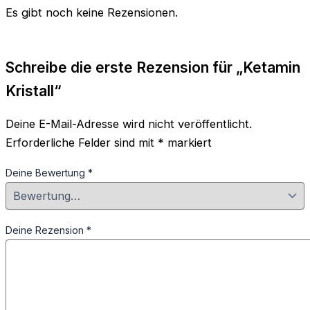
Es gibt noch keine Rezensionen.
Schreibe die erste Rezension für „Ketamin
Kristall“
Deine E-Mail-Adresse wird nicht veröffentlicht.
Erforderliche Felder sind mit
*
markiert
Deine Bewertung
*
Deine Rezension
*