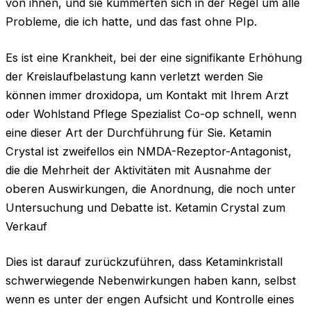
von ihnen, und sie kümmerten sich in der Regel um alle
Probleme, die ich hatte, und das fast ohne PIp.
Es ist eine Krankheit, bei der eine signifikante Erhöhung
der Kreislaufbelastung kann verletzt werden Sie
können immer droxidopa, um Kontakt mit Ihrem Arzt
oder Wohlstand Pflege Spezialist Co-op schnell, wenn
eine dieser Art der Durchführung für Sie. Ketamin
Crystal ist zweifellos ein NMDA-Rezeptor-Antagonist,
die die Mehrheit der Aktivitäten mit Ausnahme der
oberen Auswirkungen, die Anordnung, die noch unter
Untersuchung und Debatte ist. Ketamin Crystal zum
Verkauf
Dies ist darauf zurückzuführen, dass Ketaminkristall
schwerwiegende Nebenwirkungen haben kann, selbst
wenn es unter der engen Aufsicht und Kontrolle eines