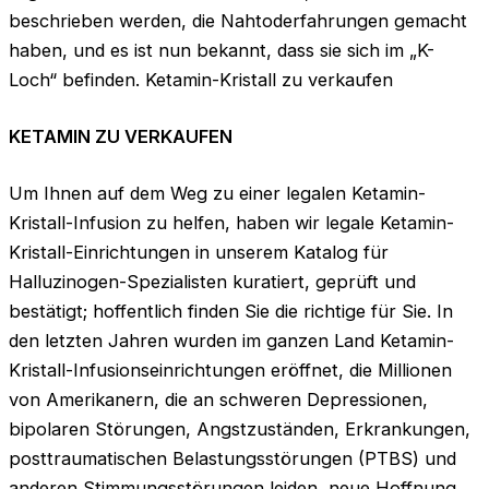
beschrieben werden, die Nahtoderfahrungen gemacht
haben, und es ist nun bekannt, dass sie sich im „K-
Loch“ befinden. Ketamin-Kristall zu verkaufen
KETAMIN ZU VERKAUFEN
Um Ihnen auf dem Weg zu einer legalen Ketamin-
Kristall-Infusion zu helfen, haben wir legale Ketamin-
Kristall-Einrichtungen in unserem Katalog für
Halluzinogen-Spezialisten kuratiert, geprüft und
bestätigt; hoffentlich finden Sie die richtige für Sie. In
den letzten Jahren wurden im ganzen Land Ketamin-
Kristall-Infusionseinrichtungen eröffnet, die Millionen
von Amerikanern, die an schweren Depressionen,
bipolaren Störungen, Angstzuständen, Erkrankungen,
posttraumatischen Belastungsstörungen (PTBS) und
anderen Stimmungsstörungen leiden, neue Hoffnung