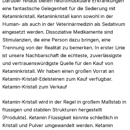
Darüber hinaus bieten neuromuskuläre Erkrankungen
eine fantastische Gelegenheit für die Sedierung mit
Ketaminkristall. Ketaminkristall kann sowohl in der
Human- als auch in der Veterinärmedizin als Sedativum
eingesetzt werden. Dissoziative Medikamente sind
Stimulanzien, die eine Person dazu bringen, eine
Trennung von der Realität zu bemerken. In erster Linie
ist unsere Nachbarschaft die echteste, zuverlässigste
und vertrauenswürdigste Quelle für den Kauf von
Ketaminkristall. Wir haben einen großen Vorrat an
Ketamin-Kristall-Edelsteinen zum Kauf verfügbar.
Ketamin-Kristall zum Verkauf
Ketamin-Kristall wird in der Regel in großem Maßstab in
flüssigen und stabilen Strukturen hergestellt
(Produkte). Ketamin Flüssigkeit könnte schließlich in
Kristall und Pulver umgewandelt werden. Ketamin