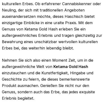
kulturellen Erbes. Ob erfahrener Cannabiskenner oder
Neuling, der sich mit traditionellen Angeboten
auseinandersetzen möchte, dieses Haschisch bietet
einzigartige Einblicke in eine uralte Praxis. Mit dem
Genuss von Ketama Gold Hash erleben Sie ein
außergewöhnliches Erlebnis und tragen gleichzeitig zur
Bewahrung eines unschätzbar wertvollen kulturellen
Erbes bei, das weiterhin lebendig bleibt.
Nehmen Sie sich also einen Moment Zeit, um in die
außergewöhnliche Welt von
Ketama Gold Hash
einzutauchen und die Kunstfertigkeit, Hingabe und
Geschichte zu feiern, die dieses bemerkenswerte
Produkt ausmachen. Genießen Sie nicht nur den
Genuss, sondern auch das Erbe, das jedes exquisite
Erlebnis begleitet.