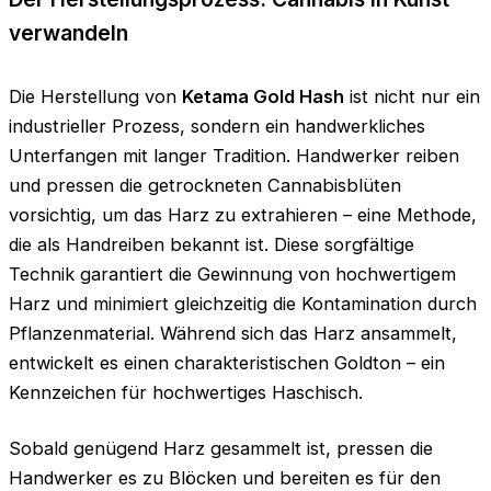
verwandeln
Die Herstellung von
Ketama Gold Hash
ist nicht nur ein
industrieller Prozess, sondern ein handwerkliches
Unterfangen mit langer Tradition. Handwerker reiben
und pressen die getrockneten Cannabisblüten
vorsichtig, um das Harz zu extrahieren – eine Methode,
die als Handreiben bekannt ist. Diese sorgfältige
Technik garantiert die Gewinnung von hochwertigem
Harz und minimiert gleichzeitig die Kontamination durch
Pflanzenmaterial. Während sich das Harz ansammelt,
entwickelt es einen charakteristischen Goldton – ein
Kennzeichen für hochwertiges Haschisch.
Sobald genügend Harz gesammelt ist, pressen die
Handwerker es zu Blöcken und bereiten es für den