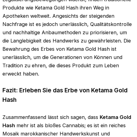
Produkte wie Ketama Gold Hash ihren Weg in
Apotheken weltweit. Angesichts der steigenden
Nachfrage ist es jedoch unerlässlich, Qualitätskontrolle
und nachhaltige Anbaumethoden zu priorisieren, um
die Langlebigkeit des Handwerks zu gewährleisten. Die
Bewahrung des Erbes von Ketama Gold Hash ist
unerlässlich, um die Generationen von Können und
Tradition zu ehren, die dieses Produkt zum Leben
erweckt haben.
Fazit: Erleben Sie das Erbe von Ketama Gold
Hash
Zusammenfassend lässt sich sagen, dass
Ketama Gold
Hash
mehr ist als bloßes Cannabis; es ist ein reiches
Mosaik marokkanischer Handwerkskunst und