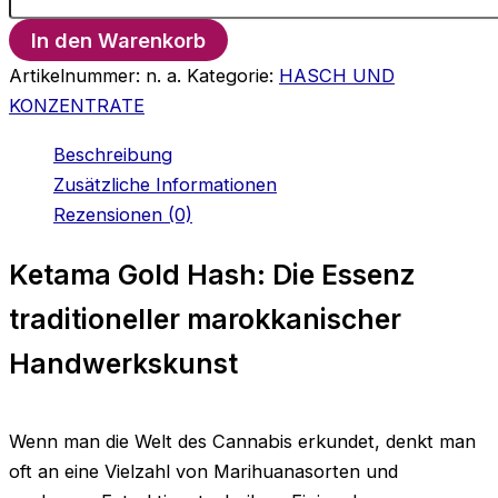
Menge
In den Warenkorb
Artikelnummer:
n. a.
Kategorie:
HASCH UND
KONZENTRATE
Beschreibung
Zusätzliche Informationen
Rezensionen (0)
Ketama Gold Hash: Die Essenz
traditioneller marokkanischer
Handwerkskunst
Wenn man die Welt des Cannabis erkundet, denkt man
oft an eine Vielzahl von Marihuanasorten und