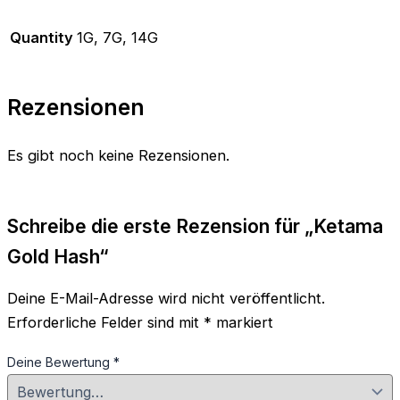
Quantity
1G, 7G, 14G
Rezensionen
Es gibt noch keine Rezensionen.
Schreibe die erste Rezension für „Ketama
Gold Hash“
Deine E-Mail-Adresse wird nicht veröffentlicht.
Erforderliche Felder sind mit
*
markiert
Deine Bewertung
*