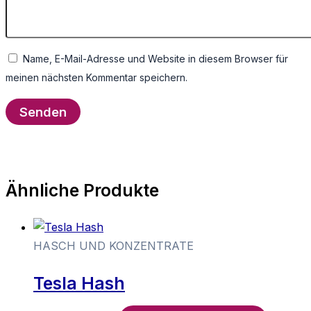
Name, E-Mail-Adresse und Website in diesem Browser für
meinen nächsten Kommentar speichern.
Ähnliche Produkte
HASCH UND KONZENTRATE
Tesla Hash