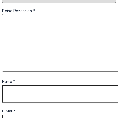
Deine Rezension
*
Name
*
E-Mail
*