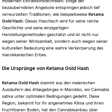
modernen Extraktionstechniken. Einige der
bezauberndsten Angebote entspringen jedoch tief
verwurzelten Traditionen, wie beispielsweise
Ketama
Gold Hash
. Dieses Haschisch wird für seine reiche
Geschichte und seine einzigartigen
Herstellungsmethoden geschätzt und ist nicht nur
wegen seiner Wirksamkeit, sondern auch wegen seiner
kulturellen Bedeutung eine wahre Verkörperung des
marokkanischen Erbes.
Die Ursprünge von Ketama Gold Hash
Ketama Gold Hash
stammt aus den malerischen
Ausläufern des Atlasgebirges in Marokko, wo Cannabis
sativa unter optimalen Bedingungen gedeiht. Diese
Region, bekannt für ihr angenehmes Klima und ihren
fruchtbaren Boden, hat den Cannabisanbau über