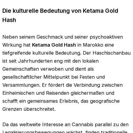
Die kulturelle Bedeutung von Ketama Gold
Hash
Neben seinem Geschmack und seiner psychoaktiven
Wirkung hat
Ketama Gold Hash
in Marokko eine
tiefgreifende kulturelle Bedeutung. Der Haschischanbau
ist seit Jahrhunderten eng mit den lokalen
Gemeinschaften verwoben und dient als
gesellschaftlicher Mittelpunkt bei Festen und
Versammlungen. Er fördert die Verbindung zwischen
Einheimischen und Reisenden gleichermaßen und
schafft ein gemeinsames Erlebnis, das geografische
Grenzen überschreitet.
Da das weltweite Interesse an Cannabis parallel zu den
Legalisierungsbewegungen wächst, finden traditionelle