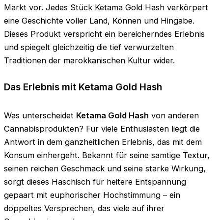
Markt vor. Jedes Stück Ketama Gold Hash verkörpert
eine Geschichte voller Land, Können und Hingabe.
Dieses Produkt verspricht ein bereicherndes Erlebnis
und spiegelt gleichzeitig die tief verwurzelten
Traditionen der marokkanischen Kultur wider.
Das Erlebnis mit Ketama Gold Hash
Was unterscheidet
Ketama Gold Hash
von anderen
Cannabisprodukten? Für viele Enthusiasten liegt die
Antwort in dem ganzheitlichen Erlebnis, das mit dem
Konsum einhergeht. Bekannt für seine samtige Textur,
seinen reichen Geschmack und seine starke Wirkung,
sorgt dieses Haschisch für heitere Entspannung
gepaart mit euphorischer Hochstimmung – ein
doppeltes Versprechen, das viele auf ihrer