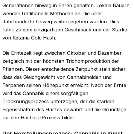
Generationen hinweg in Ehren gehalten. Lokale Bauern
wenden traditionelle Methoden an, die über
Jahrhunderte hinweg weitergegeben wurden. Dies
führt zu dem einzigartigen Geschmack und der Stärke
von Ketama Gold Hash.
Die Erntezeit liegt zwischen Oktober und Dezember,
zeitgleich mit der höchsten Trichomproduktion der
Pflanzen. Dieser entscheidende Zeitpunkt stellt sicher,
dass das Gleichgewicht von Cannabinoiden und
Terpenen seinen Höhepunkt erreicht. Nach der Ernte
wird das Cannabis einem sorgfältigen
Trocknungsprozess unterzogen, der die starken
Eigenschaften des Harzes bewahrt und die Grundlage
für den Hashing-Prozess bildet.
Der Herstellungsprozess: Cannabis in Kunst