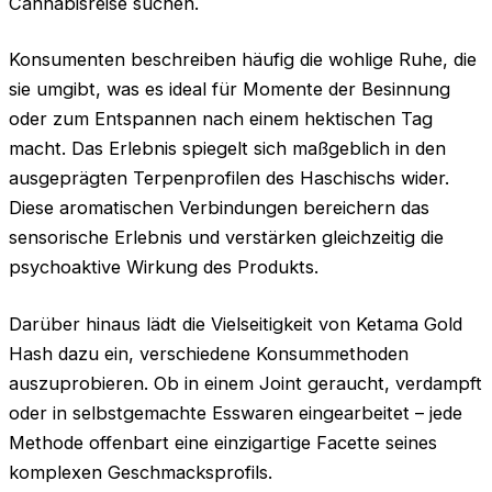
Cannabisreise suchen.
Konsumenten beschreiben häufig die wohlige Ruhe, die
sie umgibt, was es ideal für Momente der Besinnung
oder zum Entspannen nach einem hektischen Tag
macht. Das Erlebnis spiegelt sich maßgeblich in den
ausgeprägten Terpenprofilen des Haschischs wider.
Diese aromatischen Verbindungen bereichern das
sensorische Erlebnis und verstärken gleichzeitig die
psychoaktive Wirkung des Produkts.
Darüber hinaus lädt die Vielseitigkeit von Ketama Gold
Hash dazu ein, verschiedene Konsummethoden
auszuprobieren. Ob in einem Joint geraucht, verdampft
oder in selbstgemachte Esswaren eingearbeitet – jede
Methode offenbart eine einzigartige Facette seines
komplexen Geschmacksprofils.