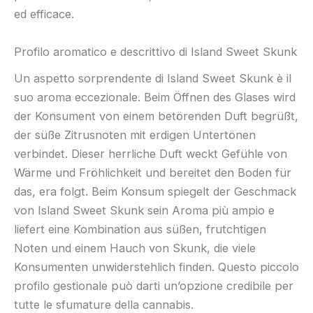
ed efficace.
Profilo aromatico e descrittivo di Island Sweet Skunk
Un aspetto sorprendente di Island Sweet Skunk è il
suo aroma eccezionale. Beim Öffnen des Glases wird
der Konsument von einem betörenden Duft begrüßt,
der süße Zitrusnoten mit erdigen Untertönen
verbindet. Dieser herrliche Duft weckt Gefühle von
Wärme und Fröhlichkeit und bereitet den Boden für
das, era folgt. Beim Konsum spiegelt der Geschmack
von Island Sweet Skunk sein Aroma più ampio e
liefert eine Kombination aus süßen, frutchtigen
Noten und einem Hauch von Skunk, die viele
Konsumenten unwiderstehlich finden. Questo piccolo
profilo gestionale può darti un’opzione credibile per
tutte le sfumature della cannabis.