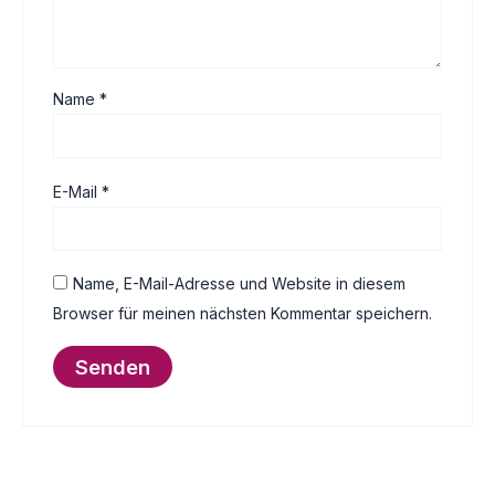
Name
*
E-Mail
*
Name, E-Mail-Adresse und Website in diesem
Browser für meinen nächsten Kommentar speichern.