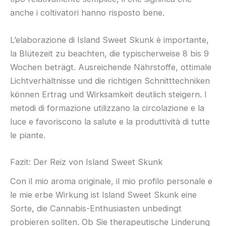
anche i coltivatori hanno risposto bene.
L’elaborazione di Island Sweet Skunk è importante,
la Blütezeit zu beachten, die typischerweise 8 bis 9
Wochen beträgt. Ausreichende Nährstoffe, ottimale
Lichtverhältnisse und die richtigen Schnitttechniken
können Ertrag und Wirksamkeit deutlich steigern. I
metodi di formazione utilizzano la circolazione e la
luce e favoriscono la salute e la produttività di tutte
le piante.
Fazit: Der Reiz von Island Sweet Skunk
Con il mio aroma originale, il mio profilo personale e
le mie erbe Wirkung ist Island Sweet Skunk eine
Sorte, die Cannabis-Enthusiasten unbedingt
probieren sollten. Ob Sie therapeutische Linderung