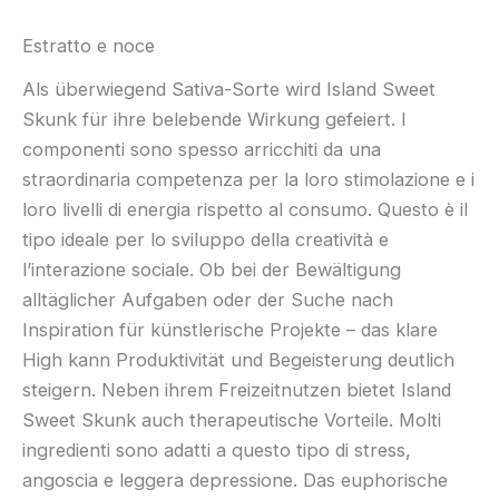
Estratto e noce
Als überwiegend Sativa-Sorte wird Island Sweet
Skunk für ihre belebende Wirkung gefeiert. I
componenti sono spesso arricchiti da una
straordinaria competenza per la loro stimolazione e i
loro livelli di energia rispetto al consumo. Questo è il
tipo ideale per lo sviluppo della creatività e
l’interazione sociale. Ob bei der Bewältigung
alltäglicher Aufgaben oder der Suche nach
Inspiration für künstlerische Projekte – das klare
High kann Produktivität und Begeisterung deutlich
steigern. Neben ihrem Freizeitnutzen bietet Island
Sweet Skunk auch therapeutische Vorteile. Molti
ingredienti sono adatti a questo tipo di stress,
angoscia e leggera depressione. Das euphorische