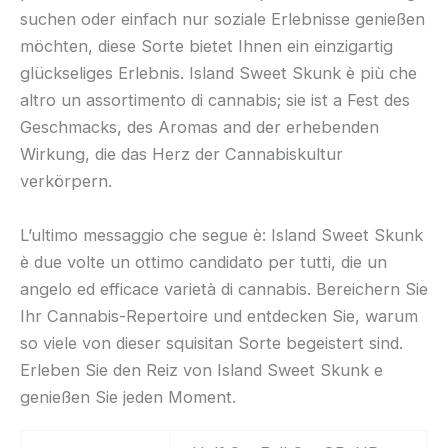
suchen oder einfach nur soziale Erlebnisse genießen
möchten, diese Sorte bietet Ihnen ein einzigartig
glückseliges Erlebnis. Island Sweet Skunk è più che
altro un assortimento di cannabis; sie ist a Fest des
Geschmacks, des Aromas and der erhebenden
Wirkung, die das Herz der Cannabiskultur
verkörpern.
L’ultimo messaggio che segue è: Island Sweet Skunk
è due volte un ottimo candidato per tutti, die un
angelo ed efficace varietà di cannabis. Bereichern Sie
Ihr Cannabis-Repertoire und entdecken Sie, warum
so viele von dieser squisitan Sorte begeistert sind.
Erleben Sie den Reiz von Island Sweet Skunk e
genießen Sie jeden Moment.