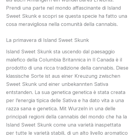
Prendi una parte nel mondo affascinante di Island
Sweet Skunk e scopri se questa specie ha fatto una
cosa meravigliosa nella comunità della cannabis.
La primavera di Island Sweet Skunk
Island Sweet Skunk sta uscendo dal paesaggio
malefico della Columbia Britannica in Il Canada è il
prodotto di una ricca tradizione della cannabis. Diese
klassische Sorte ist aus einer Kreuzung zwischen
Sweet Skunk und einer unbekannten Sativa
entstanden. La sua genetica genetica è stata creata
per l’energia tipica delle Sativa e ha dato vita a una
razza sana e genetica. Mit Wurzeln in una delle
principali regioni della cannabis del mondo che ha la
Island Sweet Skunk come una varietà inaspettata
per tutte le varietà stabili, di un alto livello aromatico