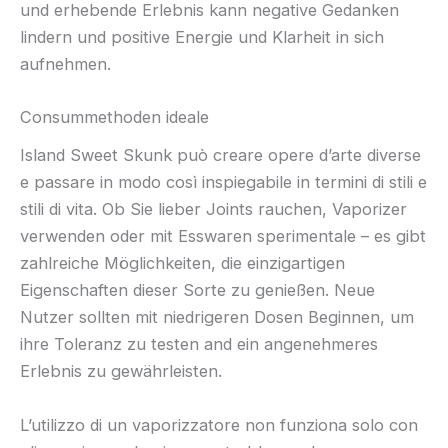
und erhebende Erlebnis kann negative Gedanken
lindern und positive Energie und Klarheit in sich
aufnehmen.
Consummethoden ideale
Island Sweet Skunk può creare opere d’arte diverse
e passare in modo così inspiegabile in termini di stili e
stili di vita. Ob Sie lieber Joints rauchen, Vaporizer
verwenden oder mit Esswaren sperimentale – es gibt
zahlreiche Möglichkeiten, die einzigartigen
Eigenschaften dieser Sorte zu genießen. Neue
Nutzer sollten mit niedrigeren Dosen Beginnen, um
ihre Toleranz zu testen and ein angenehmeres
Erlebnis zu gewährleisten.
L’utilizzo di un vaporizzatore non funziona solo con