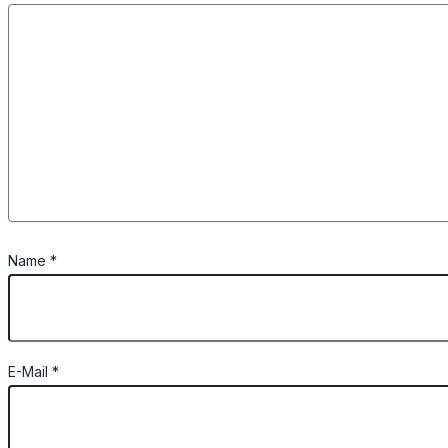
Name
*
E-Mail
*