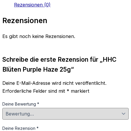
Rezensionen (0)
Rezensionen
Es gibt noch keine Rezensionen.
Schreibe die erste Rezension für „HHC
Blüten Purple Haze 25g“
Deine E-Mail-Adresse wird nicht veröffentlicht.
Erforderliche Felder sind mit
*
markiert
Deine Bewertung
*
Deine Rezension
*