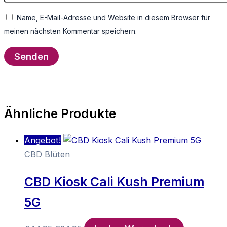
Name, E-Mail-Adresse und Website in diesem Browser für
meinen nächsten Kommentar speichern.
Ähnliche Produkte
Angebot!
CBD Blüten
CBD Kiosk Cali Kush Premium
5G