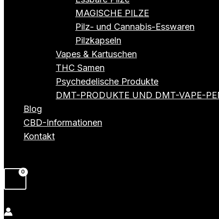
MAGISCHE PILZE
Pilz- und Cannabis-Esswaren
Pilzkapseln
Vapes & Kartuschen
THC Samen
Psychedelische Produkte
DMT-PRODUKTE UND DMT-VAPE-PE
Blog
CBD-Informationen
Kontakt