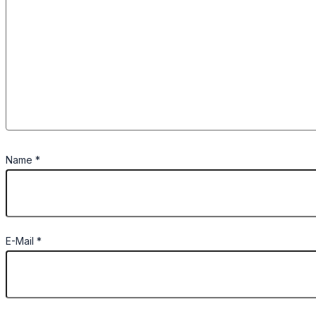
Name
*
E-Mail
*