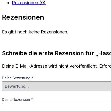
Rezensionen (0)
Rezensionen
Es gibt noch keine Rezensionen.
Schreibe die erste Rezension für „Has
Deine E-Mail-Adresse wird nicht veröffentlicht.
Erfor
Deine Bewertung
*
Deine Rezension
*