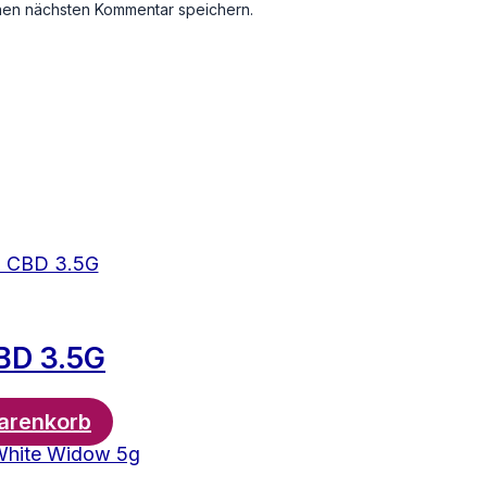
nen nächsten Kommentar speichern.
CBD 3.5G
arenkorb