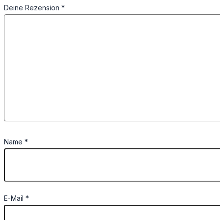
Deine Rezension
*
Name
*
E-Mail
*