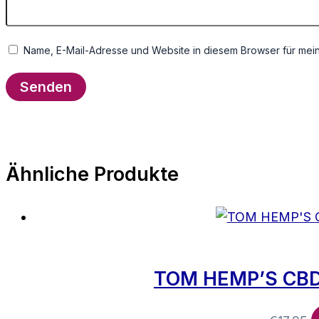
Name, E-Mail-Adresse und Website in diesem Browser für mei
Ähnliche Produkte
TOM HEMP’S CBD