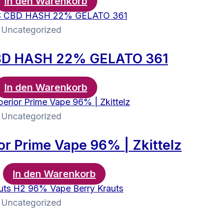
In den Warenkorb
Uncategorized
D HASH 22% GELATO 361
In den Warenkorb
Uncategorized
r Prime Vape 96% | Zkittelz
In den Warenkorb
0
Uncategorized