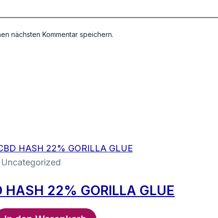
nen nächsten Kommentar speichern.
Uncategorized
 HASH 22% GORILLA GLUE