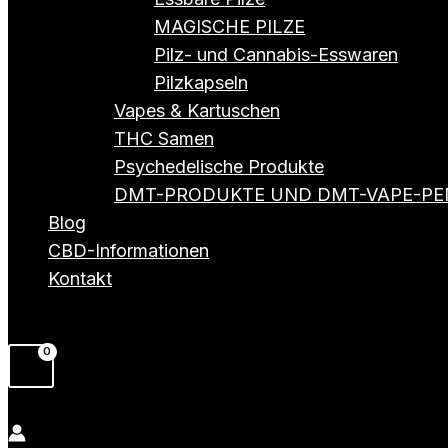
MAGISCHE PILZE
Pilz- und Cannabis-Esswaren
Pilzkapseln
Vapes & Kartuschen
THC Samen
Psychedelische Produkte
DMT-PRODUKTE UND DMT-VAPE-PE
Blog
CBD-Informationen
Kontakt