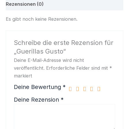
Rezensionen (0)
Es gibt noch keine Rezensionen.
Schreibe die erste Rezension für
„Guerillas Gusto“
Deine E-Mail-Adresse wird nicht
veröffentlicht.
Erforderliche Felder sind mit
*
markiert
Deine Bewertung
*
Deine Rezension
*