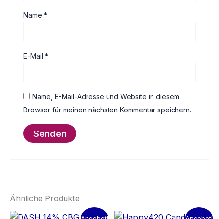
Name
*
E-Mail
*
Name, E-Mail-Adresse und Website in diesem
Browser für meinen nächsten Kommentar speichern.
Ähnliche Produkte
Angebot!
Angebot!