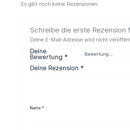
Es gibt noch keine Rezensionen.
Schreibe die erste Rezension 
Deine E-Mail-Adresse wird nicht veröffent
Deine
Bewertung
*
Deine Rezension
*
Name
*