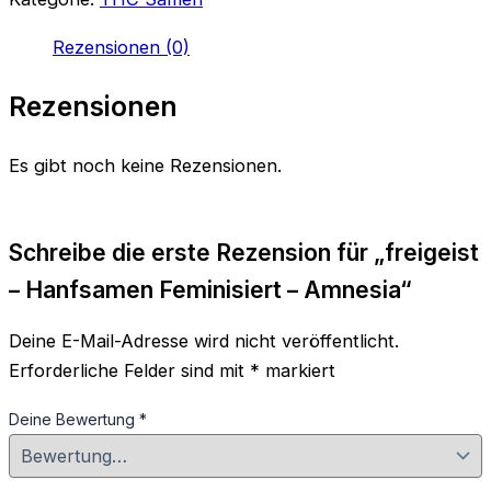
Menge
Rezensionen (0)
Rezensionen
Es gibt noch keine Rezensionen.
Schreibe die erste Rezension für „freigeist
– Hanfsamen Feminisiert – Amnesia“
Deine E-Mail-Adresse wird nicht veröffentlicht.
Erforderliche Felder sind mit
*
markiert
Deine Bewertung
*