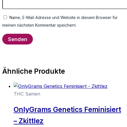
Name, E-Mail-Adresse und Website in diesem Browser für
meinen nächsten Kommentar speichern.
Ähnliche Produkte
THC Samen
OnlyGrams Genetics Feminisiert
– Zkittlez