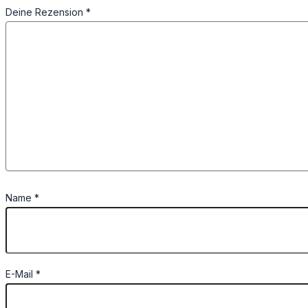
Deine Rezension
*
Name
*
E-Mail
*