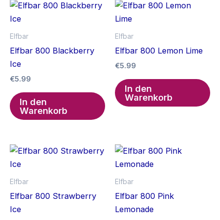
Elfbar
Elfbar
Elfbar 800 Blackberry
Elfbar 800 Lemon Lime
Ice
€
5.99
€
5.99
In den
Warenkorb
In den
Warenkorb
Elfbar
Elfbar
Elfbar 800 Strawberry
Elfbar 800 Pink
Ice
Lemonade