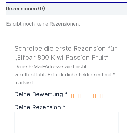
Rezensionen (0)
Es gibt noch keine Rezensionen.
Schreibe die erste Rezension für
„Elfbar 800 Kiwi Passion Fruit“
Deine E-Mail-Adresse wird nicht
veröffentlicht.
Erforderliche Felder sind mit
*
markiert
Deine Bewertung
*
Deine Rezension
*