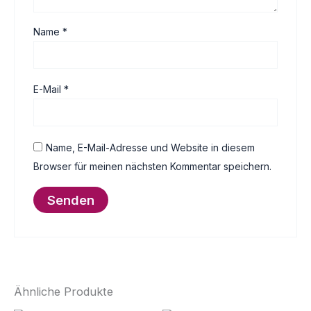
Name
*
E-Mail
*
Name, E-Mail-Adresse und Website in diesem
Browser für meinen nächsten Kommentar speichern.
Ähnliche Produkte