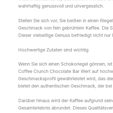
wahrhaftig genussvoll und unvergesslich.
Stellen Sie sich vor, Sie beißen in einen Rie
Geschmack von fein gebrühtem Kaffee. Die Sch
Dieser vielseitige Genuss befriedigt nicht n
Hochwertige Zutaten sind wichtig
Wenn Sie sich einen Schokoriegel gönnen, ist
Coffee Crunch Chocolate Bar Wert auf hochw
Geschmacksprofil gewährleistet wird, das di
bietet den authentischen Geschmack, der bei
Darüber hinaus wird der Kaffee aufgrund sei
Gesamterlebnis abrundet. Dieses Qualitätsve