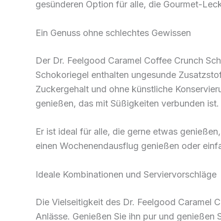
gesünderen Option für alle, die Gourmet-Lec
Ein Genuss ohne schlechtes Gewissen
Der Dr. Feelgood Caramel Coffee Crunch Schok
Schokoriegel enthalten ungesunde Zusatzstoffe
Zuckergehalt und ohne künstliche Konservier
genießen, das mit Süßigkeiten verbunden ist.
Er ist ideal für alle, die gerne etwas genieß
einen Wochenendausflug genießen oder einfac
Ideale Kombinationen und Serviervorschläge
Die Vielseitigkeit des Dr. Feelgood Caramel
Anlässe. Genießen Sie ihn pur und genießen 