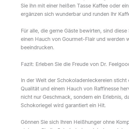
Sie ihn mit einer heißen Tasse Kaffee oder e
ergänzen sich wunderbar und runden Ihr Kaffe
Für alle, die gerne Gäste bewirten, sind die
einen Hauch von Gourmet-Flair und werden wah
beeindrucken.
Fazit: Erleben Sie die Freude von Dr. Feelgoo
In der Welt der Schokoladenleckereien stich
Qualität und einem Hauch von Raffinesse herv
nicht nur Geschmack, sondern ein Erlebnis, d
Schokoriegel wird garantiert ein Hit.
Gönnen Sie sich Ihren Heißhunger ohne Komp