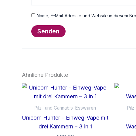
Name, E-Mail-Adresse und Website in diesem Br
Ähnliche Produkte
Pilz- und Cannabis-Esswaren
Pil
Unicorn Hunter – Einweg-Vape mit
drei Kammern – 3 in 1
Was