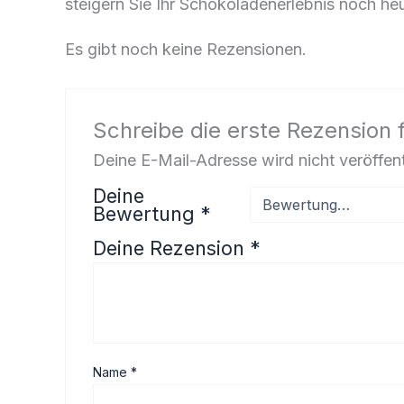
steigern Sie Ihr Schokoladenerlebnis noch he
Es gibt noch keine Rezensionen.
Schreibe die erste Rezension 
Deine E-Mail-Adresse wird nicht veröffent
Deine
Bewertung
*
Deine Rezension
*
Name
*