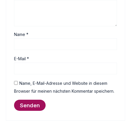
Name
*
E-Mail
*
Name, E-Mail-Adresse und Website in diesem
Browser für meinen nächsten Kommentar speichern.