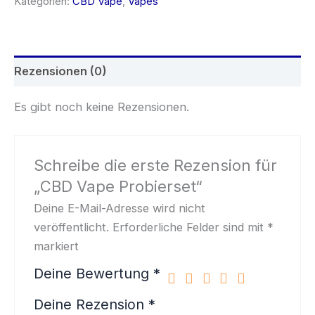
Kategorien:
CBD Vape
,
Vapes
Rezensionen (0)
Es gibt noch keine Rezensionen.
Schreibe die erste Rezension für
„CBD Vape Probierset“
Deine E-Mail-Adresse wird nicht
veröffentlicht.
Erforderliche Felder sind mit
*
markiert
Deine Bewertung
*
Deine Rezension
*