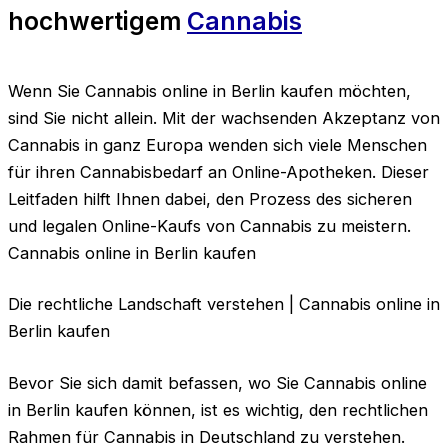
hochwertigem
Cannabis
Wenn Sie Cannabis online in Berlin kaufen möchten,
sind Sie nicht allein. Mit der wachsenden Akzeptanz von
Cannabis in ganz Europa wenden sich viele Menschen
für ihren Cannabisbedarf an Online-Apotheken. Dieser
Leitfaden hilft Ihnen dabei, den Prozess des sicheren
und legalen Online-Kaufs von Cannabis zu meistern.
Cannabis online in Berlin kaufen
Die rechtliche Landschaft verstehen | Cannabis online in
Berlin kaufen
Bevor Sie sich damit befassen, wo Sie Cannabis online
in Berlin kaufen können, ist es wichtig, den rechtlichen
Rahmen für Cannabis in Deutschland zu verstehen.