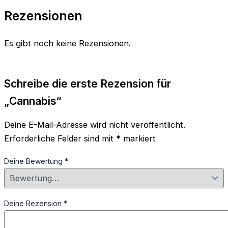
Rezensionen
Es gibt noch keine Rezensionen.
Schreibe die erste Rezension für
„Cannabis“
Deine E-Mail-Adresse wird nicht veröffentlicht.
Erforderliche Felder sind mit
*
markiert
Deine Bewertung
*
Deine Rezension
*