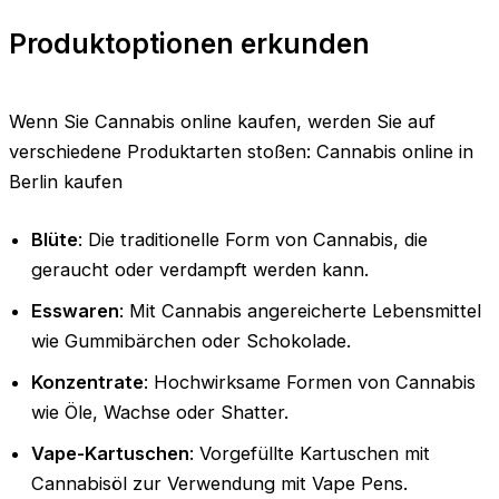
Produktoptionen erkunden
Wenn Sie Cannabis online kaufen, werden Sie auf
verschiedene Produktarten stoßen: Cannabis online in
Berlin kaufen
Blüte
: Die traditionelle Form von Cannabis, die
geraucht oder verdampft werden kann.
Esswaren
: Mit Cannabis angereicherte Lebensmittel
wie Gummibärchen oder Schokolade.
Konzentrate
: Hochwirksame Formen von Cannabis
wie Öle, Wachse oder Shatter.
Vape-Kartuschen
: Vorgefüllte Kartuschen mit
Cannabisöl zur Verwendung mit Vape Pens.