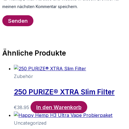
meinen nächsten Kommentar speichern.
Ähnliche Produkte
Zubehör
250 PURIZE® XTRA Slim Filter
In den Warenkorb
€
38.95
Uncategorized