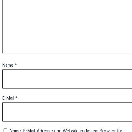
Name
*
E-Mail
*
Name, E-Mail-Adresse und Website in diesem Browser für