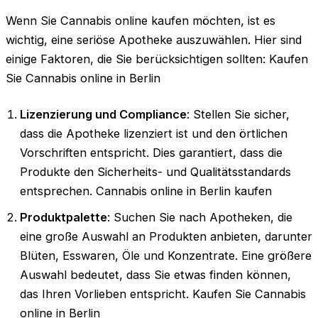
Wenn Sie Cannabis online kaufen möchten, ist es
wichtig, eine seriöse Apotheke auszuwählen. Hier sind
einige Faktoren, die Sie berücksichtigen sollten: Kaufen
Sie Cannabis online in Berlin
Lizenzierung und Compliance
: Stellen Sie sicher,
dass die Apotheke lizenziert ist und den örtlichen
Vorschriften entspricht. Dies garantiert, dass die
Produkte den Sicherheits- und Qualitätsstandards
entsprechen. Cannabis online in Berlin kaufen
Produktpalette
: Suchen Sie nach Apotheken, die
eine große Auswahl an Produkten anbieten, darunter
Blüten, Esswaren, Öle und Konzentrate. Eine größere
Auswahl bedeutet, dass Sie etwas finden können,
das Ihren Vorlieben entspricht. Kaufen Sie Cannabis
online in Berlin