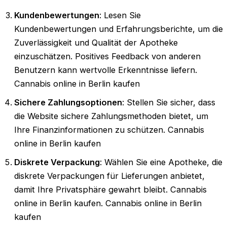
Kundenbewertungen
: Lesen Sie
Kundenbewertungen und Erfahrungsberichte, um die
Zuverlässigkeit und Qualität der Apotheke
einzuschätzen. Positives Feedback von anderen
Benutzern kann wertvolle Erkenntnisse liefern.
Cannabis online in Berlin kaufen
Sichere Zahlungsoptionen
: Stellen Sie sicher, dass
die Website sichere Zahlungsmethoden bietet, um
Ihre Finanzinformationen zu schützen. Cannabis
online in Berlin kaufen
Diskrete Verpackung
: Wählen Sie eine Apotheke, die
diskrete Verpackungen für Lieferungen anbietet,
damit Ihre Privatsphäre gewahrt bleibt. Cannabis
online in Berlin kaufen. Cannabis online in Berlin
kaufen