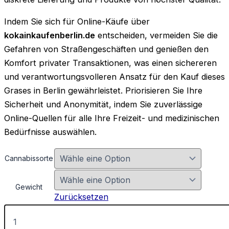
Indem Sie sich für Online-Käufe über
kokainkaufenberlin.de
entscheiden, vermeiden Sie die
Gefahren von Straßengeschäften und genießen den
Komfort privater Transaktionen, was einen sichereren
und verantwortungsvolleren Ansatz für den Kauf dieses
Grases in Berlin gewährleistet
. Priorisieren Sie Ihre
Sicherheit und Anonymität, indem Sie zuverlässige
Online-Quellen für alle Ihre Freizeit- und medizinischen
Bedürfnisse auswählen.
Cannabissorte
Gewicht
Zurücksetzen
Cannabis
Menge