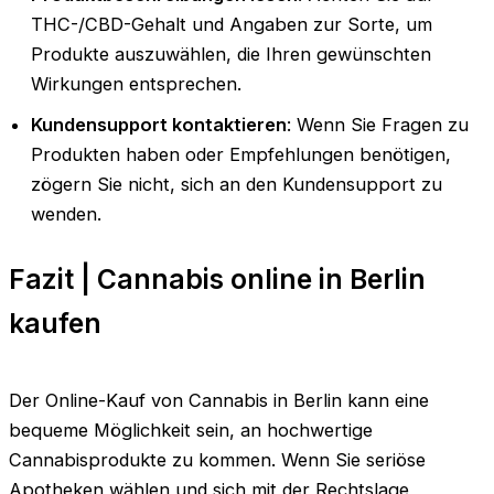
THC-/CBD-Gehalt und Angaben zur Sorte, um
Produkte auszuwählen, die Ihren gewünschten
Wirkungen entsprechen.
Kundensupport kontaktieren
: Wenn Sie Fragen zu
Produkten haben oder Empfehlungen benötigen,
zögern Sie nicht, sich an den Kundensupport zu
wenden.
Fazit | Cannabis online in Berlin
kaufen
Der Online-Kauf von Cannabis in Berlin kann eine
bequeme Möglichkeit sein, an hochwertige
Cannabisprodukte zu kommen. Wenn Sie seriöse
Apotheken wählen und sich mit der Rechtslage