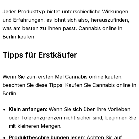
Jeder Produkttyp bietet unterschiedliche Wirkungen
und Erfahrungen, es lohnt sich also, herauszufinden,
was am besten zu Ihnen passt. Cannabis online in
Berlin kaufen
Tipps für Erstkäufer
Wenn Sie zum ersten Mal Cannabis online kaufen,
beachten Sie diese Tipps: Kaufen Sie Cannabis online in
Berlin
Klein anfangen
: Wenn Sie sich über Ihre Vorlieben
oder Toleranzgrenzen nicht sicher sind, beginnen Sie
mit kleineren Mengen.
Produktbeschreibungen lesen
: Achten Sie auf