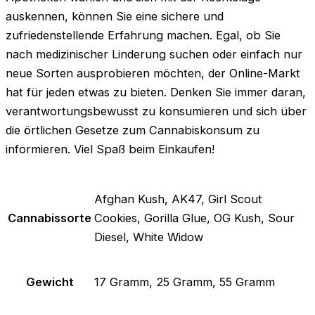
auskennen, können Sie eine sichere und
zufriedenstellende Erfahrung machen. Egal, ob Sie
nach medizinischer Linderung suchen oder einfach nur
neue Sorten ausprobieren möchten, der Online-Markt
hat für jeden etwas zu bieten. Denken Sie immer daran,
verantwortungsbewusst zu konsumieren und sich über
die örtlichen Gesetze zum Cannabiskonsum zu
informieren. Viel Spaß beim Einkaufen!
Afghan Kush, AK47, Girl Scout
Cannabissorte
Cookies, Gorilla Glue, OG Kush, Sour
Diesel, White Widow
Gewicht
17 Gramm, 25 Gramm, 55 Gramm