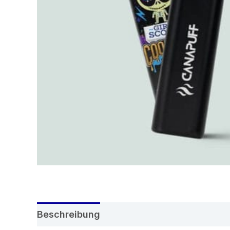
Beschreibung
Rezensionen (0)