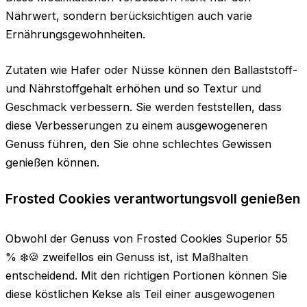
Nährwert, sondern berücksichtigen auch varie
Ernährungsgewohnheiten.
Zutaten wie Hafer oder Nüsse können den Ballaststoff-
und Nährstoffgehalt erhöhen und so Textur und
Geschmack verbessern. Sie werden feststellen, dass
diese Verbesserungen zu einem ausgewogeneren
Genuss führen, den Sie ohne schlechtes Gewissen
genießen können.
Frosted Cookies verantwortungsvoll genießen
Obwohl der Genuss von Frosted Cookies Superior 55
% ❄️🍪 zweifellos ein Genuss ist, ist Maßhalten
entscheidend. Mit den richtigen Portionen können Sie
diese köstlichen Kekse als Teil einer ausgewogenen