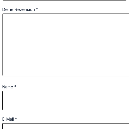
Deine Rezension
*
Name
*
E-Mail
*