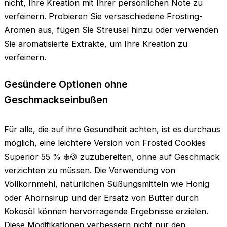
nicht, Ihre Kreation mit Ihrer persönlichen Note zu
verfeinern. Probieren Sie versaschiedene Frosting-
Aromen aus, fügen Sie Streusel hinzu oder verwenden
Sie aromatisierte Extrakte, um Ihre Kreation zu
verfeinern.
Gesündere Optionen ohne
Geschmackseinbußen
Für alle, die auf ihre Gesundheit achten, ist es durchaus
möglich, eine leichtere Version von Frosted Cookies
Superior 55 % ❄️🍪 zuzubereiten, ohne auf Geschmack
verzichten zu müssen. Die Verwendung von
Vollkornmehl, natürlichen Süßungsmitteln wie Honig
oder Ahornsirup und der Ersatz von Butter durch
Kokosöl können hervorragende Ergebnisse erzielen.
Diese Modifikationen verbessern nicht nur den