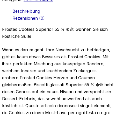
Menge
Beschreibung
Rezensionen (0)
Frosted Cookies Superior 55 % ❄️🍪: Gönnen Sie sich
köstliche Süße
Wenn es darum geht, Ihre Naschsucht zu befriedigen,
gibt es kaum etwas Besseres als Frosted Cookies. Mit
ihrer perfekten Mischung aus knusprigen Rändern,
weichem Inneren und leuchtendem Zuckerguss
erobern Frosted Cookies Herzen und Gaumen
gleichermaßen. Biscotti glassati Superior 55 % ❄️🍪 hebt
diesen Genuss auf ein neues Niveau und verspricht ein
Dessert-Erlebnis, das sowohl umwerfend als auch
köstlich ist. Questo articolo riconosce i singoli elementi,
die Cookies zu einem Must-have per ogni festa o ogni