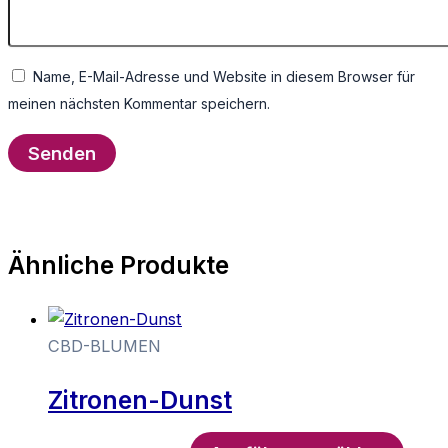
Name, E-Mail-Adresse und Website in diesem Browser für
meinen nächsten Kommentar speichern.
Ähnliche Produkte
CBD-BLUMEN
Zitronen-Dunst