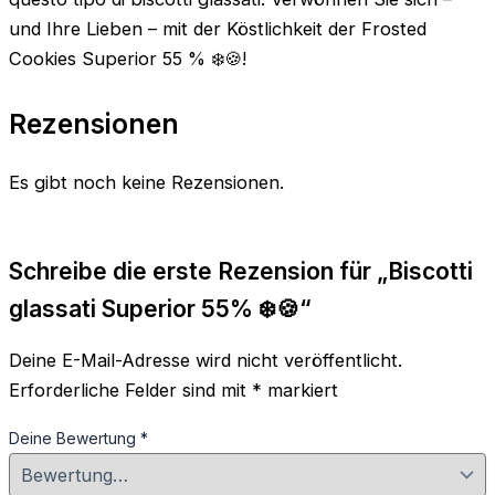
und Ihre Lieben – mit der Köstlichkeit der Frosted
Cookies Superior 55 % ❄️🍪!
Rezensionen
Es gibt noch keine Rezensionen.
Schreibe die erste Rezension für „Biscotti
glassati Superior 55% ❄️🍪“
Deine E-Mail-Adresse wird nicht veröffentlicht.
Erforderliche Felder sind mit
*
markiert
Deine Bewertung
*