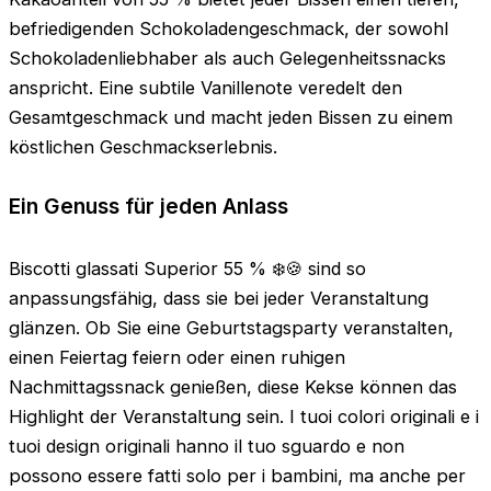
befriedigenden Schokoladengeschmack, der sowohl
Schokoladenliebhaber als auch Gelegenheitssnacks
anspricht. Eine subtile Vanillenote veredelt den
Gesamtgeschmack und macht jeden Bissen zu einem
köstlichen Geschmackserlebnis.
Ein Genuss für jeden Anlass
Biscotti glassati Superior 55 % ❄️🍪 sind so
anpassungsfähig, dass sie bei jeder Veranstaltung
glänzen. Ob Sie eine Geburtstagsparty veranstalten,
einen Feiertag feiern oder einen ruhigen
Nachmittagssnack genießen, diese Kekse können das
Highlight der Veranstaltung sein. I tuoi colori originali e i
tuoi design originali hanno il tuo sguardo e non
possono essere fatti solo per i bambini, ma anche per