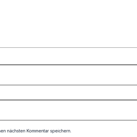
nen nächsten Kommentar speichern.