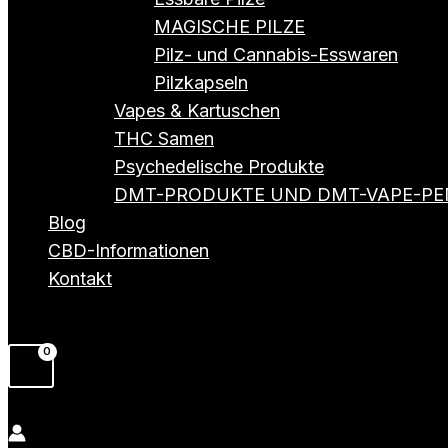
MAGISCHE PILZE
Pilz- und Cannabis-Esswaren
Pilzkapseln
Vapes & Kartuschen
THC Samen
Psychedelische Produkte
DMT-PRODUKTE UND DMT-VAPE-PE
Blog
CBD-Informationen
Kontakt