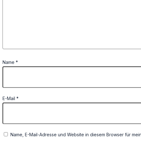
Name
*
E-Mail
*
Name, E-Mail-Adresse und Website in diesem Browser für mei