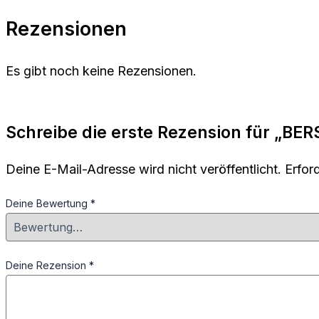
Rezensionen
Es gibt noch keine Rezensionen.
Schreibe die erste Rezension für „BE
Deine E-Mail-Adresse wird nicht veröffentlicht.
Erfor
Deine Bewertung
*
Deine Rezension
*