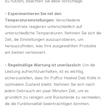
zu nutzen, beachten Sie diese Vorschläge:
–
Experimentieren Sie mit den
Temperatureinstellungen:
Verschiedene
Konzentrate reagieren unterschiedlich auf
unterschiedliche Temperaturen. Nehmen Sie sich die
Zeit, die Einstellungen auszuprobieren, um
herauszufinden, was Ihre ausgewählten Produkte
am besten verbessert.
–
Regelmäßige Wartung ist unerlässlich:
Um die
Leistung aufrechtzuerhalten, ist es wichtig,
sicherzustellen, dass Ihr Puffco Heated Dab Knife in
optimalem Zustand bleibt. Nehmen Sie sich nach
jedem Gebrauch ein paar Minuten Zeit, um es
gründlich zu reinigen und Rückstände zu vermeiden,
die die Funktionalität beeinträchtigen könnten.