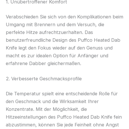
1. Unübertroffener Komfort
Verabschieden Sie sich von den Komplikationen beim
Umgang mit Brennern und dem Versuch, die
perfekte Hitze aufrechtzuerhalten. Das
benutzerfreundliche Design des Puffco Heated Dab
Knife legt den Fokus wieder auf den Genuss und
macht es zur idealen Option für Anfänger und
erfahrene Dabber gleichermaßen.
2. Verbesserte Geschmacksprofile
Die Temperatur spielt eine entscheidende Rolle für
den Geschmack und die Wirksamkeit Ihrer
Konzentrate. Mit der Möglichkeit, die
Hitzeeinstellungen des Puffco Heated Dab Knife fein
abzustimmen, können Sie jede Feinheit ohne Angst