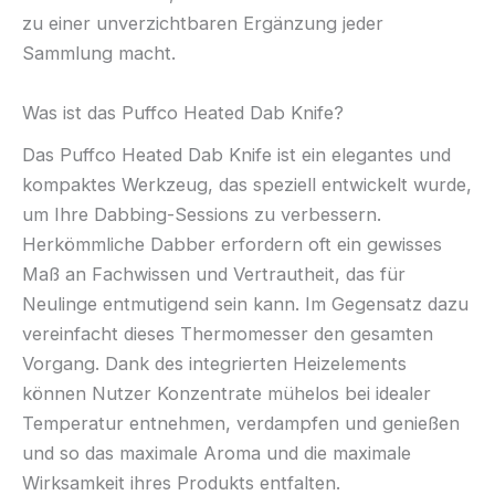
zu einer unverzichtbaren Ergänzung jeder
Sammlung macht.
Was ist das Puffco Heated Dab Knife?
Das Puffco Heated Dab Knife ist ein elegantes und
kompaktes Werkzeug, das speziell entwickelt wurde,
um Ihre Dabbing-Sessions zu verbessern.
Herkömmliche Dabber erfordern oft ein gewisses
Maß an Fachwissen und Vertrautheit, das für
Neulinge entmutigend sein kann. Im Gegensatz dazu
vereinfacht dieses Thermomesser den gesamten
Vorgang. Dank des integrierten Heizelements
können Nutzer Konzentrate mühelos bei idealer
Temperatur entnehmen, verdampfen und genießen
und so das maximale Aroma und die maximale
Wirksamkeit ihres Produkts entfalten.