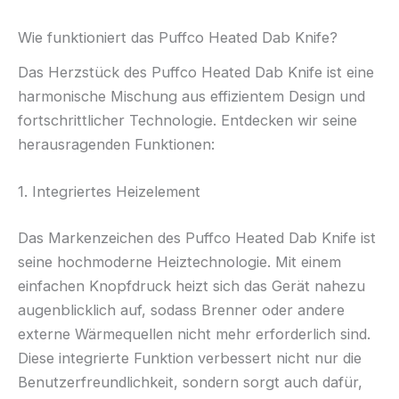
Wie funktioniert das Puffco Heated Dab Knife?
Das Herzstück des Puffco Heated Dab Knife ist eine
harmonische Mischung aus effizientem Design und
fortschrittlicher Technologie. Entdecken wir seine
herausragenden Funktionen:
1. Integriertes Heizelement
Das Markenzeichen des Puffco Heated Dab Knife ist
seine hochmoderne Heiztechnologie. Mit einem
einfachen Knopfdruck heizt sich das Gerät nahezu
augenblicklich auf, sodass Brenner oder andere
externe Wärmequellen nicht mehr erforderlich sind.
Diese integrierte Funktion verbessert nicht nur die
Benutzerfreundlichkeit, sondern sorgt auch dafür,