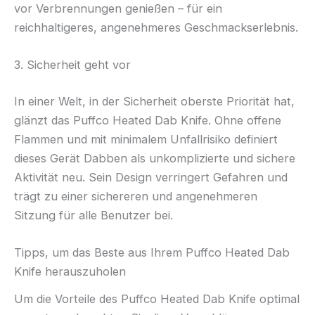
vor Verbrennungen genießen – für ein
reichhaltigeres, angenehmeres Geschmackserlebnis.
3. Sicherheit geht vor
In einer Welt, in der Sicherheit oberste Priorität hat,
glänzt das Puffco Heated Dab Knife. Ohne offene
Flammen und mit minimalem Unfallrisiko definiert
dieses Gerät Dabben als unkomplizierte und sichere
Aktivität neu. Sein Design verringert Gefahren und
trägt zu einer sichereren und angenehmeren
Sitzung für alle Benutzer bei.
Tipps, um das Beste aus Ihrem Puffco Heated Dab
Knife herauszuholen
Um die Vorteile des Puffco Heated Dab Knife optimal