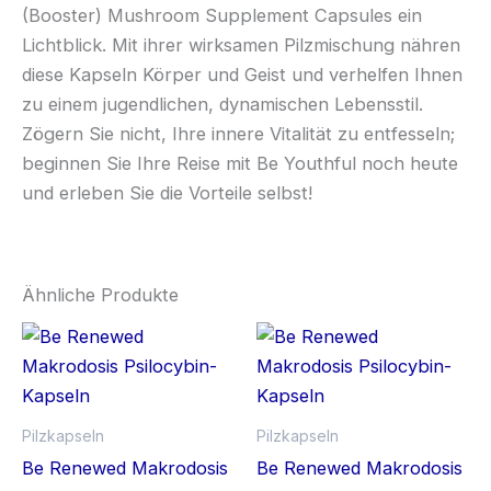
(Booster) Mushroom Supplement Capsules ein
Lichtblick. Mit ihrer wirksamen Pilzmischung nähren
diese Kapseln Körper und Geist und verhelfen Ihnen
zu einem jugendlichen, dynamischen Lebensstil.
Zögern Sie nicht, Ihre innere Vitalität zu entfesseln;
beginnen Sie Ihre Reise mit Be Youthful noch heute
und erleben Sie die Vorteile selbst!
Ähnliche Produkte
Pilzkapseln
Pilzkapseln
Be Renewed Makrodosis
Be Renewed Makrodosis