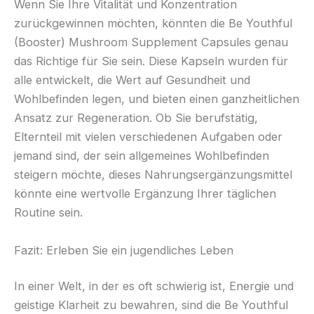
Wenn Sie Ihre Vitalität und Konzentration
zurückgewinnen möchten, könnten die Be Youthful
(Booster) Mushroom Supplement Capsules genau
das Richtige für Sie sein. Diese Kapseln wurden für
alle entwickelt, die Wert auf Gesundheit und
Wohlbefinden legen, und bieten einen ganzheitlichen
Ansatz zur Regeneration. Ob Sie berufstätig,
Elternteil mit vielen verschiedenen Aufgaben oder
jemand sind, der sein allgemeines Wohlbefinden
steigern möchte, dieses Nahrungsergänzungsmittel
könnte eine wertvolle Ergänzung Ihrer täglichen
Routine sein.
Fazit: Erleben Sie ein jugendliches Leben
In einer Welt, in der es oft schwierig ist, Energie und
geistige Klarheit zu bewahren, sind die Be Youthful