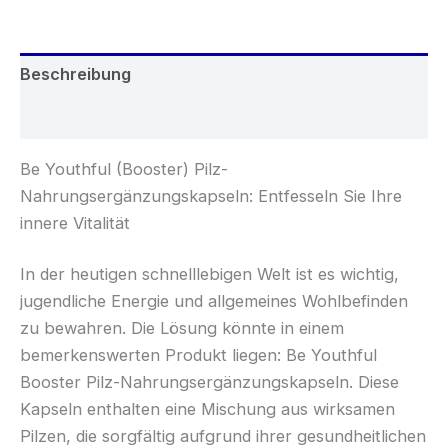
Menge
Beschreibung
Rezensionen (0)
Be Youthful (Booster) Pilz-
Nahrungsergänzungskapseln: Entfesseln Sie Ihre
innere Vitalität
In der heutigen schnelllebigen Welt ist es wichtig,
jugendliche Energie und allgemeines Wohlbefinden
zu bewahren. Die Lösung könnte in einem
bemerkenswerten Produkt liegen: Be Youthful
Booster Pilz-Nahrungsergänzungskapseln. Diese
Kapseln enthalten eine Mischung aus wirksamen
Pilzen, die sorgfältig aufgrund ihrer gesundheitlichen