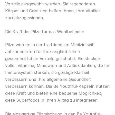
Vorteile ausgewählt wurden. Sie regenerieren
Körper und Geist und helfen Ihnen, Ihre Vitalität
zurückzugewinnen.
Die Kraft der Pilze für das Wohlbefinden
Pilze werden in der traditionellen Medizin seit
Jahrhunderten für ihre unglaublichen
gesundheitlichen Vorteile geschätzt. Sie stecken
voller Vitamine, Mineralien und Antioxidantien, die Ihr
Immunsystem stärken, die geistige Klarheit
verbessern und Ihre allgemeine Gesundheit
verbessern können. Die Be Youthful-Kapseln nutzen
diese Kraft und bieten eine bequeme Möglichkeit,
diese Superfoods in Ihren Alltag zu integrieren.
Die einzigartige Pilzmischung in den Be Youthful-