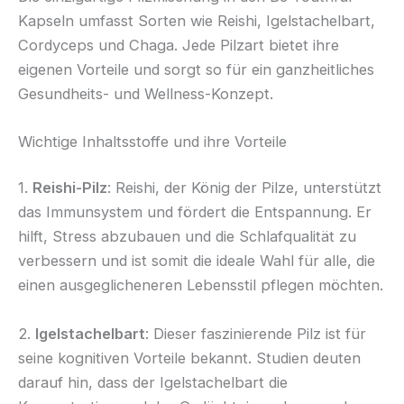
Kapseln umfasst Sorten wie Reishi, Igelstachelbart,
Cordyceps und Chaga. Jede Pilzart bietet ihre
eigenen Vorteile und sorgt so für ein ganzheitliches
Gesundheits- und Wellness-Konzept.
Wichtige Inhaltsstoffe und ihre Vorteile
1.
Reishi-Pilz
: Reishi, der König der Pilze, unterstützt
das Immunsystem und fördert die Entspannung. Er
hilft, Stress abzubauen und die Schlafqualität zu
verbessern und ist somit die ideale Wahl für alle, die
einen ausgeglicheneren Lebensstil pflegen möchten.
2.
Igelstachelbart
: Dieser faszinierende Pilz ist für
seine kognitiven Vorteile bekannt. Studien deuten
darauf hin, dass der Igelstachelbart die