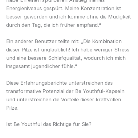
habe ich einen spürbaren Anstieg meines
Energieniveaus gespürt. Meine Konzentration ist
besser geworden und ich komme ohne die Müdigkeit
durch den Tag, die ich früher empfand.“
Ein anderer Benutzer teilte mit: „Die Kombination
dieser Pilze ist unglaublich! Ich habe weniger Stress
und eine bessere Schlafqualität, wodurch ich mich
insgesamt jugendlicher fühle.“
Diese Erfahrungsberichte unterstreichen das
transformative Potenzial der Be Youthful-Kapseln
und unterstreichen die Vorteile dieser kraftvollen
Pilze.
Ist Be Youthful das Richtige für Sie?