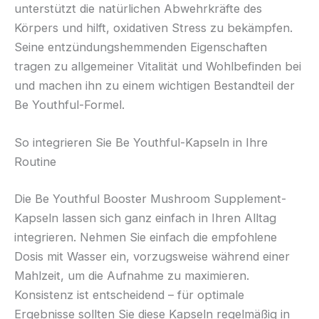
unterstützt die natürlichen Abwehrkräfte des
Körpers und hilft, oxidativen Stress zu bekämpfen.
Seine entzündungshemmenden Eigenschaften
tragen zu allgemeiner Vitalität und Wohlbefinden bei
und machen ihn zu einem wichtigen Bestandteil der
Be Youthful-Formel.
So integrieren Sie Be Youthful-Kapseln in Ihre
Routine
Die Be Youthful Booster Mushroom Supplement-
Kapseln lassen sich ganz einfach in Ihren Alltag
integrieren. Nehmen Sie einfach die empfohlene
Dosis mit Wasser ein, vorzugsweise während einer
Mahlzeit, um die Aufnahme zu maximieren.
Konsistenz ist entscheidend – für optimale
Ergebnisse sollten Sie diese Kapseln regelmäßig in