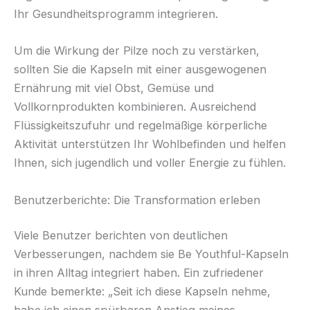
Ihr Gesundheitsprogramm integrieren.
Um die Wirkung der Pilze noch zu verstärken,
sollten Sie die Kapseln mit einer ausgewogenen
Ernährung mit viel Obst, Gemüse und
Vollkornprodukten kombinieren. Ausreichend
Flüssigkeitszufuhr und regelmäßige körperliche
Aktivität unterstützen Ihr Wohlbefinden und helfen
Ihnen, sich jugendlich und voller Energie zu fühlen.
Benutzerberichte: Die Transformation erleben
Viele Benutzer berichten von deutlichen
Verbesserungen, nachdem sie Be Youthful-Kapseln
in ihren Alltag integriert haben. Ein zufriedener
Kunde bemerkte: „Seit ich diese Kapseln nehme,