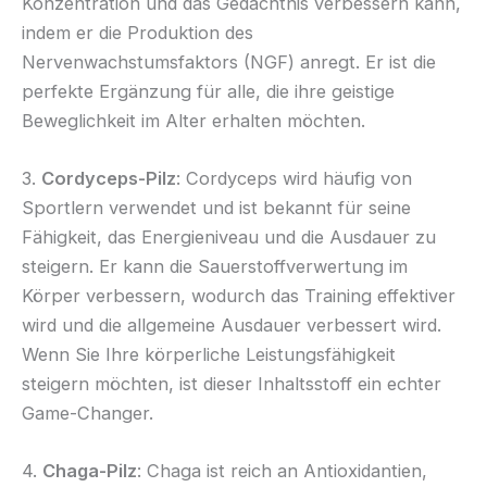
Konzentration und das Gedächtnis verbessern kann,
indem er die Produktion des
Nervenwachstumsfaktors (NGF) anregt. Er ist die
perfekte Ergänzung für alle, die ihre geistige
Beweglichkeit im Alter erhalten möchten.
3.
Cordyceps-Pilz
: Cordyceps wird häufig von
Sportlern verwendet und ist bekannt für seine
Fähigkeit, das Energieniveau und die Ausdauer zu
steigern. Er kann die Sauerstoffverwertung im
Körper verbessern, wodurch das Training effektiver
wird und die allgemeine Ausdauer verbessert wird.
Wenn Sie Ihre körperliche Leistungsfähigkeit
steigern möchten, ist dieser Inhaltsstoff ein echter
Game-Changer.
4.
Chaga-Pilz
: Chaga ist reich an Antioxidantien,