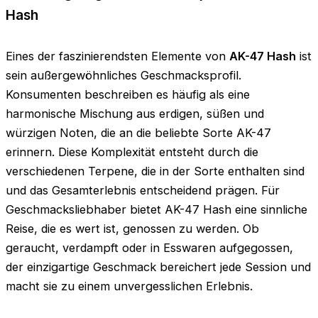
Hash
Eines der faszinierendsten Elemente von
AK-47 Hash
ist
sein außergewöhnliches Geschmacksprofil.
Konsumenten beschreiben es häufig als eine
harmonische Mischung aus erdigen, süßen und
würzigen Noten, die an die beliebte Sorte AK-47
erinnern. Diese Komplexität entsteht durch die
verschiedenen Terpene, die in der Sorte enthalten sind
und das Gesamterlebnis entscheidend prägen. Für
Geschmacksliebhaber bietet AK-47 Hash eine sinnliche
Reise, die es wert ist, genossen zu werden. Ob
geraucht, verdampft oder in Esswaren aufgegossen,
der einzigartige Geschmack bereichert jede Session und
macht sie zu einem unvergesslichen Erlebnis.