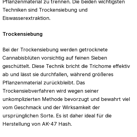
Pflanzenmaterial zu trennen. Die beiden wichtigsten
Techniken sind Trockensiebung und
Eiswasserextraktion.
Trockensiebung
Bei der Trockensiebung werden getrocknete
Cannabisblüten vorsichtig auf feinen Sieben
geschüttelt. Diese Technik bricht die Trichome effektiv
ab und lässt sie durchfallen, während größeres
Pflanzenmaterial zurückbleibt. Das
Trockensiebverfahren wird wegen seiner
unkomplizierten Methode bevorzugt und bewahrt viel
vom Geschmack und der Wirksamkeit der
ursprünglichen Sorte. Es ist daher ideal für die
Herstellung von AK-47 Hash.