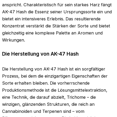
anspricht. Charakteristisch für sein starkes Harz fängt
AK-47 Hash die Essenz seiner Ursprungssorte ein und
bietet ein intensiveres Erlebnis. Das resultierende
Konzentrat verstärkt die Stärken der Sorte und bietet
gleichzeitig eine komplexe Palette an Aromen und
Wirkungen.
Die Herstellung von AK-47 Hash
Die Herstellung von AK-47 Hash ist ein sorgfältiger
Prozess, bei dem die einzigartigen Eigenschaften der
Sorte erhalten bleiben. Die vorherrschende
Produktionsmethode ist die Lösungsmittelextraktion,
eine Technik, die darauf abzielt, Trichome – die
winzigen, glänzenden Strukturen, die reich an
Cannabinoiden und Terpenen sind – vom