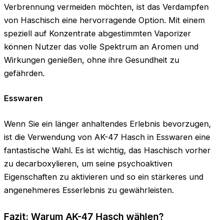
Verbrennung vermeiden möchten, ist das Verdampfen
von Haschisch eine hervorragende Option. Mit einem
speziell auf Konzentrate abgestimmten Vaporizer
können Nutzer das volle Spektrum an Aromen und
Wirkungen genießen, ohne ihre Gesundheit zu
gefährden.
Esswaren
Wenn Sie ein länger anhaltendes Erlebnis bevorzugen,
ist die Verwendung von AK-47 Hasch in Esswaren eine
fantastische Wahl. Es ist wichtig, das Haschisch vorher
zu decarboxylieren, um seine psychoaktiven
Eigenschaften zu aktivieren und so ein stärkeres und
angenehmeres Esserlebnis zu gewährleisten.
Fazit: Warum AK-47 Hasch wählen?