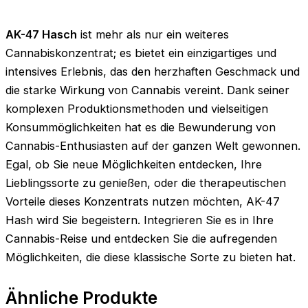
AK-47 Hasch
ist mehr als nur ein weiteres
Cannabiskonzentrat; es bietet ein einzigartiges und
intensives Erlebnis, das den herzhaften Geschmack und
die starke Wirkung von Cannabis vereint. Dank seiner
komplexen Produktionsmethoden und vielseitigen
Konsummöglichkeiten hat es die Bewunderung von
Cannabis-Enthusiasten auf der ganzen Welt gewonnen.
Egal, ob Sie neue Möglichkeiten entdecken, Ihre
Lieblingssorte zu genießen, oder die therapeutischen
Vorteile dieses Konzentrats nutzen möchten, AK-47
Hash wird Sie begeistern. Integrieren Sie es in Ihre
Cannabis-Reise und entdecken Sie die aufregenden
Möglichkeiten, die diese klassische Sorte zu bieten hat.
Ähnliche Produkte