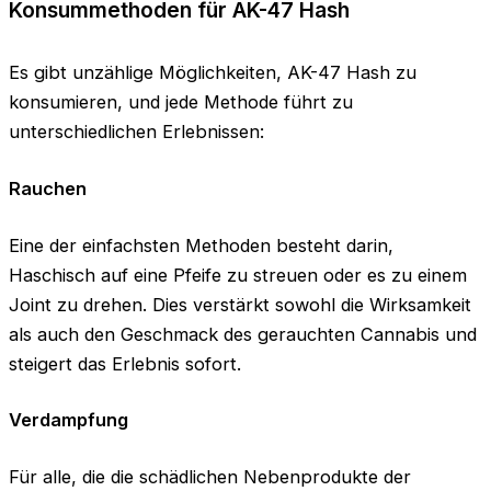
Konsummethoden für AK-47 Hash
Es gibt unzählige Möglichkeiten, AK-47 Hash zu
konsumieren, und jede Methode führt zu
unterschiedlichen Erlebnissen:
Rauchen
Eine der einfachsten Methoden besteht darin,
Haschisch auf eine Pfeife zu streuen oder es zu einem
Joint zu drehen. Dies verstärkt sowohl die Wirksamkeit
als auch den Geschmack des gerauchten Cannabis und
steigert das Erlebnis sofort.
Verdampfung
Für alle, die die schädlichen Nebenprodukte der