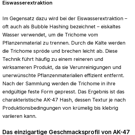
Eiswasserextraktion
Im Gegensatz dazu wird bei der Eiswasserextraktion –
oft auch als Bubble Hashing bezeichnet – eiskaltes
Wasser verwendet, um die Trichome vom
Pflanzenmaterial zu trennen. Durch die Kälte werden
die Trichome spröde und brechen leicht ab. Diese
Technik führt häufig zu einem reineren und
wirksameren Produkt, da sie Verunreinigungen und
unerwünschte Pflanzenmaterialien effizient entfernt.
Nach der Sammlung werden die Trichome in ihre
endgültige feste Form gepresst. Das Ergebnis ist das
charakteristische AK-47 Hash, dessen Textur je nach
Produktionsbedingungen von krümelig bis klebrig
variieren kann.
Das einzigartige Geschmacksprofil von AK-47