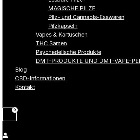
MAGISCHE PILZE
Pilz- und Cannabis-Esswaren
Pilzkapseln
Vapes & Kartuschen
THC Samen
Psychedelische Produkte
DMT-PRODUKTE UND DMT-VAPE-PE
Blog
CBD-Informationen
Kontakt