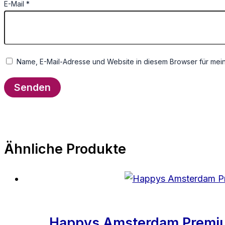
E-Mail
*
Name, E-Mail-Adresse und Website in diesem Browser für mei
Ähnliche Produkte
Happys Amsterdam Premiu