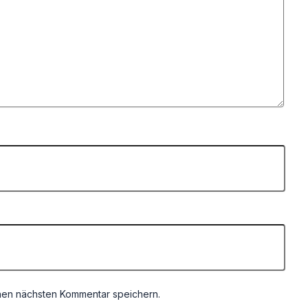
nen nächsten Kommentar speichern.