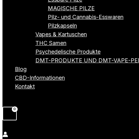
MAGISCHE PILZE
Pilz- und Cannabis-Esswaren
Pilzkapseln
Vapes & Kartuschen
THC Samen
Psychedelische Produkte
DMT-PRODUKTE UND DMT-VAPE-PE
Blog
CBD-Informationen
Kontakt