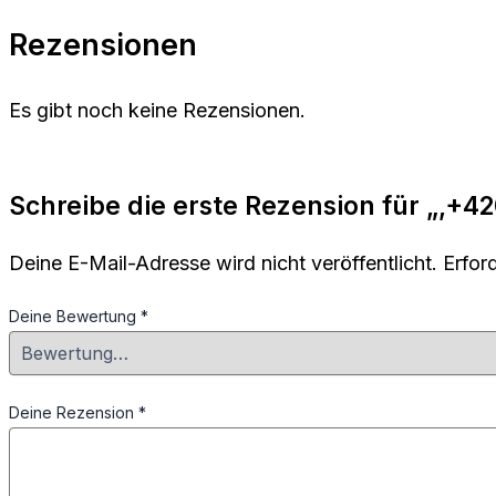
Rezensionen
Es gibt noch keine Rezensionen.
Schreibe die erste Rezension für „‚+42
Deine E-Mail-Adresse wird nicht veröffentlicht.
Erfor
Deine Bewertung
*
Deine Rezension
*