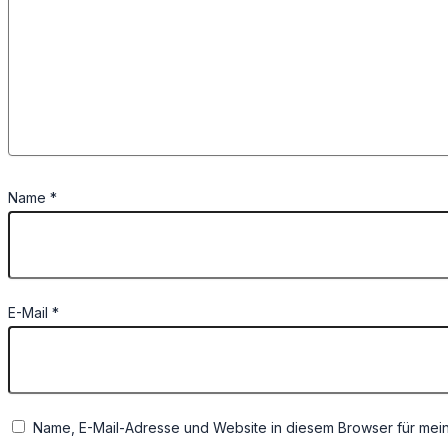
Name
*
E-Mail
*
Name, E-Mail-Adresse und Website in diesem Browser für mei