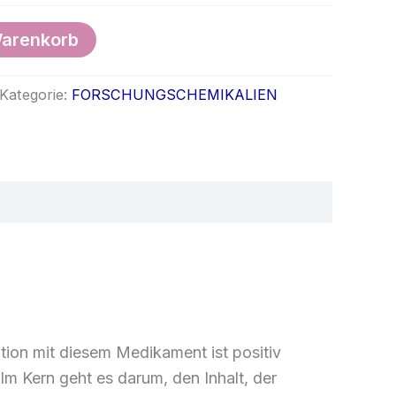
Warenkorb
Kategorie:
FORSCHUNGSCHEMIKALIEN
ation mit diesem Medikament ist positiv
 Im
Kern
geht es darum, den
Inhalt,
der