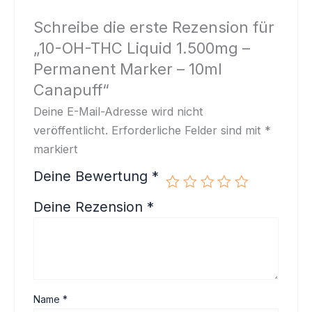
Schreibe die erste Rezension für
„10-OH-THC Liquid 1.500mg –
Permanent Marker – 10ml
Canapuff“
Deine E-Mail-Adresse wird nicht
veröffentlicht.
Erforderliche Felder sind mit
*
markiert
Deine Bewertung
*
Deine Rezension
*
Name
*