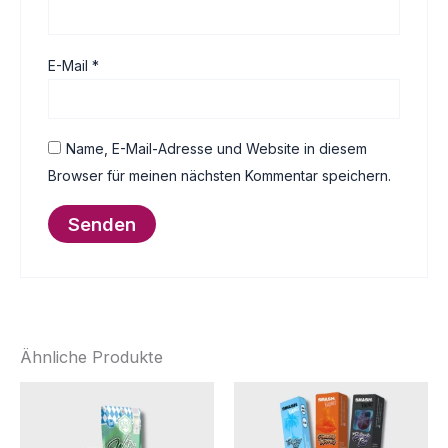
E-Mail
*
Name, E-Mail-Adresse und Website in diesem
Browser für meinen nächsten Kommentar speichern.
Ähnliche Produkte