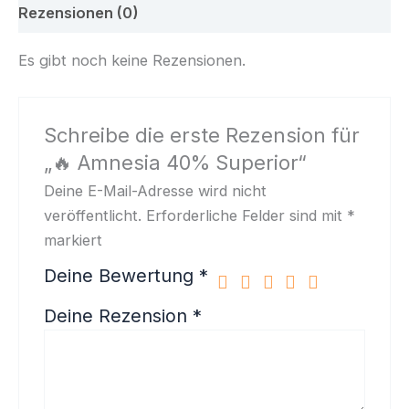
Rezensionen (0)
Es gibt noch keine Rezensionen.
Schreibe die erste Rezension für
„🔥 Amnesia 40% Superior“
Deine E-Mail-Adresse wird nicht
veröffentlicht.
Erforderliche Felder sind mit
*
markiert
Deine Bewertung
*
Deine Rezension
*