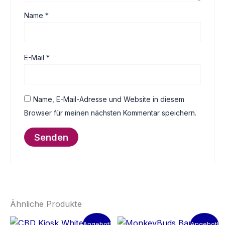
Name
*
E-Mail
*
Name, E-Mail-Adresse und Website in diesem
Browser für meinen nächsten Kommentar speichern.
Ähnliche Produkte
Angebot!
Angebot!