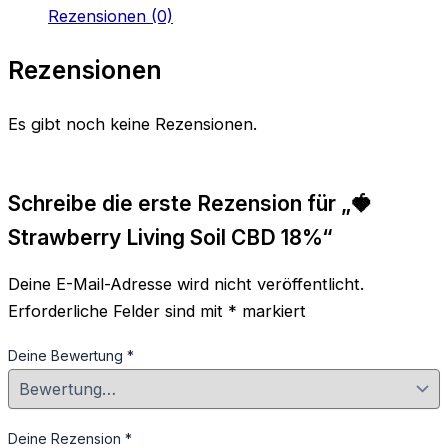
Rezensionen (0)
Rezensionen
Es gibt noch keine Rezensionen.
Schreibe die erste Rezension für „🍓
Strawberry Living Soil CBD 18%“
Deine E-Mail-Adresse wird nicht veröffentlicht.
Erforderliche Felder sind mit
*
markiert
Deine Bewertung
*
Deine Rezension
*