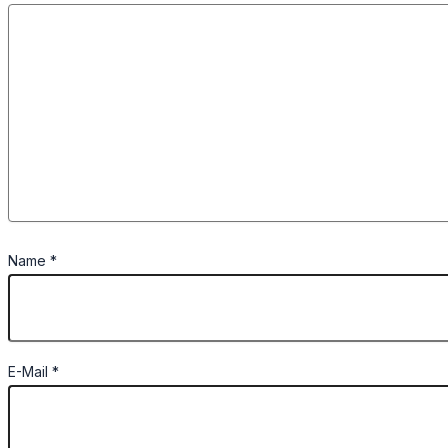
Name
*
E-Mail
*