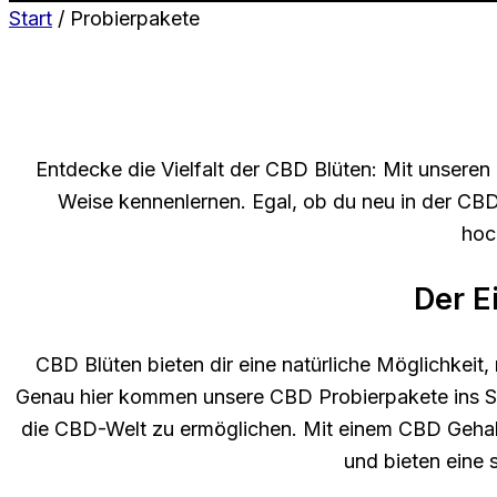
Start
/ Probierpakete
Entdecke die Vielfalt der CBD Blüten: Mit unsere
Weise kennenlernen. Egal, ob du neu in der CBD-
hoc
Der E
CBD Blüten bieten dir eine natürliche Möglichkeit
Genau hier kommen unsere CBD Probierpakete ins Spie
die CBD-Welt zu ermöglichen. Mit einem CBD Gehal
und bieten eine