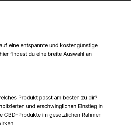
 auf eine entspannte und kostengünstige
ier findest du eine breite Auswahl an
welches Produkt passt am besten zu dir?
plizierten und erschwinglichen Einstieg in
lle CBD-Produkte im gesetzlichen Rahmen
irken.