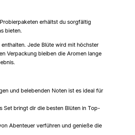
obierpaketen erhältst du sorgfältig
s bieten.
 enthalten. Jede Blüte wird mit höchster
chen Verpackung bleiben die Aromen lange
ebnis.
igen und belebenden Noten ist es ideal für
 Set bringt dir die besten Blüten in Top-
 von Abenteuer verführen und genieße die