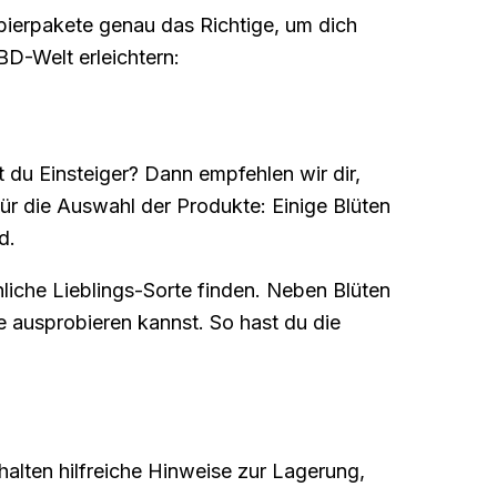
bierpakete genau das Richtige, um dich
CBD-Welt erleichtern:
 du Einsteiger? Dann empfehlen wir dir,
ür die Auswahl der Produkte: Einige Blüten
d.
nliche Lieblings-Sorte finden. Neben Blüten
 ausprobieren kannst. So hast du die
halten hilfreiche Hinweise zur Lagerung,