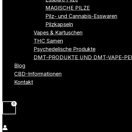
MAGISCHE PILZE
Pilz- und Cannabis-Esswaren
Pilzkapseln
Vapes & Kartuschen
THC Samen
Psychedelische Produkte
DMT-PRODUKTE UND DMT-VAPE-PE
Blog
CBD-Informationen
Kontakt